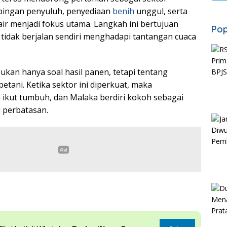
ingan penyuluh, penyediaan
benih
unggul, serta
air menjadi fokus utama. Langkah ini bertujuan
Pop
tidak berjalan sendiri menghadapi tantangan cuaca
ukan hanya soal hasil panen, tetapi tentang
etani. Ketika sektor ini diperkuat, maka
 ikut tumbuh, dan Malaka berdiri kokoh sebagai
 perbatasan.