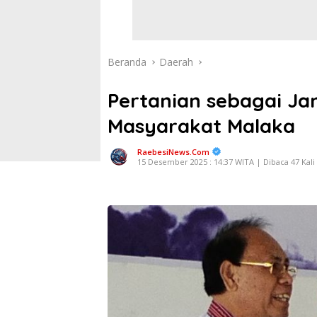
Beranda
Daerah
Pertanian sebagai Ja
Masyarakat Malaka
RaebesiNews.Com
15 Desember 2025 : 14:37 WITA | Dibaca 47 Kali