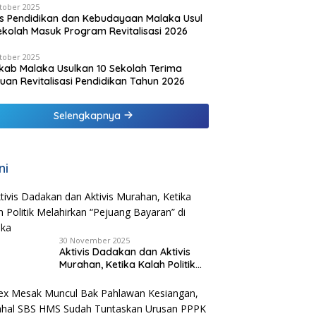
tober 2025
s Pendidikan dan Kebudayaan Malaka Usul
ekolah Masuk Program Revitalisasi 2026
tober 2025
ab Malaka Usulkan 10 Sekolah Terima
uan Revitalisasi Pendidikan Tahun 2026
Selengkapnya
ni
30 November 2025
Aktivis Dadakan dan Aktivis
Murahan, Ketika Kalah Politik
Melahirkan “Pejuang Bayaran”
di Malaka