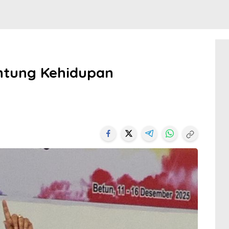
ntung Kehidupan