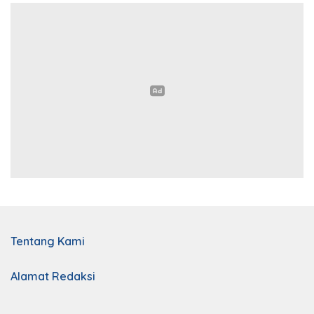
Tentang Kami
Alamat Redaksi