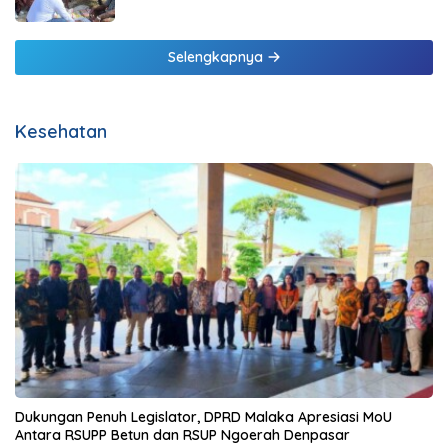
Selengkapnya
Kesehatan
Dukungan Penuh Legislator, DPRD Malaka Apresiasi MoU
Antara RSUPP Betun dan RSUP Ngoerah Denpasar