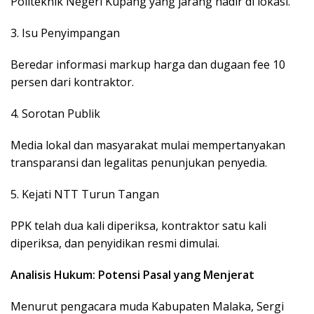
Politeknik Negeri Kupang yang jarang hadir di lokasi.
3. Isu Penyimpangan
Beredar informasi markup harga dan dugaan fee 10
persen dari kontraktor.
4. Sorotan Publik
Media lokal dan masyarakat mulai mempertanyakan
transparansi dan legalitas penunjukan penyedia.
5. Kejati NTT Turun Tangan
PPK telah dua kali diperiksa, kontraktor satu kali
diperiksa, dan penyidikan resmi dimulai.
Analisis Hukum: Potensi Pasal yang Menjerat
Menurut pengacara muda Kabupaten Malaka, Sergi