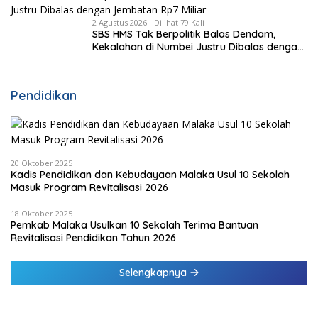
2 Agustus 2026
Dilihat 79 Kali
SBS HMS Tak Berpolitik Balas Dendam,
Kekalahan di Numbei Justru Dibalas dengan
Jembatan Rp7 Miliar
Pendidikan
20 Oktober 2025
Kadis Pendidikan dan Kebudayaan Malaka Usul 10 Sekolah
Masuk Program Revitalisasi 2026
18 Oktober 2025
Pemkab Malaka Usulkan 10 Sekolah Terima Bantuan
Revitalisasi Pendidikan Tahun 2026
Selengkapnya