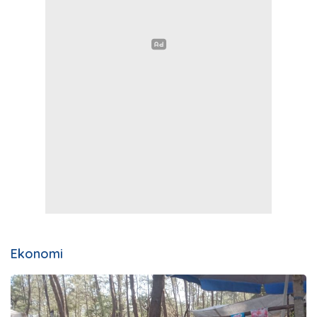
Ekonomi