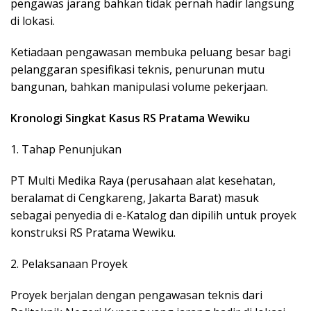
pengawas jarang bahkan tidak pernah hadir langsung
di lokasi.
Ketiadaan pengawasan membuka peluang besar bagi
pelanggaran spesifikasi teknis, penurunan mutu
bangunan, bahkan manipulasi volume pekerjaan.
Kronologi Singkat Kasus RS Pratama Wewiku
1. Tahap Penunjukan
PT Multi Medika Raya (perusahaan alat kesehatan,
beralamat di Cengkareng, Jakarta Barat) masuk
sebagai penyedia di e-Katalog dan dipilih untuk proyek
konstruksi RS Pratama Wewiku.
2. Pelaksanaan Proyek
Proyek berjalan dengan pengawasan teknis dari