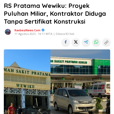
RS Pratama Wewiku: Proyek
Puluhan Miliar, Kontraktor Diduga
Tanpa Sertifikat Konstruksi
RaebesiNews.Com
11 Agustus 2025 : 16:11 WITA | Dibaca 83 Kali