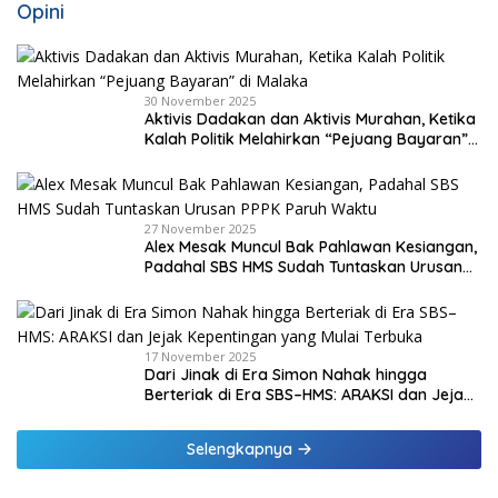
Opini
30 November 2025
Aktivis Dadakan dan Aktivis Murahan, Ketika
Kalah Politik Melahirkan “Pejuang Bayaran”
di Malaka
27 November 2025
Alex Mesak Muncul Bak Pahlawan Kesiangan,
Padahal SBS HMS Sudah Tuntaskan Urusan
PPPK Paruh Waktu
17 November 2025
Dari Jinak di Era Simon Nahak hingga
Berteriak di Era SBS–HMS: ARAKSI dan Jejak
Kepentingan yang Mulai Terbuka
Selengkapnya