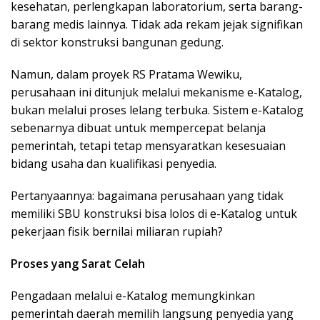
kesehatan, perlengkapan laboratorium, serta barang-
barang medis lainnya. Tidak ada rekam jejak signifikan
di sektor konstruksi bangunan gedung.
Namun, dalam proyek RS Pratama Wewiku,
perusahaan ini ditunjuk melalui mekanisme e-Katalog,
bukan melalui proses lelang terbuka. Sistem e-Katalog
sebenarnya dibuat untuk mempercepat belanja
pemerintah, tetapi tetap mensyaratkan kesesuaian
bidang usaha dan kualifikasi penyedia.
Pertanyaannya: bagaimana perusahaan yang tidak
memiliki SBU konstruksi bisa lolos di e-Katalog untuk
pekerjaan fisik bernilai miliaran rupiah?
Proses yang Sarat Celah
Pengadaan melalui e-Katalog memungkinkan
pemerintah daerah memilih langsung penyedia yang