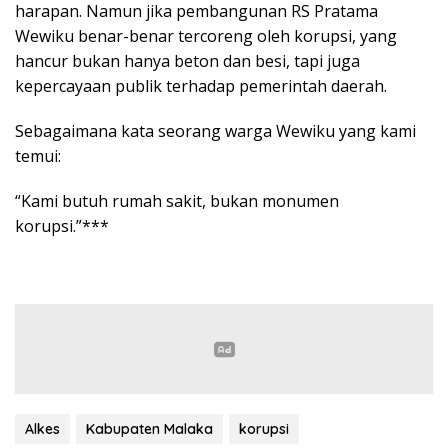
harapan. Namun jika pembangunan RS Pratama
Wewiku benar-benar tercoreng oleh korupsi, yang
hancur bukan hanya beton dan besi, tapi juga
kepercayaan publik terhadap pemerintah daerah.
Sebagaimana kata seorang warga Wewiku yang kami
temui:
“Kami butuh rumah sakit, bukan monumen
korupsi.”***
Alkes
Kabupaten Malaka
korupsi