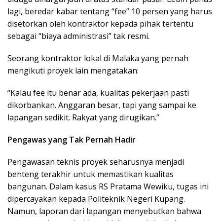
lagi, beredar kabar tentang “fee” 10 persen yang harus
disetorkan oleh kontraktor kepada pihak tertentu
sebagai “biaya administrasi” tak resmi.
Seorang kontraktor lokal di Malaka yang pernah
mengikuti proyek lain mengatakan:
“Kalau fee itu benar ada, kualitas pekerjaan pasti
dikorbankan. Anggaran besar, tapi yang sampai ke
lapangan sedikit. Rakyat yang dirugikan.”
Pengawas yang Tak Pernah Hadir
Pengawasan teknis proyek seharusnya menjadi
benteng terakhir untuk memastikan kualitas
bangunan. Dalam kasus RS Pratama Wewiku, tugas ini
dipercayakan kepada Politeknik Negeri Kupang.
Namun, laporan dari lapangan menyebutkan bahwa