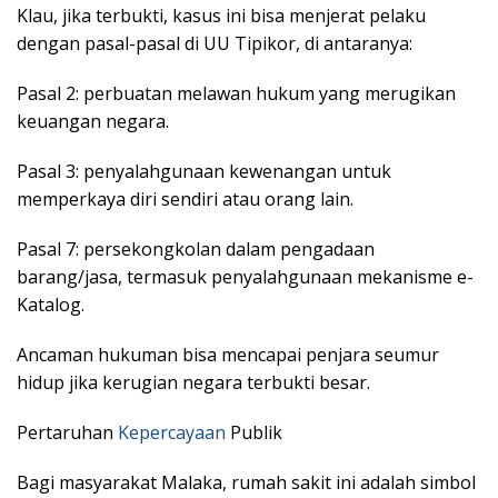
Klau, jika terbukti, kasus ini bisa menjerat pelaku
dengan pasal-pasal di UU Tipikor, di antaranya:
Pasal 2: perbuatan melawan hukum yang merugikan
keuangan negara.
Pasal 3: penyalahgunaan kewenangan untuk
memperkaya diri sendiri atau orang lain.
Pasal 7: persekongkolan dalam pengadaan
barang/jasa, termasuk penyalahgunaan mekanisme e-
Katalog.
Ancaman hukuman bisa mencapai penjara seumur
hidup jika kerugian negara terbukti besar.
Pertaruhan
Kepercayaan
Publik
Bagi masyarakat Malaka, rumah sakit ini adalah simbol