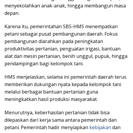
menyekolahkan anak-anak, hingga membangun masa
depan.
Karena itu, pemerintahan SBS-HMS menempatkan
petani sebagai pusat pembangunan daerah. Fokus
pembangunan diarahkan pada peningkatan
produktivitas pertanian, penguatan irigasi, bantuan
alat dan mesin pertanian, benih unggul, pupuk, hingga
pendampingan bagi kelompok tani.
HMS menjelaskan, selama ini pemerintah daerah terus
memberikan dukungan nyata kepada kelompok tani
melalui berbagai bantuan pertanian guna
meningkatkan hasil produksi masyarakat.
Menurutnya, keberhasilan pertanian tidak bisa
dilepaskan dari kerja sama antara pemerintah dan
petani. Pemerintah hadir menyiapkan
kebijakan
dan