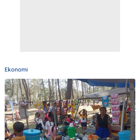
Ekonomi