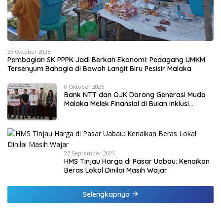
25 Oktober 2025
Pembagian SK PPPK Jadi Berkah Ekonomi: Pedagang UMKM
Tersenyum Bahagia di Bawah Langit Biru Pesisir Malaka
8 Oktober 2025
Bank NTT dan OJK Dorong Generasi Muda
Malaka Melek Finansial di Bulan Inklusi
Keuangan 2025
27 September 2025
HMS Tinjau Harga di Pasar Uabau: Kenaikan
Beras Lokal Dinilai Masih Wajar
Selengkapnya