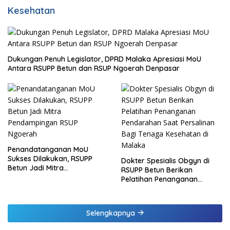
Kesehatan
Dukungan Penuh Legislator, DPRD Malaka Apresiasi MoU
Antara RSUPP Betun dan RSUP Ngoerah Denpasar
Penandatanganan MoU
Sukses Dilakukan, RSUPP
Dokter Spesialis Obgyn di
Betun Jadi Mitra
RSUPP Betun Berikan
Pendampingan RSUP
Pelatihan Penanganan
Ngoerah
Pendarahan Saat Persalinan
Bagi Tenaga Kesehatan di
Malaka
Selengkapnya