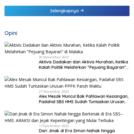
Selengkapnya
Opini
30 November 2025
Aktivis Dadakan dan Aktivis Murahan, Ketika
Kalah Politik Melahirkan “Pejuang Bayaran”
di Malaka
27 November 2025
Alex Mesak Muncul Bak Pahlawan Kesiangan,
Padahal SBS HMS Sudah Tuntaskan Urusan
PPPK Paruh Waktu
17 November 2025
Dari Jinak di Era Simon Nahak hingga