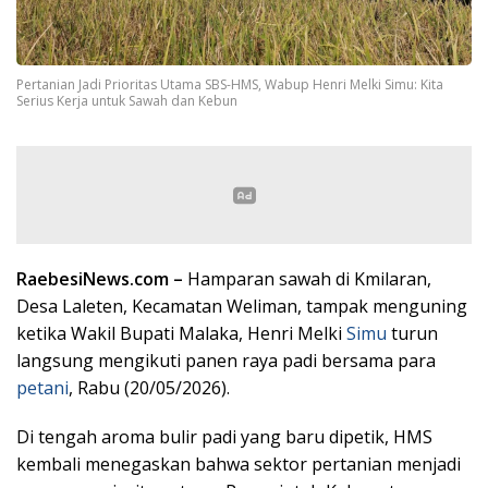
Pertanian Jadi Prioritas Utama SBS-HMS, Wabup Henri Melki Simu: Kita
Serius Kerja untuk Sawah dan Kebun
RaebesiNews.com –
Hamparan sawah di Kmilaran,
Desa Laleten, Kecamatan Weliman, tampak menguning
ketika Wakil Bupati Malaka, Henri Melki
Simu
turun
langsung mengikuti panen raya padi bersama para
petani
, Rabu (20/05/2026).
Di tengah aroma bulir padi yang baru dipetik, HMS
kembali menegaskan bahwa sektor pertanian menjadi