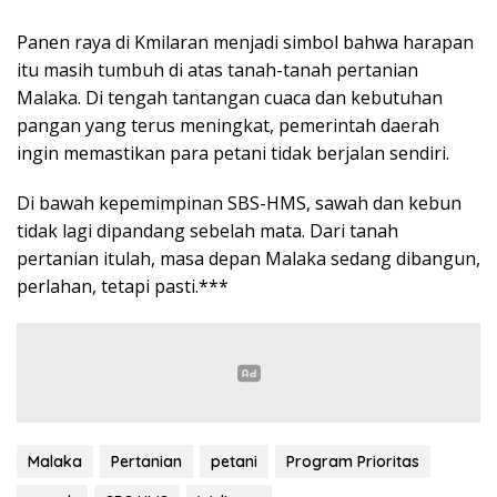
Panen raya di Kmilaran menjadi simbol bahwa harapan
itu masih tumbuh di atas tanah-tanah pertanian
Malaka. Di tengah tantangan cuaca dan kebutuhan
pangan yang terus meningkat, pemerintah daerah
ingin memastikan para petani tidak berjalan sendiri.
Di bawah kepemimpinan SBS-HMS, sawah dan kebun
tidak lagi dipandang sebelah mata. Dari tanah
pertanian itulah, masa depan Malaka sedang dibangun,
perlahan, tetapi pasti.***
Malaka
Pertanian
petani
Program Prioritas