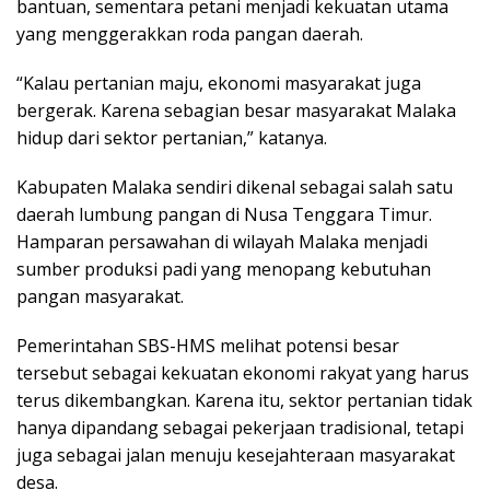
bantuan, sementara petani menjadi kekuatan utama
yang menggerakkan roda pangan daerah.
“Kalau pertanian maju, ekonomi masyarakat juga
bergerak. Karena sebagian besar masyarakat Malaka
hidup dari sektor pertanian,” katanya.
Kabupaten Malaka sendiri dikenal sebagai salah satu
daerah lumbung pangan di Nusa Tenggara Timur.
Hamparan persawahan di wilayah Malaka menjadi
sumber produksi padi yang menopang kebutuhan
pangan masyarakat.
Pemerintahan SBS-HMS melihat potensi besar
tersebut sebagai kekuatan ekonomi rakyat yang harus
terus dikembangkan. Karena itu, sektor pertanian tidak
hanya dipandang sebagai pekerjaan tradisional, tetapi
juga sebagai jalan menuju kesejahteraan masyarakat
desa.