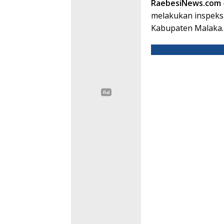
RaebesiNews.com
melakukan inspeks
Kabupaten Malaka