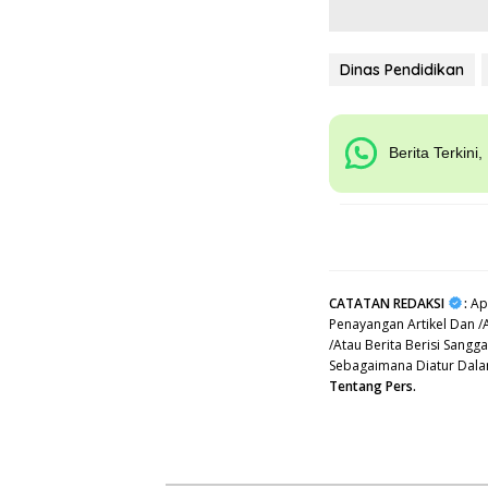
Dinas Pendidikan
Berita Terkini
CATATAN REDAKSI
:
Apa
Penayangan Artikel Dan /
/Atau Berita Berisi Sang
Sebagaimana Diatur Dal
Tentang Pers.