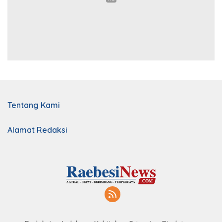
Tentang Kami
Alamat Redaksi