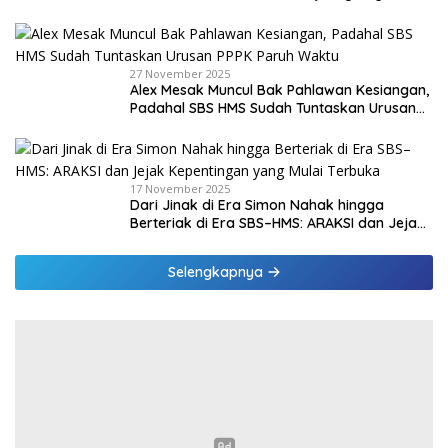
di Malaka
27 November 2025
Alex Mesak Muncul Bak Pahlawan Kesiangan,
Padahal SBS HMS Sudah Tuntaskan Urusan
PPPK Paruh Waktu
17 November 2025
Dari Jinak di Era Simon Nahak hingga
Berteriak di Era SBS–HMS: ARAKSI dan Jejak
Kepentingan yang Mulai Terbuka
Selengkapnya