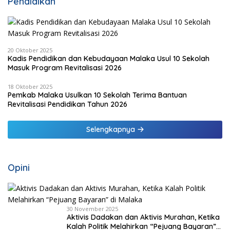
Pendidikan
20 Oktober 2025
Kadis Pendidikan dan Kebudayaan Malaka Usul 10 Sekolah
Masuk Program Revitalisasi 2026
18 Oktober 2025
Pemkab Malaka Usulkan 10 Sekolah Terima Bantuan
Revitalisasi Pendidikan Tahun 2026
Selengkapnya
Opini
30 November 2025
Aktivis Dadakan dan Aktivis Murahan, Ketika
Kalah Politik Melahirkan “Pejuang Bayaran”