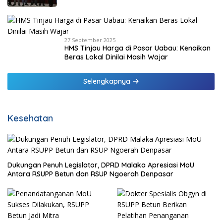
27 September 2025
HMS Tinjau Harga di Pasar Uabau: Kenaikan
Beras Lokal Dinilai Masih Wajar
Selengkapnya
Kesehatan
Dukungan Penuh Legislator, DPRD Malaka Apresiasi MoU
Antara RSUPP Betun dan RSUP Ngoerah Denpasar