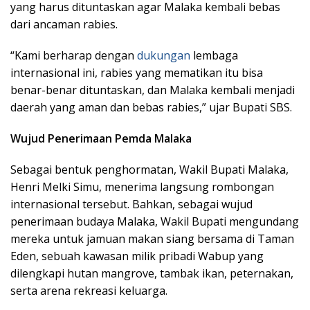
yang harus dituntaskan agar Malaka kembali bebas
dari ancaman rabies.
“Kami berharap dengan
dukungan
lembaga
internasional ini, rabies yang mematikan itu bisa
benar-benar dituntaskan, dan Malaka kembali menjadi
daerah yang aman dan bebas rabies,” ujar Bupati SBS.
Wujud Penerimaan Pemda Malaka
Sebagai bentuk penghormatan, Wakil Bupati Malaka,
Henri Melki Simu, menerima langsung rombongan
internasional tersebut. Bahkan, sebagai wujud
penerimaan budaya Malaka, Wakil Bupati mengundang
mereka untuk jamuan makan siang bersama di Taman
Eden, sebuah kawasan milik pribadi Wabup yang
dilengkapi hutan mangrove, tambak ikan, peternakan,
serta arena rekreasi keluarga.