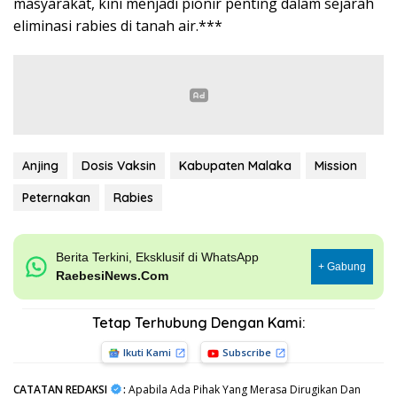
masyarakat, kini menjadi pionir penting dalam sejarah
eliminasi rabies di tanah air.***
Anjing
Dosis Vaksin
Kabupaten Malaka
Mission
Peternakan
Rabies
Berita Terkini, Eksklusif di WhatsApp
+ Gabung
RaebesiNews.Com
Tetap Terhubung Dengan Kami:
Ikuti Kami
Subscribe
CATATAN REDAKSI
:
Apabila Ada Pihak Yang Merasa Dirugikan Dan