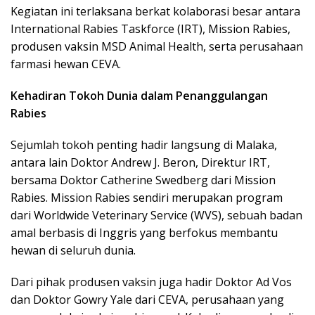
Kegiatan ini terlaksana berkat kolaborasi besar antara
International Rabies Taskforce (IRT), Mission Rabies,
produsen vaksin MSD Animal Health, serta perusahaan
farmasi hewan CEVA.
Kehadiran Tokoh Dunia dalam Penanggulangan
Rabies
Sejumlah tokoh penting hadir langsung di Malaka,
antara lain Doktor Andrew J. Beron, Direktur IRT,
bersama Doktor Catherine Swedberg dari Mission
Rabies. Mission Rabies sendiri merupakan program
dari Worldwide Veterinary Service (WVS), sebuah badan
amal berbasis di Inggris yang berfokus membantu
hewan di seluruh dunia.
Dari pihak produsen vaksin juga hadir Doktor Ad Vos
dan Doktor Gowry Yale dari CEVA, perusahaan yang