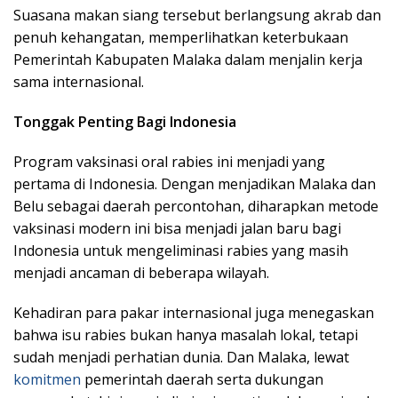
Suasana makan siang tersebut berlangsung akrab dan
penuh kehangatan, memperlihatkan keterbukaan
Pemerintah Kabupaten Malaka dalam menjalin kerja
sama internasional.
Tonggak Penting Bagi Indonesia
Program vaksinasi oral rabies ini menjadi yang
pertama di Indonesia. Dengan menjadikan Malaka dan
Belu sebagai daerah percontohan, diharapkan metode
vaksinasi modern ini bisa menjadi jalan baru bagi
Indonesia untuk mengeliminasi rabies yang masih
menjadi ancaman di beberapa wilayah.
Kehadiran para pakar internasional juga menegaskan
bahwa isu rabies bukan hanya masalah lokal, tetapi
sudah menjadi perhatian dunia. Dan Malaka, lewat
komitmen
pemerintah daerah serta dukungan