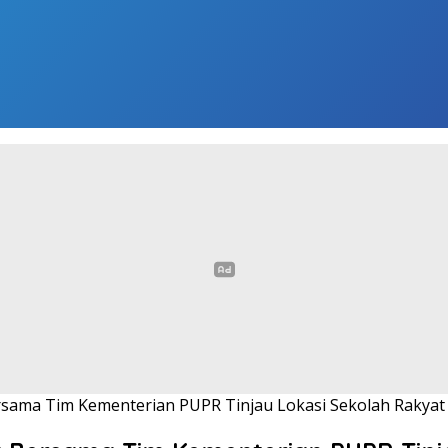
rsama Tim Kementerian PUPR Tinjau Lokasi Sekolah Rakyat 