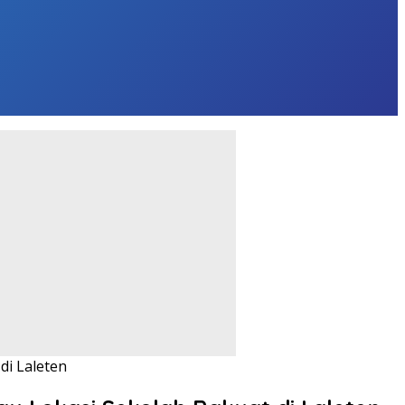
di Laleten