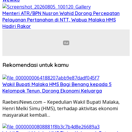
Menteri ATR/BPN Nusron Wahid Dorong Percepatan
Pelayanan Pertanahan di NTT, Wabup Malaka HMS
Hadiri Rakor
Rekomendasi untuk kamu
Wakil Bupati Malaka HMS Bagi Benang kepada 5
Kelompok Tenun, Dorong Ekonomi Keluarga
RaebesiNews.com – Kepedulian Wakil Bupati Malaka,
Henri Melki Simu (HMS), terhadap aktivitas ekonomi
masyarakat kembali…