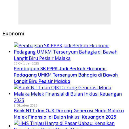
Ekonomi
25 Oktober 2025
Pembagian SK PPPK Jadi Berkah Ekonomi:
Pedagang UMKM Tersenyum Bahagia di Bawah
Langit Biru Pesisir Malaka
8 Oktober 2025
Bank NTT dan OJK Dorong Generasi Muda Malaka
Melek Finansial di Bulan Inklusi Keuangan 2025