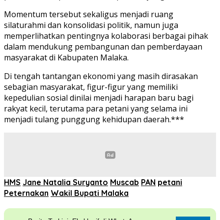
Momentum tersebut sekaligus menjadi ruang
silaturahmi dan konsolidasi politik, namun juga
memperlihatkan pentingnya kolaborasi berbagai pihak
dalam mendukung pembangunan dan pemberdayaan
masyarakat di Kabupaten Malaka.
Di tengah tantangan ekonomi yang masih dirasakan
sebagian masyarakat, figur-figur yang memiliki
kepedulian sosial dinilai menjadi harapan baru bagi
rakyat kecil, terutama para petani yang selama ini
menjadi tulang punggung kehidupan daerah.***
HMS
Jane Natalia Suryanto
Muscab
PAN
petani
Peternakan
Wakil Bupati Malaka