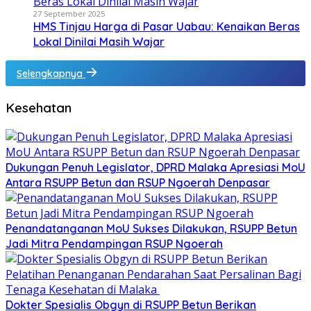
27 September 2025
HMS Tinjau Harga di Pasar Uabau: Kenaikan Beras
Lokal Dinilai Masih Wajar
Selengkapnya
Kesehatan
Dukungan Penuh Legislator, DPRD Malaka Apresiasi MoU
Antara RSUPP Betun dan RSUP Ngoerah Denpasar
Penandatanganan MoU Sukses Dilakukan, RSUPP Betun
Jadi Mitra Pendampingan RSUP Ngoerah
Dokter Spesialis Obgyn di RSUPP Betun Berikan