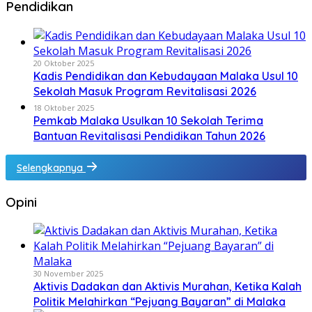
Pendidikan
20 Oktober 2025
Kadis Pendidikan dan Kebudayaan Malaka Usul 10
Sekolah Masuk Program Revitalisasi 2026
18 Oktober 2025
Pemkab Malaka Usulkan 10 Sekolah Terima
Bantuan Revitalisasi Pendidikan Tahun 2026
Selengkapnya
Opini
30 November 2025
Aktivis Dadakan dan Aktivis Murahan, Ketika Kalah
Politik Melahirkan “Pejuang Bayaran” di Malaka