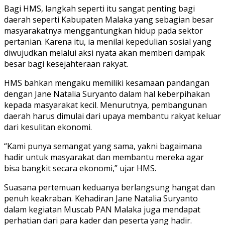
Bagi HMS, langkah seperti itu sangat penting bagi
daerah seperti Kabupaten Malaka yang sebagian besar
masyarakatnya menggantungkan hidup pada sektor
pertanian. Karena itu, ia menilai kepedulian sosial yang
diwujudkan melalui aksi nyata akan memberi dampak
besar bagi kesejahteraan rakyat.
HMS bahkan mengaku memiliki kesamaan pandangan
dengan Jane Natalia Suryanto dalam hal keberpihakan
kepada masyarakat kecil. Menurutnya, pembangunan
daerah harus dimulai dari upaya membantu rakyat keluar
dari kesulitan ekonomi.
“Kami punya semangat yang sama, yakni bagaimana
hadir untuk masyarakat dan membantu mereka agar
bisa bangkit secara ekonomi,” ujar HMS.
Suasana pertemuan keduanya berlangsung hangat dan
penuh keakraban. Kehadiran Jane Natalia Suryanto
dalam kegiatan Muscab PAN Malaka juga mendapat
perhatian dari para kader dan peserta yang hadir.