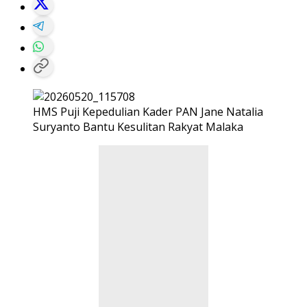
HMS Puji Kepedulian Kader PAN Jane Natalia
Suryanto Bantu Kesulitan Rakyat Malaka