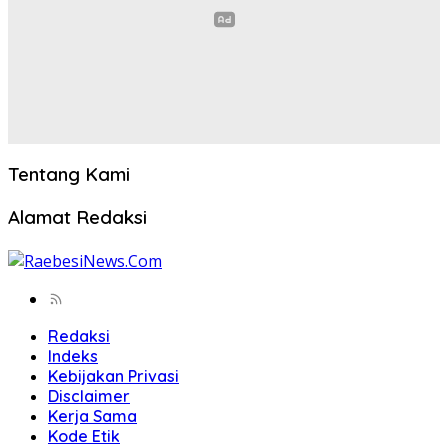
Tentang Kami
Alamat Redaksi
Redaksi
Indeks
Kebijakan Privasi
Disclaimer
Kerja Sama
Kode Etik