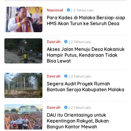
Nasional
| 2 Tahun Lalu
Para Kades di Malaka Bersiap-siap
HMS Akan Turun ke Seluruh Desa
Daerah
| 2 Tahun Lalu
Akses Jalan Menuju Desa Kakaniuk
Hampir Putus, Kendaraan Tidak
Bisa Lewat
Daerah
| 2 Tahun Lalu
Segera Audit Proyek Rumah
Bantuan Seroja Kabupaten Malaka
Daerah
| 2 Tahun Lalu
DAU itu Orientasinya untuk
Kepentingan Rakyat, Bukan
Bangun Kantor Mewah