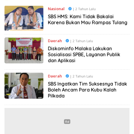
Nasional
| 2 Tahun Lalu
SBS HMS: Kami Tidak Bakalai
Karena Bukan Mau Rampas Tulang
Daerah
| 2 Tahun Lalu
Diskominfo Malaka Lakukan
Sosialisasi SPBE, Layanan Publik
dan Aplikasi
Daerah
| 2 Tahun Lalu
SBS Ingatkan Tim Suksesnya Tidak
Boleh Ancam Para Kubu Kalah
Pilkada