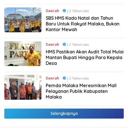
Daerah
| 2 Tahun Lalu
SBS HMS Kado Natal dan Tahun
Baru Untuk Rakyat Malaka, Bukan
Kantor Mewah
Daerah
| 2 Tahun Lalu
HMS Pastikan Akan Audit Total Mulai
Mantan Bupati Hingga Para Kepala
Desa
Daerah
| 2 Tahun Lalu
Pemda Malaka Meresmikan Mall
Pelayanan Publik Kabupaten
Malaka
Selengkapnya