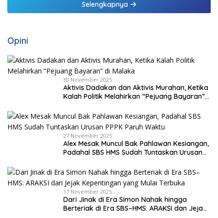
Selengkapnya
Opini
30 November 2025
Aktivis Dadakan dan Aktivis Murahan, Ketika
Kalah Politik Melahirkan “Pejuang Bayaran”
di Malaka
27 November 2025
Alex Mesak Muncul Bak Pahlawan Kesiangan,
Padahal SBS HMS Sudah Tuntaskan Urusan
PPPK Paruh Waktu
17 November 2025
Dari Jinak di Era Simon Nahak hingga
Berteriak di Era SBS–HMS: ARAKSI dan Jejak
Kepentingan yang Mulai Terbuka