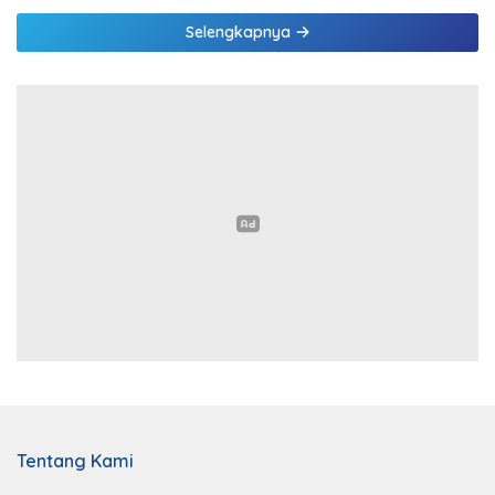
Selengkapnya
Tentang Kami