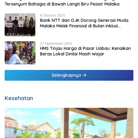
Tersenyum Bahagia di Bawah Langit Biru Pesisir Malaka
8 Oktober 2025
Bank NTT dan OJK Dorong Generasi Muda
Malaka Melek Finansial di Bulan Inklusi
Keuangan 2025
27 September 2025
HMS Tinjau Harga di Pasar Uabau: Kenaikan
Beras Lokal Dinilai Masih Wajar
Selengkapnya
Kesehatan