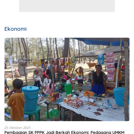
Ekonomi
25 Oktober 2025
Pembagian SK PPPK Jadi Berkah Ekonomi: Pedagang UMKM