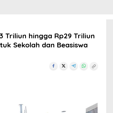
 Triliun hingga Rp29 Triliun
tuk Sekolah dan Beasiswa