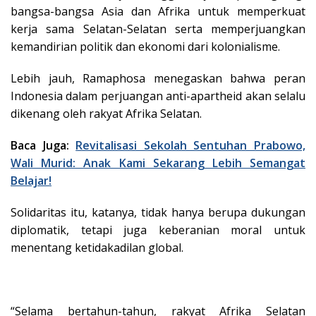
bangsa-bangsa Asia dan Afrika untuk memperkuat
kerja sama Selatan-Selatan serta memperjuangkan
kemandirian politik dan ekonomi dari kolonialisme.
Lebih jauh, Ramaphosa menegaskan bahwa peran
Indonesia dalam perjuangan anti-apartheid akan selalu
dikenang oleh rakyat Afrika Selatan.
Baca Juga:
Revitalisasi Sekolah Sentuhan Prabowo,
Wali Murid: Anak Kami Sekarang Lebih Semangat
Belajar!
Solidaritas itu, katanya, tidak hanya berupa dukungan
diplomatik, tetapi juga keberanian moral untuk
menentang ketidakadilan global.
“Selama bertahun-tahun, rakyat Afrika Selatan