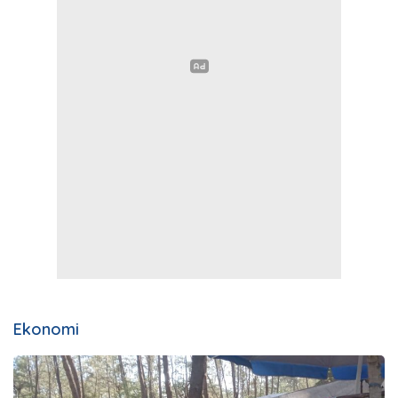
Ekonomi