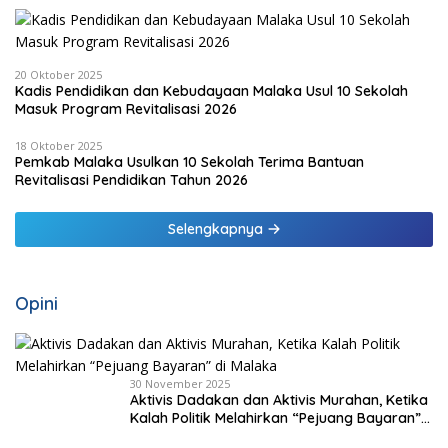
20 Oktober 2025
Kadis Pendidikan dan Kebudayaan Malaka Usul 10 Sekolah
Masuk Program Revitalisasi 2026
18 Oktober 2025
Pemkab Malaka Usulkan 10 Sekolah Terima Bantuan
Revitalisasi Pendidikan Tahun 2026
Selengkapnya
Opini
30 November 2025
Aktivis Dadakan dan Aktivis Murahan, Ketika
Kalah Politik Melahirkan “Pejuang Bayaran”
di Malaka