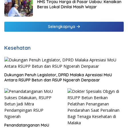
HMS Tinjau Harga di Pasar Uabau: Kenaikan
Beras Lokal Dinilai Masih Wajar
Selengkapnya
Kesehatan
Dukungan Penuh Legislator, DPRD Malaka Apresiasi MoU
Antara RSUPP Betun dan RSUP Ngoerah Denpasar
Penandatanganan MoU