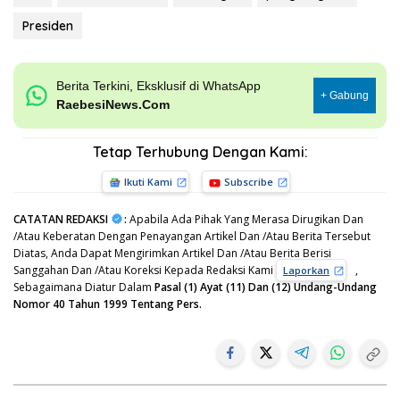
Presiden
Berita Terkini, Eksklusif di WhatsApp
+ Gabung
RaebesiNews.Com
Tetap Terhubung Dengan Kami:
Ikuti Kami
Subscribe
CATATAN REDAKSI
:
Apabila Ada Pihak Yang Merasa Dirugikan Dan
/Atau Keberatan Dengan Penayangan Artikel Dan /Atau Berita Tersebut
Diatas, Anda Dapat Mengirimkan Artikel Dan /Atau Berita Berisi
Sanggahan Dan /Atau Koreksi Kepada Redaksi Kami
,
Laporkan
Sebagaimana Diatur Dalam
Pasal (1) Ayat (11) Dan (12) Undang-Undang
Nomor 40 Tahun 1999 Tentang Pers.