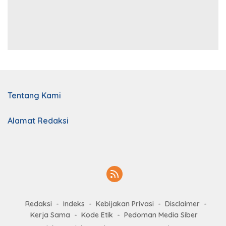
Tentang Kami
Alamat Redaksi
Redaksi
Indeks
Kebijakan Privasi
Disclaimer
Kerja Sama
Kode Etik
Pedoman Media Siber