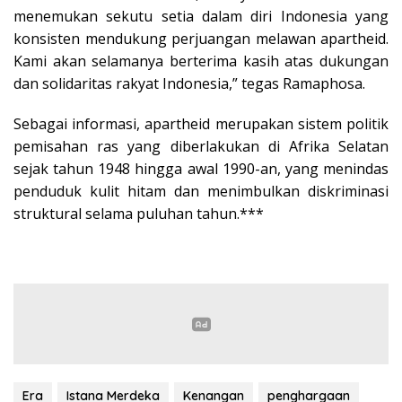
menemukan sekutu setia dalam diri Indonesia yang
konsisten mendukung perjuangan melawan apartheid.
Kami akan selamanya berterima kasih atas dukungan
dan solidaritas rakyat Indonesia,” tegas Ramaphosa.
Sebagai informasi, apartheid merupakan sistem politik
pemisahan ras yang diberlakukan di Afrika Selatan
sejak tahun 1948 hingga awal 1990-an, yang menindas
penduduk kulit hitam dan menimbulkan diskriminasi
struktural selama puluhan tahun.***
Era
Istana Merdeka
Kenangan
penghargaan