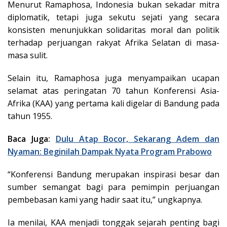
Menurut Ramaphosa, Indonesia bukan sekadar mitra
diplomatik, tetapi juga sekutu sejati yang secara
konsisten menunjukkan solidaritas moral dan politik
terhadap perjuangan rakyat Afrika Selatan di masa-
masa sulit.
Selain itu, Ramaphosa juga menyampaikan ucapan
selamat atas peringatan 70 tahun Konferensi Asia-
Afrika (KAA) yang pertama kali digelar di Bandung pada
tahun 1955.
Baca Juga:
Dulu Atap Bocor, Sekarang Adem dan
Nyaman: Beginilah Dampak Nyata Program Prabowo
“Konferensi Bandung merupakan inspirasi besar dan
sumber semangat bagi para pemimpin perjuangan
pembebasan kami yang hadir saat itu,” ungkapnya.
Ia menilai, KAA menjadi tonggak sejarah penting bagi