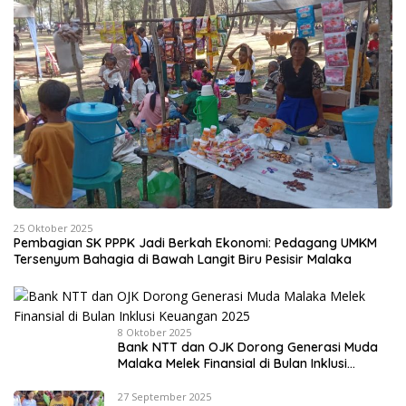
25 Oktober 2025
Pembagian SK PPPK Jadi Berkah Ekonomi: Pedagang UMKM
Tersenyum Bahagia di Bawah Langit Biru Pesisir Malaka
8 Oktober 2025
Bank NTT dan OJK Dorong Generasi Muda
Malaka Melek Finansial di Bulan Inklusi
Keuangan 2025
27 September 2025