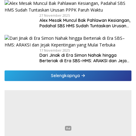
27 November 2025
Alex Mesak Muncul Bak Pahlawan Kesiangan,
Padahal SBS HMS Sudah Tuntaskan Urusan
PPPK Paruh Waktu
17 November 2025
Dari Jinak di Era Simon Nahak hingga
Berteriak di Era SBS–HMS: ARAKSI dan Jejak
Kepentingan yang Mulai Terbuka
Selengkapnya