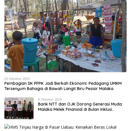
25 Oktober 2025
Pembagian SK PPPK Jadi Berkah Ekonomi: Pedagang UMKM
Tersenyum Bahagia di Bawah Langit Biru Pesisir Malaka
8 Oktober 2025
Bank NTT dan OJK Dorong Generasi Muda
Malaka Melek Finansial di Bulan Inklusi
Keuangan 2025