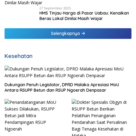
27 September 2025
HMS Tinjau Harga di Pasar Uabau: Kenaikan
Beras Lokal Dinilai Masih Wajar
Selengkapnya
Kesehatan
Dukungan Penuh Legislator, DPRD Malaka Apresiasi MoU
Antara RSUPP Betun dan RSUP Ngoerah Denpasar