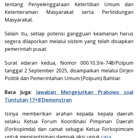
tentang Penyelenggaraan Ketertiban Umum dan
Ketenteraman Masyarakat serta Perlindungan
Masyarakat.
Selain itu, setiap potensi gangguan keamanan harus
segera dilaporkan melalui sistem yang telah disiapkan
pemerintah pusat.
Surat edaran kedua, Nomor 000.10.3/e-748/Polpum
tanggal 2 September 2025, disampaikan melalui Dirjen
Politik dan Pemerintahan Umum (Polpum) Bahtiar.
Baca Juga:
Jawaban Mengejutkan Prabowo soal
Tuntutan 17+8 Demonstran
Isinya memberikan arahan kepada kepala daerah
selaku Ketua Forum Koordinasi Pimpinan Daerah
(Forkopimda) dan camat sebagai Ketua Forkopimcam
untuk mengantisipasi dampak aksi unjuk
rasa
.