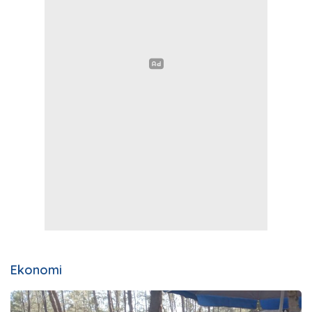
Ekonomi