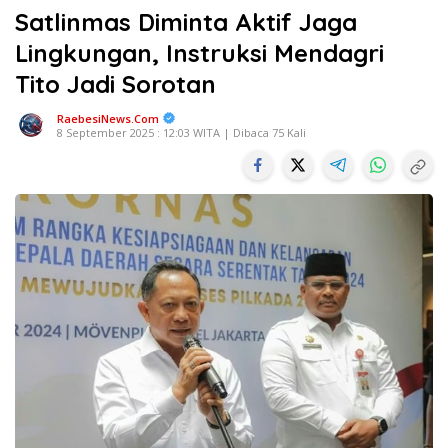
Satlinmas Diminta Aktif Jaga
Lingkungan, Instruksi Mendagri
Tito Jadi Sorotan
RaebesiNews.Com
8 September 2025 : 12:03 WITA | Dibaca 75 Kali