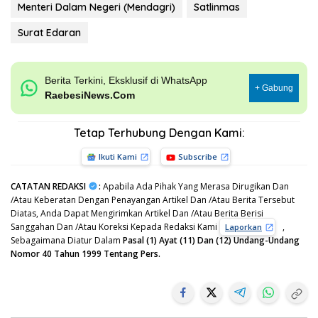
Menteri Dalam Negeri (Mendagri)
Satlinmas
Surat Edaran
Berita Terkini, Eksklusif di WhatsApp
+ Gabung
RaebesiNews.Com
Tetap Terhubung Dengan Kami:
Ikuti Kami
Subscribe
CATATAN REDAKSI
:
Apabila Ada Pihak Yang Merasa Dirugikan Dan
/Atau Keberatan Dengan Penayangan Artikel Dan /Atau Berita Tersebut
Diatas, Anda Dapat Mengirimkan Artikel Dan /Atau Berita Berisi
Sanggahan Dan /Atau Koreksi Kepada Redaksi Kami
,
Laporkan
Sebagaimana Diatur Dalam
Pasal (1) Ayat (11) Dan (12) Undang-Undang
Nomor 40 Tahun 1999 Tentang Pers.