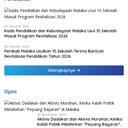
20 Oktober 2025
Kadis Pendidikan dan Kebudayaan Malaka Usul 10 Sekolah
Masuk Program Revitalisasi 2026
18 Oktober 2025
Pemkab Malaka Usulkan 10 Sekolah Terima Bantuan
Revitalisasi Pendidikan Tahun 2026
Selengkapnya
Opini
30 November 2025
Aktivis Dadakan dan Aktivis Murahan, Ketika
Kalah Politik Melahirkan “Pejuang Bayaran”