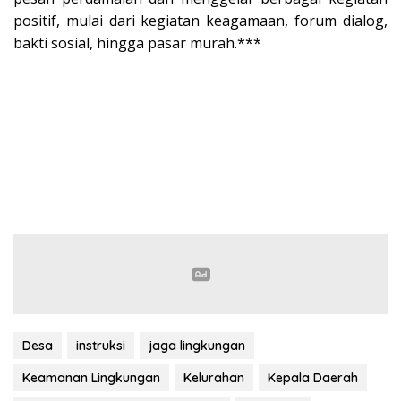
positif, mulai dari kegiatan keagamaan, forum dialog,
bakti sosial, hingga pasar murah.***
Desa
instruksi
jaga lingkungan
Keamanan Lingkungan
Kelurahan
Kepala Daerah