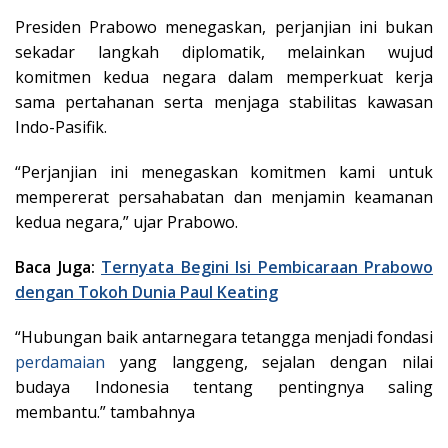
Presiden Prabowo menegaskan, perjanjian ini bukan
sekadar langkah diplomatik, melainkan wujud
komitmen kedua negara dalam memperkuat kerja
sama pertahanan serta menjaga stabilitas kawasan
Indo-Pasifik.
“Perjanjian ini menegaskan komitmen kami untuk
mempererat persahabatan dan menjamin keamanan
kedua negara,” ujar Prabowo.
Baca Juga:
Ternyata Begini Isi Pembicaraan Prabowo
dengan Tokoh Dunia Paul Keating
“Hubungan baik antarnegara tetangga menjadi fondasi
perdamaian
yang langgeng, sejalan dengan nilai
budaya Indonesia tentang pentingnya saling
membantu.” tambahnya