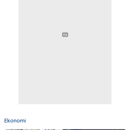
Ekonomi