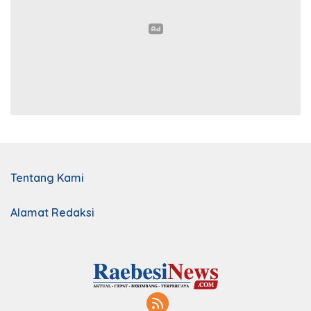
Tentang Kami
Alamat Redaksi