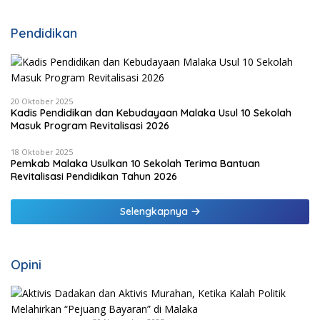
Pendidikan
20 Oktober 2025
Kadis Pendidikan dan Kebudayaan Malaka Usul 10 Sekolah
Masuk Program Revitalisasi 2026
18 Oktober 2025
Pemkab Malaka Usulkan 10 Sekolah Terima Bantuan
Revitalisasi Pendidikan Tahun 2026
Selengkapnya
Opini