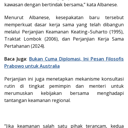
kawasan dengan bertindak bersama,” kata Albanese.
Menurut Albanese, kesepakatan baru tersebut
memperkuat dasar kerja sama yang telah dibangun
melalui Perjanjian Keamanan Keating–Suharto (1995),
Traktat Lombok (2006), dan Perjanjian Kerja Sama
Pertahanan (2024).
Baca Juga:
Bukan Cuma Diplomasi, Ini Pesan Filosofis
Prabowo untuk Australia
Perjanjian ini juga menetapkan mekanisme konsultasi
rutin di tingkat pemimpin dan menteri untuk
merumuskan kebijakan bersama menghadapi
tantangan keamanan regional.
“Jika keamanan salah satu pihak terancam, kedua