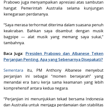
Prabowo juga menyampaikan apresiasi atas sambutan
hangat Pemerintah Australia selama kunjungan
kenegaraan perdananya.
“Saya merasa terhormat diterima dalam suasana penuh
keakraban. Bahkan saya disambut dengan musik
bagpipe — alat musik yang memang saya sukai,”
tambahnya.
Baca Juga:
Presiden Prabowo dan Albanese Teken
Perjanjian Penting, Apa yang Sebenarnya Disepakati?
Sementara
itu, PM Anthony Albanese menyebut
perjanjian ini sebagai “momen bersejarah” yang
menandai era baru kerja sama keamanan yang lebih
komprehensif antara kedua negara.
“Perjanjian ini menunjukkan tekad bersama Indonesia
dan Australia untuk menjaga perdamaian dan stabilitas