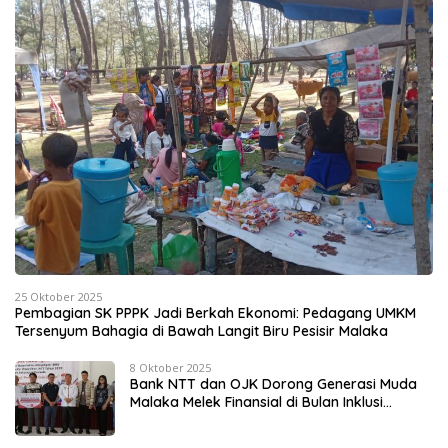
25 Oktober 2025
Pembagian SK PPPK Jadi Berkah Ekonomi: Pedagang UMKM
Tersenyum Bahagia di Bawah Langit Biru Pesisir Malaka
8 Oktober 2025
Bank NTT dan OJK Dorong Generasi Muda
Malaka Melek Finansial di Bulan Inklusi
Keuangan 2025