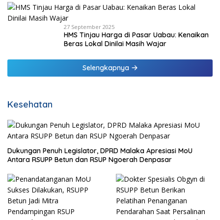
27 September 2025
HMS Tinjau Harga di Pasar Uabau: Kenaikan
Beras Lokal Dinilai Masih Wajar
Selengkapnya
Kesehatan
Dukungan Penuh Legislator, DPRD Malaka Apresiasi MoU
Antara RSUPP Betun dan RSUP Ngoerah Denpasar