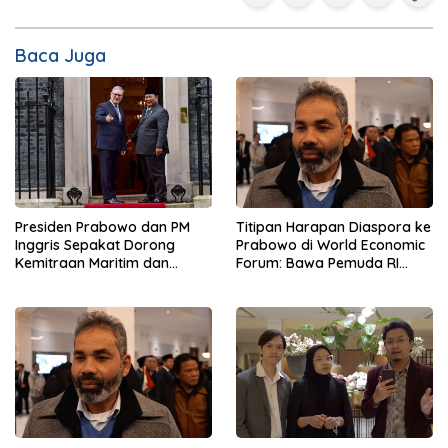
Baca Juga
Presiden Prabowo dan PM
Titipan Harapan Diaspora ke
Inggris Sepakat Dorong
Prabowo di World Economic
Kemitraan Maritim dan
Forum: Bawa Pemuda RI
Pendidikan
Mendunia