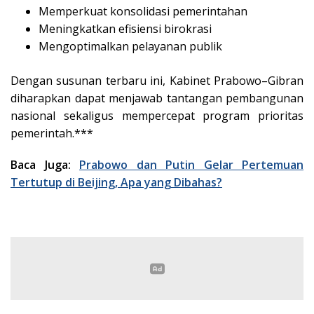
Memperkuat konsolidasi pemerintahan
Meningkatkan efisiensi birokrasi
Mengoptimalkan pelayanan publik
Dengan susunan terbaru ini, Kabinet Prabowo–Gibran
diharapkan dapat menjawab tantangan pembangunan
nasional sekaligus mempercepat program prioritas
pemerintah.***
Baca Juga:
Prabowo dan Putin Gelar Pertemuan
Tertutup di Beijing, Apa yang Dibahas?