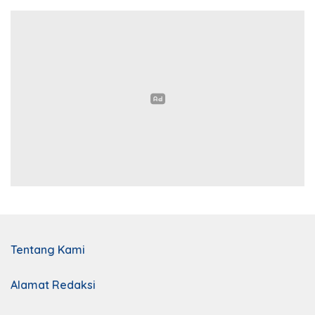
Tentang Kami
Alamat Redaksi