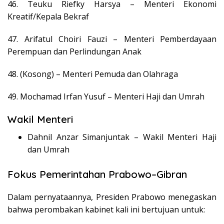
46. Teuku Riefky Harsya – Menteri Ekonomi
Kreatif/Kepala Bekraf
47. Arifatul Choiri Fauzi – Menteri Pemberdayaan
Perempuan dan Perlindungan Anak
48. (Kosong) – Menteri Pemuda dan Olahraga
49. Mochamad Irfan Yusuf – Menteri Haji dan Umrah
Wakil Menteri
Dahnil Anzar Simanjuntak – Wakil Menteri Haji
dan Umrah
Fokus Pemerintahan Prabowo–Gibran
Dalam pernyataannya, Presiden Prabowo menegaskan
bahwa perombakan kabinet kali ini bertujuan untuk: