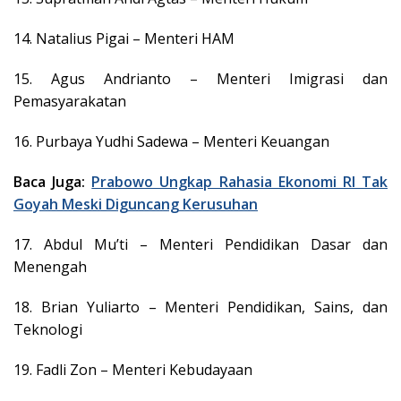
14. Natalius Pigai – Menteri HAM
15. Agus Andrianto – Menteri Imigrasi dan
Pemasyarakatan
16. Purbaya Yudhi Sadewa – Menteri Keuangan
Baca Juga:
Prabowo Ungkap Rahasia Ekonomi RI Tak
Goyah Meski Diguncang Kerusuhan
17. Abdul Mu’ti – Menteri Pendidikan Dasar dan
Menengah
18. Brian Yuliarto – Menteri Pendidikan, Sains, dan
Teknologi
19. Fadli Zon – Menteri Kebudayaan