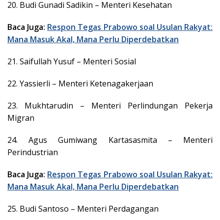
20. Budi Gunadi Sadikin – Menteri Kesehatan
Baca Juga:
Respon Tegas Prabowo soal Usulan Rakyat:
Mana Masuk Akal, Mana Perlu Diperdebatkan
21. Saifullah Yusuf – Menteri Sosial
22. Yassierli – Menteri Ketenagakerjaan
23. Mukhtarudin – Menteri Perlindungan Pekerja
Migran
24. Agus Gumiwang Kartasasmita – Menteri
Perindustrian
Baca Juga:
Respon Tegas Prabowo soal Usulan Rakyat:
Mana Masuk Akal, Mana Perlu Diperdebatkan
25. Budi Santoso – Menteri Perdagangan