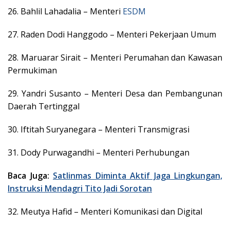
26. Bahlil Lahadalia – Menteri
ESDM
27. Raden Dodi Hanggodo – Menteri Pekerjaan Umum
28. Maruarar Sirait – Menteri Perumahan dan Kawasan
Permukiman
29. Yandri Susanto – Menteri Desa dan Pembangunan
Daerah Tertinggal
30. Iftitah Suryanegara – Menteri Transmigrasi
31. Dody Purwagandhi – Menteri Perhubungan
Baca Juga:
Satlinmas Diminta Aktif Jaga Lingkungan,
Instruksi Mendagri Tito Jadi Sorotan
32. Meutya Hafid – Menteri Komunikasi dan Digital