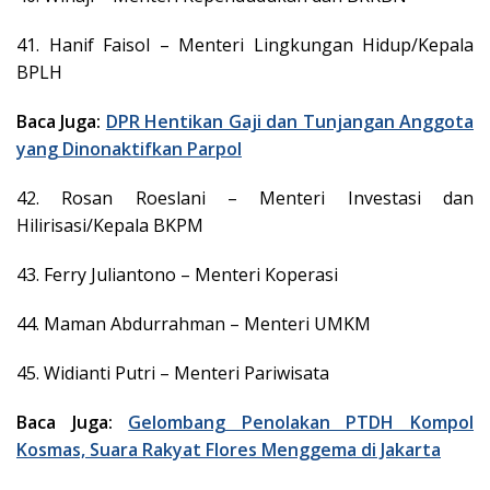
41. Hanif Faisol – Menteri Lingkungan Hidup/Kepala
BPLH
Baca Juga:
DPR Hentikan Gaji dan Tunjangan Anggota
yang Dinonaktifkan Parpol
42. Rosan Roeslani – Menteri Investasi dan
Hilirisasi/Kepala BKPM
43. Ferry Juliantono – Menteri Koperasi
44. Maman Abdurrahman – Menteri UMKM
45. Widianti Putri – Menteri Pariwisata
Baca Juga:
Gelombang Penolakan PTDH Kompol
Kosmas, Suara Rakyat Flores Menggema di Jakarta