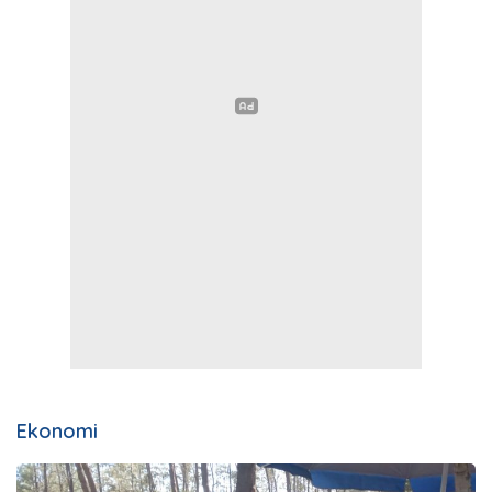
Ekonomi