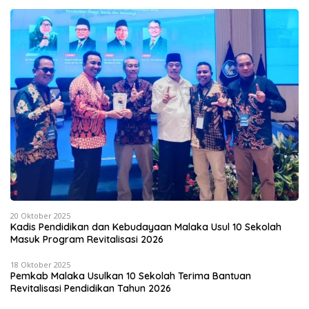
20 Oktober 2025
Kadis Pendidikan dan Kebudayaan Malaka Usul 10 Sekolah
Masuk Program Revitalisasi 2026
18 Oktober 2025
Pemkab Malaka Usulkan 10 Sekolah Terima Bantuan
Revitalisasi Pendidikan Tahun 2026