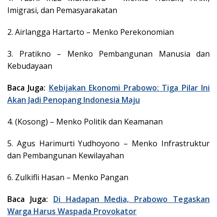
Imigrasi, dan Pemasyarakatan
2. Airlangga Hartarto – Menko Perekonomian
3. Pratikno – Menko Pembangunan Manusia dan
Kebudayaan
Baca Juga:
Kebijakan Ekonomi Prabowo: Tiga Pilar Ini
Akan Jadi Penopang Indonesia Maju
4. (Kosong) – Menko Politik dan Keamanan
5. Agus Harimurti Yudhoyono – Menko Infrastruktur
dan Pembangunan Kewilayahan
6. Zulkifli Hasan – Menko Pangan
Baca Juga:
Di Hadapan Media, Prabowo Tegaskan
Warga Harus Waspada Provokator