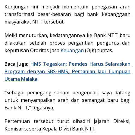
Kunjungan ini menjadi momentum penegasan arah
transformasi besar-besaran bagi bank kebanggaan
masyarakat NTT tersebut.
Melki menuturkan, kedatangannya ke Bank NTT baru
dilakukan setelah proses pergantian pengurus dan
keputusan Otoritas Jasa
Keuangan
(OJK) tuntas.
Baca Juga:
HMS Tegaskan: Pemdes Harus Selaraskan
Program dengan SBS-HMS, Pertanian Jadi Tumpuan
Utama Malaka
“Sebagai pemegang saham pengendali, saya datang
untuk menyampaikan arah dan semangat baru bagi
Bank NTT,” tegasnya.
Pertemuan tersebut turut dihadiri jajaran Direksi,
Komisaris, serta Kepala Divisi Bank NTT.