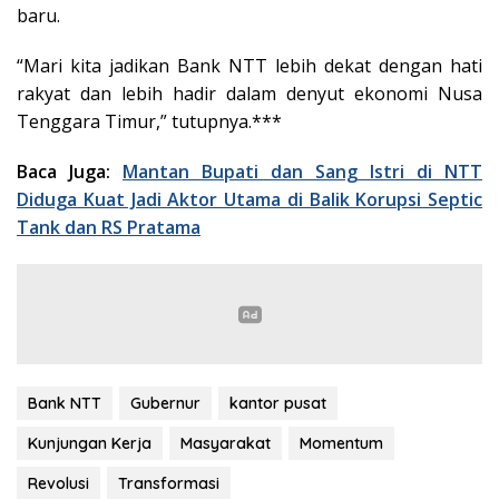
baru.
“Mari kita jadikan Bank NTT lebih dekat dengan hati
rakyat dan lebih hadir dalam denyut ekonomi Nusa
Tenggara Timur,” tutupnya.***
Baca Juga:
Mantan Bupati dan Sang Istri di NTT
Diduga Kuat Jadi Aktor Utama di Balik Korupsi Septic
Tank dan RS Pratama
Bank NTT
Gubernur
kantor pusat
Kunjungan Kerja
Masyarakat
Momentum
Revolusi
Transformasi