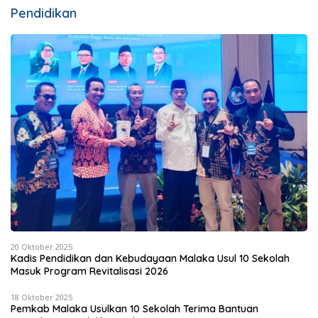
Pendidikan
20 Oktober 2025
Kadis Pendidikan dan Kebudayaan Malaka Usul 10 Sekolah
Masuk Program Revitalisasi 2026
18 Oktober 2025
Pemkab Malaka Usulkan 10 Sekolah Terima Bantuan