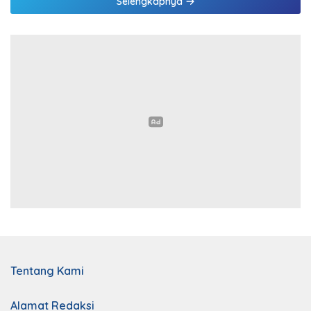
Selengkapnya
Tentang Kami
Alamat Redaksi