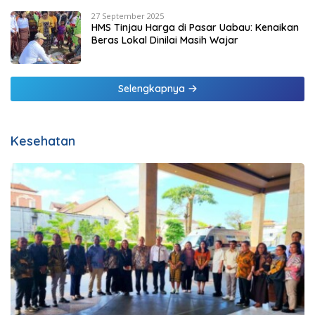
27 September 2025
HMS Tinjau Harga di Pasar Uabau: Kenaikan
Beras Lokal Dinilai Masih Wajar
Selengkapnya
Kesehatan