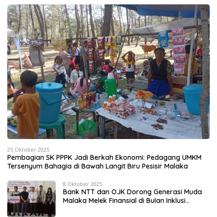
25 Oktober 2025
Pembagian SK PPPK Jadi Berkah Ekonomi: Pedagang UMKM
Tersenyum Bahagia di Bawah Langit Biru Pesisir Malaka
8 Oktober 2025
Bank NTT dan OJK Dorong Generasi Muda
Malaka Melek Finansial di Bulan Inklusi
Keuangan 2025