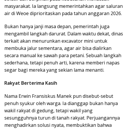
masyarakat. Ia langsung memerintahkan agar saluran
air di Weoe diprioritaskan pada tahun anggaran 2026.
Bukan hanya janji masa depan, pemerintah juga
mengambil langkah darurat. Dalam waktu dekat, dinas
terkait akan menurunkan excavator mini untuk
membuka jalur sementara, agar air bisa dialirkan
secara manual ke sawah para petani. Sebuah langkah
sederhana, tetapi penuh arti, karena memberi napas
segar bagi mereka yang sekian lama menanti.
Rakyat Berterima Kasih
Nama Erwin Fransiskus Manek pun disebut-sebut
penuh syukur oleh warga. Ia dianggap bukan hanya
wakil rakyat di gedung, tetapi wakil yang
sesungguhnya turun di tanah rakyat. Perjuangannya
menghadirkan solusi nyata, membuktikan bahwa