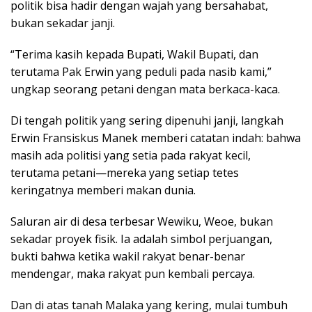
politik bisa hadir dengan wajah yang bersahabat,
bukan sekadar janji.
“Terima kasih kepada Bupati, Wakil Bupati, dan
terutama Pak Erwin yang peduli pada nasib kami,”
ungkap seorang petani dengan mata berkaca-kaca.
Di tengah politik yang sering dipenuhi janji, langkah
Erwin Fransiskus Manek memberi catatan indah: bahwa
masih ada politisi yang setia pada rakyat kecil,
terutama petani—mereka yang setiap tetes
keringatnya memberi makan dunia.
Saluran air di desa terbesar Wewiku, Weoe, bukan
sekadar proyek fisik. Ia adalah simbol perjuangan,
bukti bahwa ketika wakil rakyat benar-benar
mendengar, maka rakyat pun kembali percaya.
Dan di atas tanah Malaka yang kering, mulai tumbuh