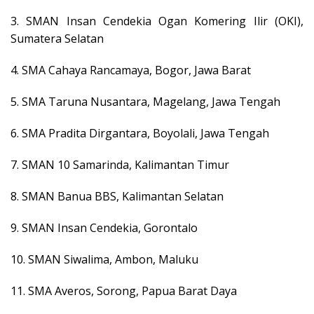
3. SMAN Insan Cendekia Ogan Komering Ilir (OKI),
Sumatera Selatan
4. SMA Cahaya Rancamaya, Bogor, Jawa Barat
5. SMA Taruna Nusantara, Magelang, Jawa Tengah
6. SMA Pradita Dirgantara, Boyolali, Jawa Tengah
7. SMAN 10 Samarinda, Kalimantan Timur
8. SMAN Banua BBS, Kalimantan Selatan
9. SMAN Insan Cendekia, Gorontalo
10. SMAN Siwalima, Ambon, Maluku
11. SMA Averos, Sorong, Papua Barat Daya