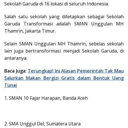
Sekolah Garuda di 16 lokasi di seluruh Indonesia.
Salah satu sekolah yang ditetapkan sebagai Sekolah
Garuda Transformasi adalah SMAN Unggulan MH
Thamrin, Jakarta Timur.
Selain SMAN Unggulan MH Thamrin, sebelas sekolah
lain juga bertransformasi menjadi Sekolah Garuda, di
antaranya:
Baca Juga:
Terungkap! Ini Alasan Pemerintah Tak Mau
Salurkan Makan Bergizi Gratis dalam Bentuk Uang
Tunai
1. SMAN 10 Fajar Harapan, Banda Aceh
2. SMA Unggul Del, Sumatera Utara