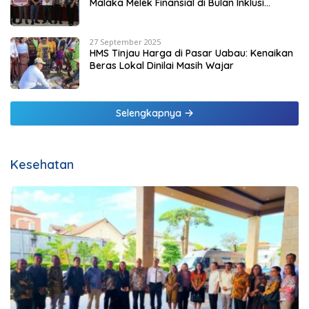
Malaka Melek Finansial di Bulan Inklusi
Keuangan 2025
27 September 2025
HMS Tinjau Harga di Pasar Uabau: Kenaikan
Beras Lokal Dinilai Masih Wajar
Selengkapnya
Kesehatan