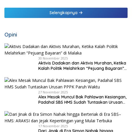
Selengkapnya
Opini
30 November 2025
Aktivis Dadakan dan Aktivis Murahan, Ketika
Kalah Politik Melahirkan “Pejuang Bayaran”
di Malaka
27 November 2025
Alex Mesak Muncul Bak Pahlawan Kesiangan,
Padahal SBS HMS Sudah Tuntaskan Urusan
PPPK Paruh Waktu
17 November 2025
Dari Jinak di Era Simon Nahak hingga