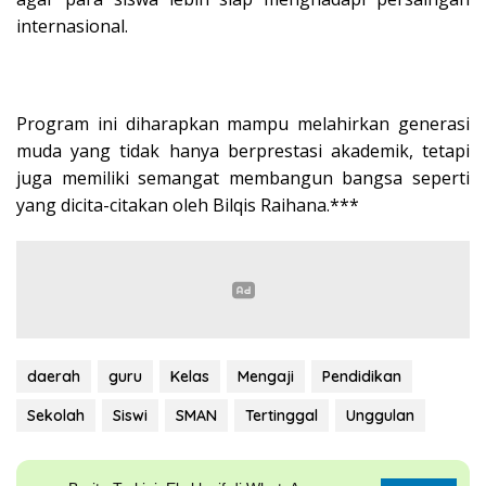
internasional.
Program ini diharapkan mampu melahirkan generasi
muda yang tidak hanya berprestasi akademik, tetapi
juga memiliki semangat membangun bangsa seperti
yang dicita-citakan oleh Bilqis Raihana.***
daerah
guru
Kelas
Mengaji
Pendidikan
Sekolah
Siswi
SMAN
Tertinggal
Unggulan