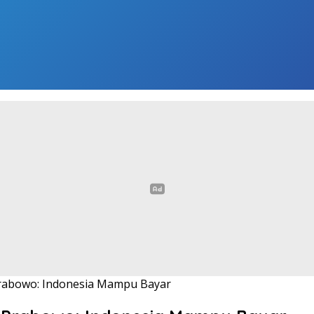
rabowo: Indonesia Mampu Bayar