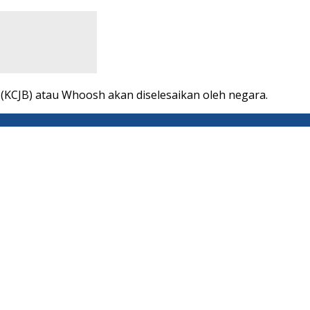
KCJB) atau Whoosh akan diselesaikan oleh negara.