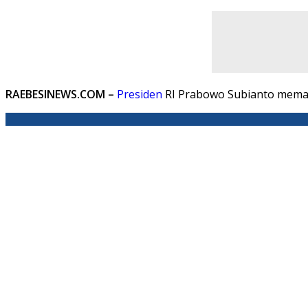
RAEBESINEWS.COM –
Presiden
RI Prabowo Subianto mema