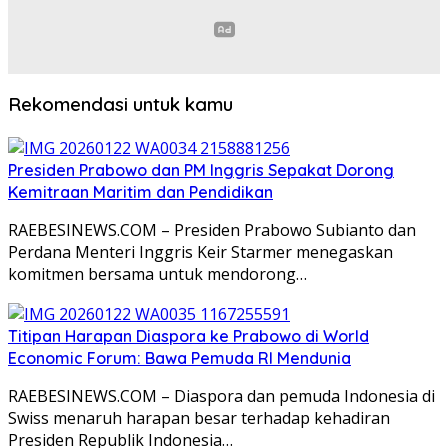
Rekomendasi untuk kamu
Presiden Prabowo dan PM Inggris Sepakat Dorong
Kemitraan Maritim dan Pendidikan
RAEBESINEWS.COM – Presiden Prabowo Subianto dan
Perdana Menteri Inggris Keir Starmer menegaskan
komitmen bersama untuk mendorong…
Titipan Harapan Diaspora ke Prabowo di World
Economic Forum: Bawa Pemuda RI Mendunia
RAEBESINEWS.COM – Diaspora dan pemuda Indonesia di
Swiss menaruh harapan besar terhadap kehadiran
Presiden Republik Indonesia…