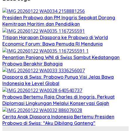
Presiden Prabowo dan PM Inggris Sepakat Dorong
Kemitraan Maritim dan Pendidikan
Titipan Harapan Diaspora ke Prabowo di World
Economic Forum: Bawa Pemuda RI Mendunia
Penantian Panjang WNI di Swiss Sambut Kedatangan
Prabowo Berakhir Bahagia
Diaspora di Swiss: Prabowo Punya Visi Jelas Bawa
Indonesia ke Level Global
Prabowo Bertemu Raja Charles di Inggris, Perkuat
Diplomasi Lingkungan Melalui Konservasi Gajah
Cerita Anak Diaspora Indonesia Bertemu Presiden
Prabowo di Swiss: “Aku Dibilang Ganteng”