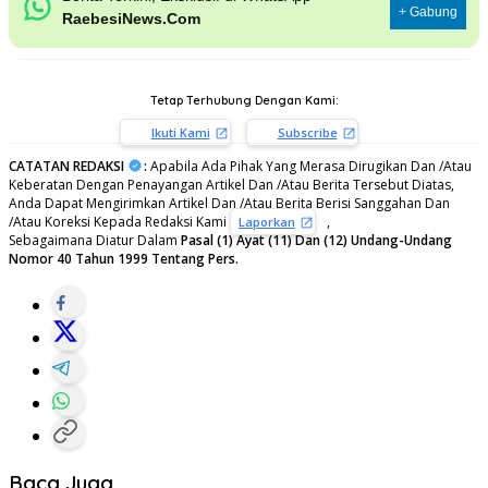
+ Gabung
RaebesiNews.Com
Tetap Terhubung Dengan Kami:
Ikuti Kami
Subscribe
CATATAN REDAKSI
:
Apabila Ada Pihak Yang Merasa Dirugikan Dan /Atau
Keberatan Dengan Penayangan Artikel Dan /Atau Berita Tersebut Diatas,
Anda Dapat Mengirimkan Artikel Dan /Atau Berita Berisi Sanggahan Dan
/Atau Koreksi Kepada Redaksi Kami
,
Laporkan
Sebagaimana Diatur Dalam
Pasal (1) Ayat (11) Dan (12) Undang-Undang
Nomor 40 Tahun 1999 Tentang Pers.
Baca Juga