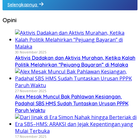
Selengkapnya
Opini
30 November 2025
Aktivis Dadakan dan Aktivis Murahan, Ketika Kalah
Politik Melahirkan “Pejuang Bayaran” di Malaka
27 November 2025
Alex Mesak Muncul Bak Pahlawan Kesiangan,
Padahal SBS HMS Sudah Tuntaskan Urusan PPPK
Paruh Waktu
17 November 2025