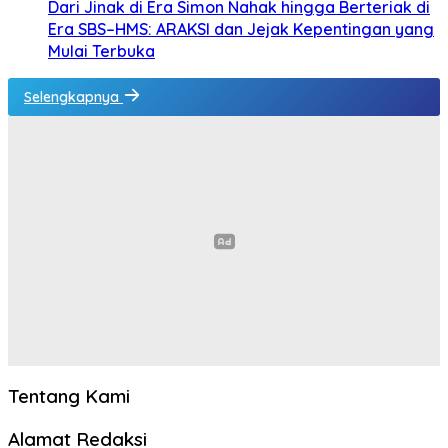
Dari Jinak di Era Simon Nahak hingga Berteriak di
Era SBS–HMS: ARAKSI dan Jejak Kepentingan yang
Mulai Terbuka
Selengkapnya
Tentang Kami
Alamat Redaksi