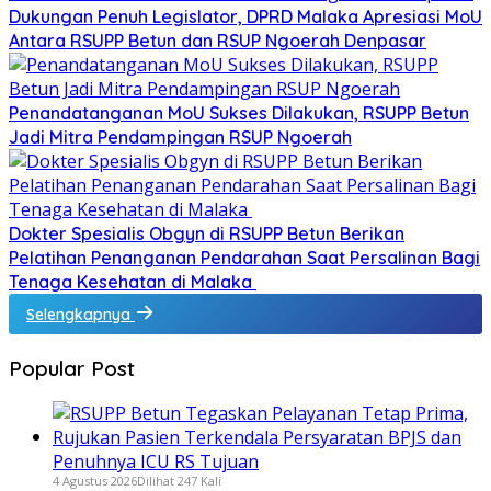
Dukungan Penuh Legislator, DPRD Malaka Apresiasi MoU
Antara RSUPP Betun dan RSUP Ngoerah Denpasar
Penandatanganan MoU Sukses Dilakukan, RSUPP Betun
Jadi Mitra Pendampingan RSUP Ngoerah
Dokter Spesialis Obgyn di RSUPP Betun Berikan
Pelatihan Penanganan Pendarahan Saat Persalinan Bagi
Tenaga Kesehatan di Malaka
Selengkapnya
Popular Post
4 Agustus 2026
Dilihat 247 Kali