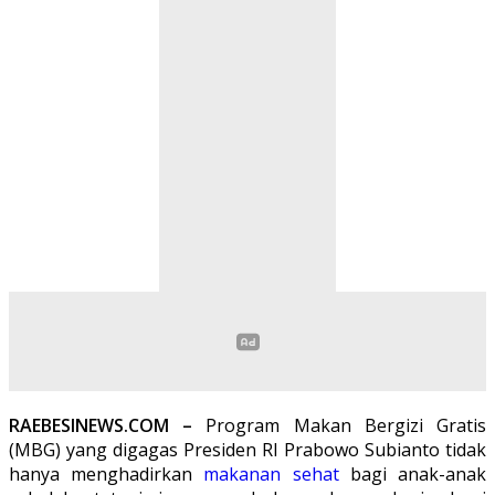
RAEBESINEWS.COM –
Program Makan Bergizi Gratis
(MBG) yang digagas Presiden RI Prabowo Subianto tidak
hanya menghadirkan
makanan
sehat
bagi anak-anak