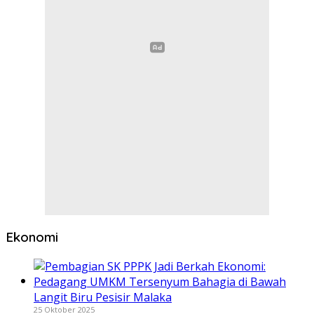
Ekonomi
25 Oktober 2025