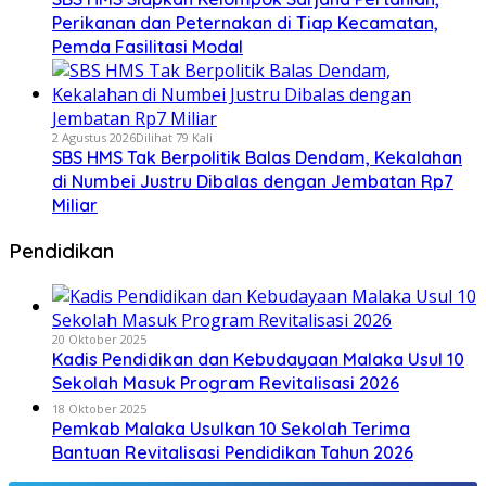
Perikanan dan Peternakan di Tiap Kecamatan,
Pemda Fasilitasi Modal
2 Agustus 2026
Dilihat 79 Kali
SBS HMS Tak Berpolitik Balas Dendam, Kekalahan
di Numbei Justru Dibalas dengan Jembatan Rp7
Miliar
Pendidikan
20 Oktober 2025
Kadis Pendidikan dan Kebudayaan Malaka Usul 10
Sekolah Masuk Program Revitalisasi 2026
18 Oktober 2025
Pemkab Malaka Usulkan 10 Sekolah Terima
Bantuan Revitalisasi Pendidikan Tahun 2026