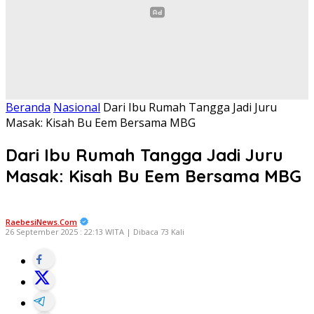
Beranda
Nasional
Dari Ibu Rumah Tangga Jadi Juru
Masak: Kisah Bu Eem Bersama MBG
Dari Ibu Rumah Tangga Jadi Juru
Masak: Kisah Bu Eem Bersama MBG
RaebesiNews.Com
26 September 2025 : 22:13 WITA | Dibaca 73 Kali