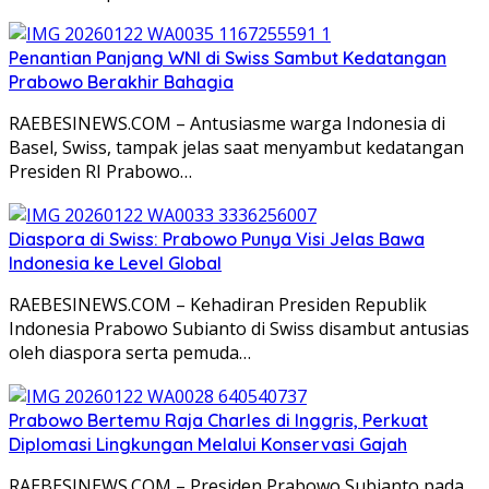
Penantian Panjang WNI di Swiss Sambut Kedatangan
Prabowo Berakhir Bahagia
RAEBESINEWS.COM – Antusiasme warga Indonesia di
Basel, Swiss, tampak jelas saat menyambut kedatangan
Presiden RI Prabowo…
Diaspora di Swiss: Prabowo Punya Visi Jelas Bawa
Indonesia ke Level Global
RAEBESINEWS.COM – Kehadiran Presiden Republik
Indonesia Prabowo Subianto di Swiss disambut antusias
oleh diaspora serta pemuda…
Prabowo Bertemu Raja Charles di Inggris, Perkuat
Diplomasi Lingkungan Melalui Konservasi Gajah
RAEBESINEWS.COM – Presiden Prabowo Subianto pada