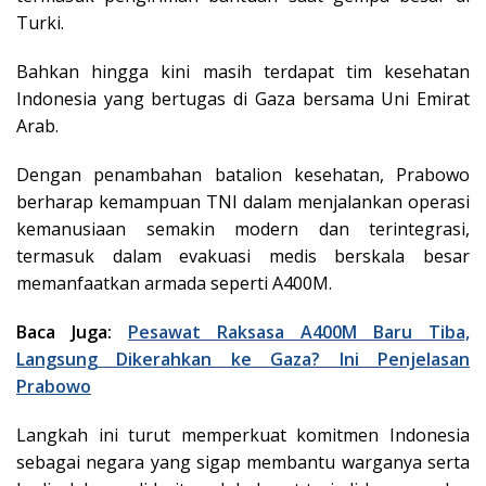
Turki.
Bahkan hingga kini masih terdapat tim kesehatan
Indonesia yang bertugas di Gaza bersama Uni Emirat
Arab.
Dengan penambahan batalion kesehatan, Prabowo
berharap kemampuan TNI dalam menjalankan operasi
kemanusiaan semakin modern dan terintegrasi,
termasuk dalam evakuasi medis berskala besar
memanfaatkan armada seperti A400M.
Baca Juga:
Pesawat Raksasa A400M Baru Tiba,
Langsung Dikerahkan ke Gaza? Ini Penjelasan
Prabowo
Langkah ini turut memperkuat komitmen Indonesia
sebagai negara yang sigap membantu warganya serta