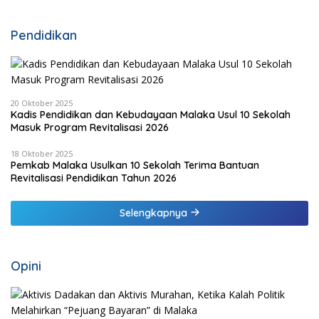
Pendidikan
20 Oktober 2025
Kadis Pendidikan dan Kebudayaan Malaka Usul 10 Sekolah
Masuk Program Revitalisasi 2026
18 Oktober 2025
Pemkab Malaka Usulkan 10 Sekolah Terima Bantuan
Revitalisasi Pendidikan Tahun 2026
Selengkapnya
Opini