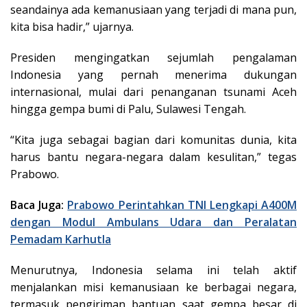
seandainya ada kemanusiaan yang terjadi di mana pun,
kita bisa hadir,” ujarnya.
Presiden mengingatkan sejumlah pengalaman
Indonesia yang pernah menerima dukungan
internasional, mulai dari penanganan tsunami Aceh
hingga gempa bumi di Palu, Sulawesi Tengah.
“Kita juga sebagai bagian dari komunitas dunia, kita
harus bantu negara-negara dalam kesulitan,” tegas
Prabowo.
Baca Juga:
Prabowo Perintahkan TNI Lengkapi A400M
dengan Modul Ambulans Udara dan Peralatan
Pemadam Karhutla
Menurutnya, Indonesia selama ini telah aktif
menjalankan misi kemanusiaan ke berbagai negara,
termasuk pengiriman bantuan saat gempa besar di