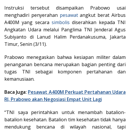
Instruksi tersebut disampaikan Prabowo usai
menghadiri penyerahan
pesawat
angkut berat Airbus
A400M yang secara
simbolis
diserahkan kepada TNI
Angkatan Udara melalui Panglima TNI Jenderal Agus
Subiyanto di Lanud Halim Perdanakusuma, Jakarta
Timur, Senin (3/11).
Prabowo menegaskan bahwa kesiapan militer dalam
penanganan bencana merupakan bagian penting dari
tugas TNI sebagai komponen pertahanan dan
kemanusiaan.
Baca Juga:
Pesawat A400M Perkuat Pertahanan Udara
RI, Prabowo akan Negosiasi Empat Unit Lagi
“TNI saya perintahkan untuk menambah batalion-
batalion kesehatan. Batalion tim kesehatan tidak hanya
mendukung bencana di wilayah nasional, tapi