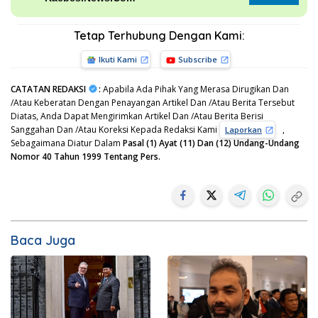
Tetap Terhubung Dengan Kami:
Ikuti Kami
Subscribe
CATATAN REDAKSI
:
Apabila Ada Pihak Yang Merasa Dirugikan Dan
/Atau Keberatan Dengan Penayangan Artikel Dan /Atau Berita Tersebut
Diatas, Anda Dapat Mengirimkan Artikel Dan /Atau Berita Berisi
Sanggahan Dan /Atau Koreksi Kepada Redaksi Kami
,
Laporkan
Sebagaimana Diatur Dalam
Pasal (1) Ayat (11) Dan (12) Undang-Undang
Nomor 40 Tahun 1999 Tentang Pers.
Baca Juga