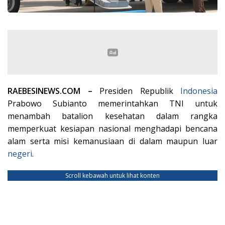
RAEBESINEWS.COM –
Presiden Republik
Indonesia
Prabowo Subianto memerintahkan TNI untuk
menambah batalion kesehatan dalam rangka
memperkuat kesiapan nasional menghadapi bencana
alam serta misi kemanusiaan di dalam maupun luar
negeri
.
Scroll kebawah untuk lihat konten