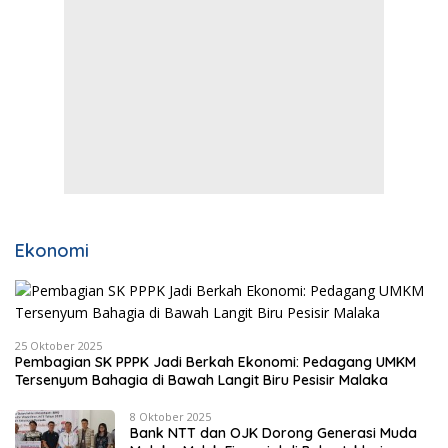
Ekonomi
25 Oktober 2025
Pembagian SK PPPK Jadi Berkah Ekonomi: Pedagang UMKM
Tersenyum Bahagia di Bawah Langit Biru Pesisir Malaka
8 Oktober 2025
Bank NTT dan OJK Dorong Generasi Muda