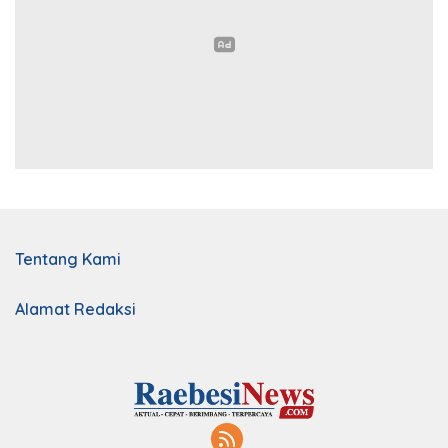
Tentang Kami
Alamat Redaksi