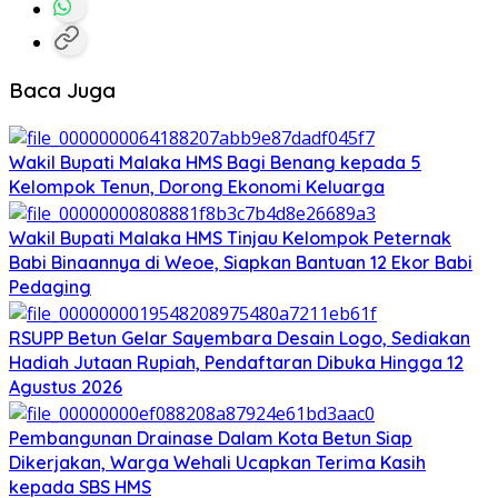
Baca Juga
Wakil Bupati Malaka HMS Bagi Benang kepada 5
Kelompok Tenun, Dorong Ekonomi Keluarga
Wakil Bupati Malaka HMS Tinjau Kelompok Peternak
Babi Binaannya di Weoe, Siapkan Bantuan 12 Ekor Babi
Pedaging
RSUPP Betun Gelar Sayembara Desain Logo, Sediakan
Hadiah Jutaan Rupiah, Pendaftaran Dibuka Hingga 12
Agustus 2026
Pembangunan Drainase Dalam Kota Betun Siap
Dikerjakan, Warga Wehali Ucapkan Terima Kasih
kepada SBS HMS