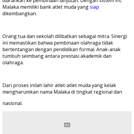
diarahkan ke pembinaan lanjutan. Dengan sistem ini,
Malaka memiliki bank atlet muda yang
siap
dikembangkan.
Orang tua dan sekolah dilibatkan sebagai mitra. Sinergi
ini memastikan bahwa pembinaan olahraga tidak
bertentangan dengan pendidikan formal. Anak-anak
tumbuh seimbang antara prestasi akademik dan
olahraga.
Dari proses inilah lahir atlet-atlet muda yang kelak
mengharumkan nama Malaka di tingkat regional dan
nasional.