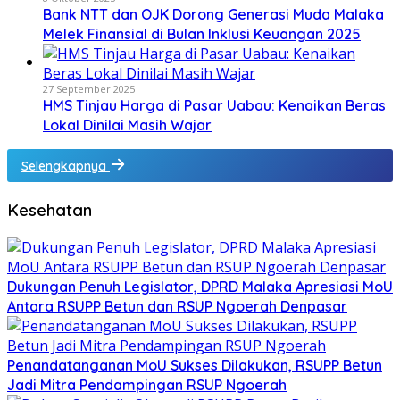
Bank NTT dan OJK Dorong Generasi Muda Malaka
Melek Finansial di Bulan Inklusi Keuangan 2025
27 September 2025
HMS Tinjau Harga di Pasar Uabau: Kenaikan Beras
Lokal Dinilai Masih Wajar
Selengkapnya
Kesehatan
Dukungan Penuh Legislator, DPRD Malaka Apresiasi MoU
Antara RSUPP Betun dan RSUP Ngoerah Denpasar
Penandatanganan MoU Sukses Dilakukan, RSUPP Betun
Jadi Mitra Pendampingan RSUP Ngoerah