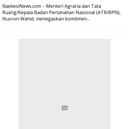
RaebesiNews.com – Menteri Agraria dan Tata
Ruang/Kepala Badan Pertanahan Nasional (ATR/BPN),
Nusron Wahid, menegaskan komitmen…