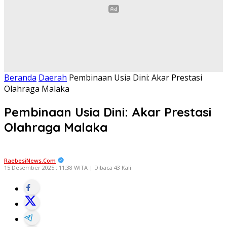
Beranda
Daerah
Pembinaan Usia Dini: Akar Prestasi
Olahraga Malaka
Pembinaan Usia Dini: Akar Prestasi
Olahraga Malaka
RaebesiNews.Com
15 Desember 2025 : 11:38 WITA | Dibaca 43 Kali