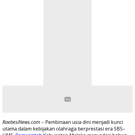
RaebesiNews.com
– Pembinaan usia dini menjadi kunci
utama dalam kebijakan olahraga berprestasi era SBS–