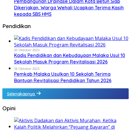
Pembangunan Drainase Dalam Kota Betun Siap
Dikerjakan, Warga Wehali Ucapkan Terima Kasih
kepada SBS HMS
Pendidikan
20 Oktober 2025
Kadis Pendidikan dan Kebudayaan Malaka Usul 10
Sekolah Masuk Program Revitalisasi 2026
18 Oktober 2025
Pemkab Malaka Usulkan 10 Sekolah Terima
Bantuan Revitalisasi Pendidikan Tahun 2026
Selengkapnya
Opini