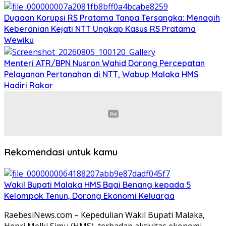
Dugaan Korupsi RS Pratama Tanpa Tersangka: Menagih
Keberanian Kejati NTT Ungkap Kasus RS Pratama
Wewiku
Menteri ATR/BPN Nusron Wahid Dorong Percepatan
Pelayanan Pertanahan di NTT, Wabup Malaka HMS
Hadiri Rakor
Rekomendasi untuk kamu
Wakil Bupati Malaka HMS Bagi Benang kepada 5
Kelompok Tenun, Dorong Ekonomi Keluarga
RaebesiNews.com – Kepedulian Wakil Bupati Malaka,