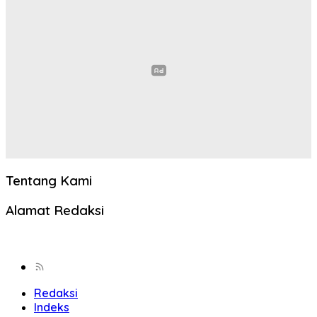
Tentang Kami
Alamat Redaksi
Redaksi
Indeks