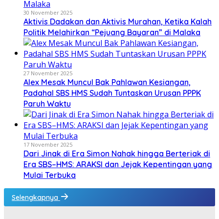
30 November 2025
Aktivis Dadakan dan Aktivis Murahan, Ketika Kalah
Politik Melahirkan “Pejuang Bayaran” di Malaka
27 November 2025
Alex Mesak Muncul Bak Pahlawan Kesiangan,
Padahal SBS HMS Sudah Tuntaskan Urusan PPPK
Paruh Waktu
17 November 2025
Dari Jinak di Era Simon Nahak hingga Berteriak di
Era SBS–HMS: ARAKSI dan Jejak Kepentingan yang
Mulai Terbuka
Selengkapnya