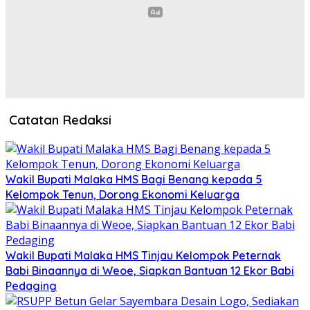
Catatan Redaksi
Wakil Bupati Malaka HMS Bagi Benang kepada 5
Kelompok Tenun, Dorong Ekonomi Keluarga
Wakil Bupati Malaka HMS Tinjau Kelompok Peternak
Babi Binaannya di Weoe, Siapkan Bantuan 12 Ekor Babi
Pedaging