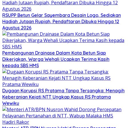
RSUPP Betun Gelar Sayembara Desain Logo, Sediakan
Hadiah Jutaan Rupiah, Pendaftaran Dibuka Hingga 12
Agustus 2026
Pembangunan Drainase Dalam Kota Betun Siap
Dikerjakan, Warga Wehali Ucapkan Terima Kasih
kepada SBS HMS
Dugaan Korupsi RS Pratama Tanpa Tersangka: Menagih
Keberanian Kejati NTT Ungkap Kasus RS Pratama
Wewiku