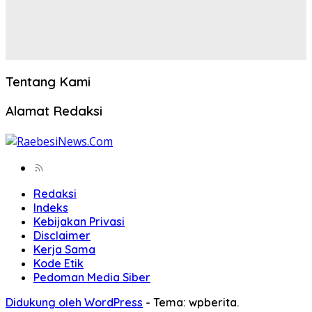
Tentang Kami
Alamat Redaksi
Redaksi
Indeks
Kebijakan Privasi
Disclaimer
Kerja Sama
Kode Etik
Pedoman Media Siber
Didukung oleh WordPress
-
Tema: wpberita.