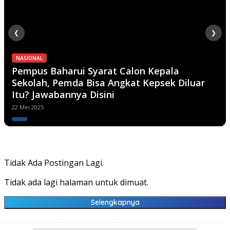
❮
❯
NASIONAL
Pempus Baharui Syarat Calon Kepala
Sekolah, Pemda Bisa Angkat Kepsek Diluar
Itu? Jawabannya Disini
22 Mei 2025
Tidak Ada Postingan Lagi.
Tidak ada lagi halaman untuk dimuat.
Selengkapnya