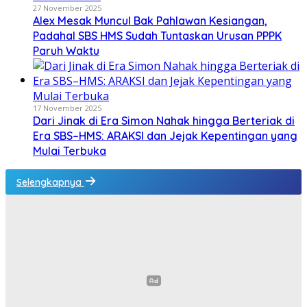
27 November 2025
Alex Mesak Muncul Bak Pahlawan Kesiangan,
Padahal SBS HMS Sudah Tuntaskan Urusan PPPK
Paruh Waktu
17 November 2025
Dari Jinak di Era Simon Nahak hingga Berteriak di
Era SBS–HMS: ARAKSI dan Jejak Kepentingan yang
Mulai Terbuka
Selengkapnya