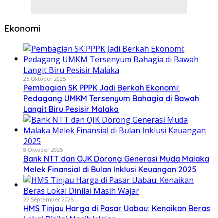
Ekonomi
25 Oktober 2025
Pembagian SK PPPK Jadi Berkah Ekonomi:
Pedagang UMKM Tersenyum Bahagia di Bawah
Langit Biru Pesisir Malaka
8 Oktober 2025
Bank NTT dan OJK Dorong Generasi Muda Malaka
Melek Finansial di Bulan Inklusi Keuangan 2025
27 September 2025
HMS Tinjau Harga di Pasar Uabau: Kenaikan Beras