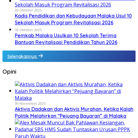
20 Oktober 2025
Kadis Pendidikan dan Kebudayaan Malaka Usul 10
Sekolah Masuk Program Revitalisasi 2026
18 Oktober 2025
Pemkab Malaka Usulkan 10 Sekolah Terima
Bantuan Revitalisasi Pendidikan Tahun 2026
Selengkapnya
Opini
30 November 2025
Aktivis Dadakan dan Aktivis Murahan, Ketika Kalah
Politik Melahirkan “Pejuang Bayaran” di Malaka