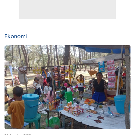
Ekonomi