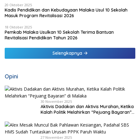
20 Oktober 2025
Kadis Pendidikan dan Kebudayaan Malaka Usul 10 Sekolah
Masuk Program Revitalisasi 2026
18 Oktober 2025
Pemkab Malaka Usulkan 10 Sekolah Terima Bantuan
Revitalisasi Pendidikan Tahun 2026
Selengkapnya
Opini
30 November 2025
Aktivis Dadakan dan Aktivis Murahan, Ketika
Kalah Politik Melahirkan “Pejuang Bayaran”
di Malaka
27 November 2025