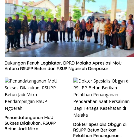
Dukungan Penuh Legislator, DPRD Malaka Apresiasi MoU
Antara RSUPP Betun dan RSUP Ngoerah Denpasar
Penandatanganan MoU
Sukses Dilakukan, RSUPP
Dokter Spesialis Obgyn di
Betun Jadi Mitra
RSUPP Betun Berikan
Pendampingan RSUP
Pelatihan Penanganan