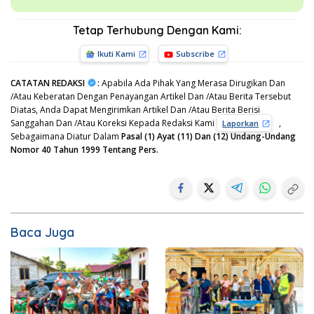
Tetap Terhubung Dengan Kami:
Ikuti Kami
Subscribe
CATATAN REDAKSI
:
Apabila Ada Pihak Yang Merasa Dirugikan Dan
/Atau Keberatan Dengan Penayangan Artikel Dan /Atau Berita Tersebut
Diatas, Anda Dapat Mengirimkan Artikel Dan /Atau Berita Berisi
Sanggahan Dan /Atau Koreksi Kepada Redaksi Kami
,
Laporkan
Sebagaimana Diatur Dalam
Pasal (1) Ayat (11) Dan (12) Undang-Undang
Nomor 40 Tahun 1999 Tentang Pers.
Baca Juga