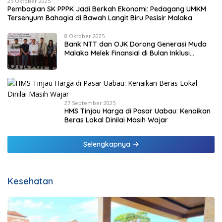
25 Oktober 2025
Pembagian SK PPPK Jadi Berkah Ekonomi: Pedagang UMKM
Tersenyum Bahagia di Bawah Langit Biru Pesisir Malaka
8 Oktober 2025
Bank NTT dan OJK Dorong Generasi Muda
Malaka Melek Finansial di Bulan Inklusi
Keuangan 2025
27 September 2025
HMS Tinjau Harga di Pasar Uabau: Kenaikan
Beras Lokal Dinilai Masih Wajar
Selengkapnya
Kesehatan