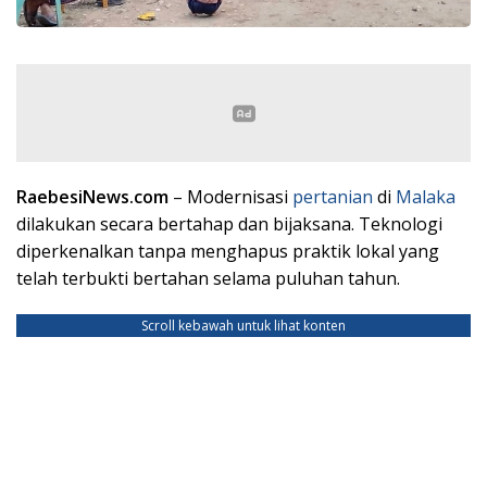
RaebesiNews.com
– Modernisasi
pertanian
di
Malaka
dilakukan secara bertahap dan bijaksana. Teknologi
diperkenalkan tanpa menghapus praktik lokal yang
telah terbukti bertahan selama puluhan tahun.
Scroll kebawah untuk lihat konten