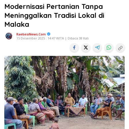
Modernisasi Pertanian Tanpa
Meninggalkan Tradisi Lokal di
Malaka
RaebesiNews.Com
15 Desember 2025 : 14:47 WITA | Dibaca 38 Kali