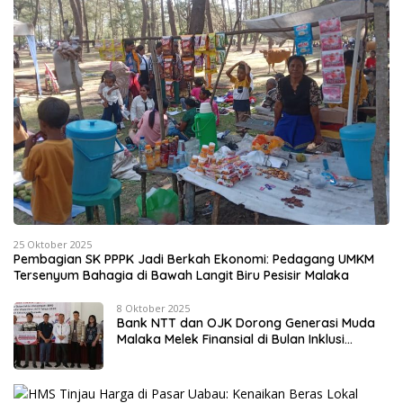
25 Oktober 2025
Pembagian SK PPPK Jadi Berkah Ekonomi: Pedagang UMKM
Tersenyum Bahagia di Bawah Langit Biru Pesisir Malaka
8 Oktober 2025
Bank NTT dan OJK Dorong Generasi Muda
Malaka Melek Finansial di Bulan Inklusi
Keuangan 2025