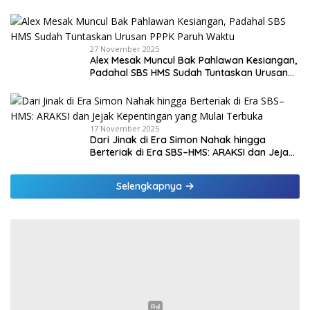
di Malaka
27 November 2025
Alex Mesak Muncul Bak Pahlawan Kesiangan,
Padahal SBS HMS Sudah Tuntaskan Urusan
PPPK Paruh Waktu
17 November 2025
Dari Jinak di Era Simon Nahak hingga
Berteriak di Era SBS–HMS: ARAKSI dan Jejak
Kepentingan yang Mulai Terbuka
Selengkapnya