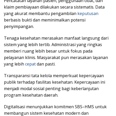
Pencatatan layanan pasien, penggunaan obat, dan
klaim pembiayaan dilakukan secara sistematis. Data
yang akurat membantu pengambilan
keputusan
berbasis bukti dan meminimalkan potensi
penyimpangan.
Tenaga kesehatan merasakan manfaat langsung dari
sistem yang lebih tertib. Administrasi yang ringkas
memberi ruang lebih besar untuk fokus pada
pelayanan klinis. Masyarakat pun merasakan layanan
yang lebih
cepat
dan pasti.
Transparansi tata kelola memperkuat kepercayaan
publik terhadap fasilitas kesehatan. Kepercayaan ini
menjadi modal sosial penting bagi keberlanjutan
program kesehatan daerah.
Digitalisasi menunjukkan komitmen SBS–HMS untuk
membangun sistem kesehatan modern dan