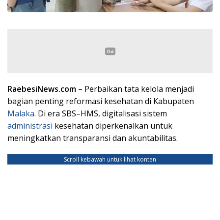
RaebesiNews.com
– Perbaikan tata kelola menjadi
bagian penting reformasi kesehatan di Kabupaten
Malaka
. Di era SBS–HMS, digitalisasi sistem
administrasi
kesehatan diperkenalkan untuk
meningkatkan transparansi dan akuntabilitas.
Scroll kebawah untuk lihat konten