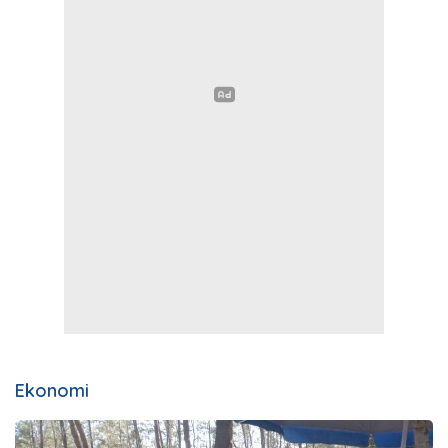
Ekonomi