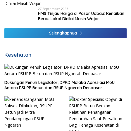
27 September 2025
HMS Tinjau Harga di Pasar Uabau: Kenaikan
Beras Lokal Dinilai Masih Wajar
Selengkapnya
Kesehatan
Dukungan Penuh Legislator, DPRD Malaka Apresiasi MoU
Antara RSUPP Betun dan RSUP Ngoerah Denpasar