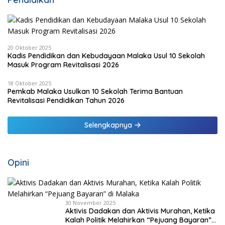
20 Oktober 2025
Kadis Pendidikan dan Kebudayaan Malaka Usul 10 Sekolah
Masuk Program Revitalisasi 2026
18 Oktober 2025
Pemkab Malaka Usulkan 10 Sekolah Terima Bantuan
Revitalisasi Pendidikan Tahun 2026
Selengkapnya
Opini
30 November 2025
Aktivis Dadakan dan Aktivis Murahan, Ketika
Kalah Politik Melahirkan “Pejuang Bayaran”