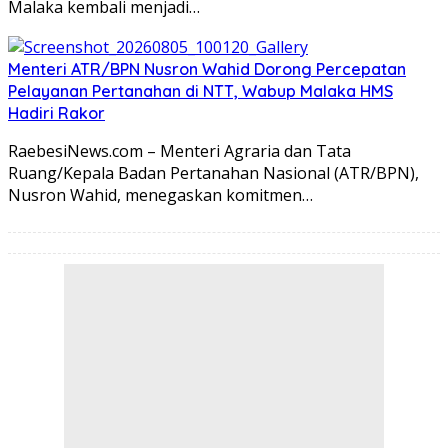
Malaka kembali menjadi…
Menteri ATR/BPN Nusron Wahid Dorong Percepatan
Pelayanan Pertanahan di NTT, Wabup Malaka HMS
Hadiri Rakor
RaebesiNews.com – Menteri Agraria dan Tata
Ruang/Kepala Badan Pertanahan Nasional (ATR/BPN),
Nusron Wahid, menegaskan komitmen…