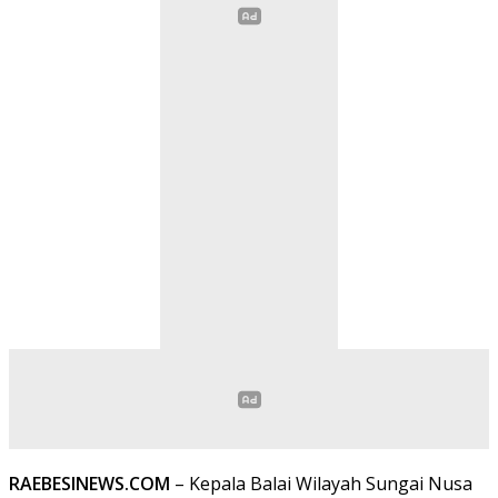
RAEBESINEWS.COM
– Kepala Balai Wilayah Sungai Nusa