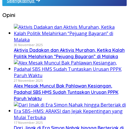
Selengkapnya
Opini
30 November 2025
Aktivis Dadakan dan Aktivis Murahan, Ketika Kalah
Politik Melahirkan “Pejuang Bayaran” di Malaka
27 November 2025
Alex Mesak Muncul Bak Pahlawan Kesiangan,
Padahal SBS HMS Sudah Tuntaskan Urusan PPPK
Paruh Waktu
17 November 2025
Dari Jinak di Era Simon Nahak hingga Berteriak di