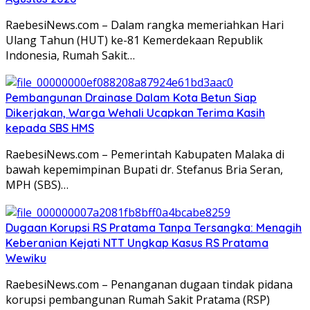
RaebesiNews.com – Dalam rangka memeriahkan Hari
Ulang Tahun (HUT) ke-81 Kemerdekaan Republik
Indonesia, Rumah Sakit…
Pembangunan Drainase Dalam Kota Betun Siap
Dikerjakan, Warga Wehali Ucapkan Terima Kasih
kepada SBS HMS
RaebesiNews.com – Pemerintah Kabupaten Malaka di
bawah kepemimpinan Bupati dr. Stefanus Bria Seran,
MPH (SBS)…
Dugaan Korupsi RS Pratama Tanpa Tersangka: Menagih
Keberanian Kejati NTT Ungkap Kasus RS Pratama
Wewiku
RaebesiNews.com – Penanganan dugaan tindak pidana
korupsi pembangunan Rumah Sakit Pratama (RSP)