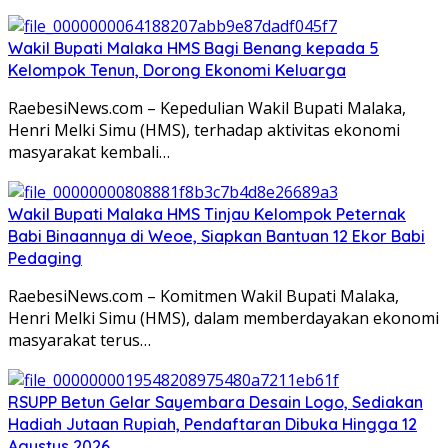
Wakil Bupati Malaka HMS Bagi Benang kepada 5
Kelompok Tenun, Dorong Ekonomi Keluarga
RaebesiNews.com – Kepedulian Wakil Bupati Malaka,
Henri Melki Simu (HMS), terhadap aktivitas ekonomi
masyarakat kembali…
Wakil Bupati Malaka HMS Tinjau Kelompok Peternak
Babi Binaannya di Weoe, Siapkan Bantuan 12 Ekor Babi
Pedaging
RaebesiNews.com – Komitmen Wakil Bupati Malaka,
Henri Melki Simu (HMS), dalam memberdayakan ekonomi
masyarakat terus…
RSUPP Betun Gelar Sayembara Desain Logo, Sediakan
Hadiah Jutaan Rupiah, Pendaftaran Dibuka Hingga 12
Agustus 2026