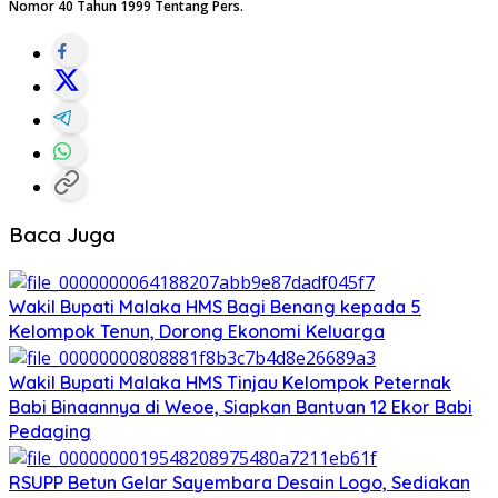
Nomor 40 Tahun 1999 Tentang Pers.
Baca Juga
Wakil Bupati Malaka HMS Bagi Benang kepada 5
Kelompok Tenun, Dorong Ekonomi Keluarga
Wakil Bupati Malaka HMS Tinjau Kelompok Peternak
Babi Binaannya di Weoe, Siapkan Bantuan 12 Ekor Babi
Pedaging
RSUPP Betun Gelar Sayembara Desain Logo, Sediakan