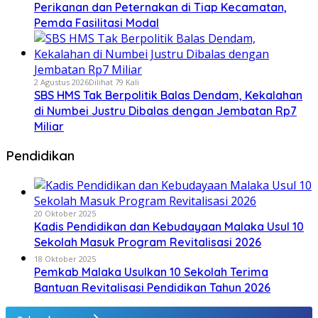
Perikanan dan Peternakan di Tiap Kecamatan,
Pemda Fasilitasi Modal
2 Agustus 2026
Dilihat 79 Kali
SBS HMS Tak Berpolitik Balas Dendam, Kekalahan
di Numbei Justru Dibalas dengan Jembatan Rp7
Miliar
Pendidikan
20 Oktober 2025
Kadis Pendidikan dan Kebudayaan Malaka Usul 10
Sekolah Masuk Program Revitalisasi 2026
18 Oktober 2025
Pemkab Malaka Usulkan 10 Sekolah Terima
Bantuan Revitalisasi Pendidikan Tahun 2026