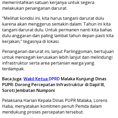
memerintahkan satuan kerjanya untuk segera
melakukan penanganan darurat.
“Melihat kondisi ini, kita harus tangani darurat dulu
karena akan menggerus semakin dalam. Tahun ini kita
tangani darurat dulu. Untuk permanen nanti kita bahas
dulu anggaran dan paling lambat tahun depan pasti kita
kerjakan,” tegasnya di lokasi.
Penanganan darurat ini, lanjut Parlinggoman, bertujuan
untuk mencegah kerusakan lebih lanjut dan melindungi
infrastruktur serta area pertanian warga yang
terdampak.
Baca Juga:
Wakil Ketua
DPRD
Malaka Kunjungi Dinas
PUPR: Dorong Percepatan Infrastruktur di Dapil III,
Soroti Jembatan Numponi
Pelaksana Harian Kepala Dinas PUPR Malaka, Lorens
Haba, menyatakan komitmen penuh Pemda dalam
mendukung proses percepatan tersebut.