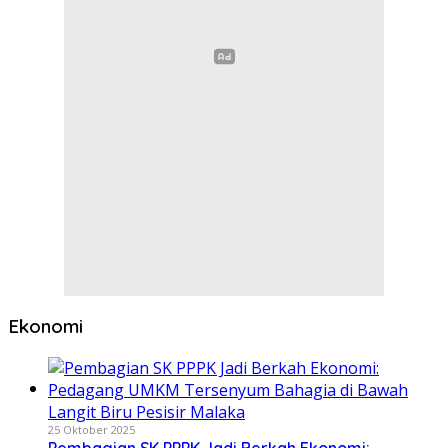
Ekonomi
25 Oktober 2025