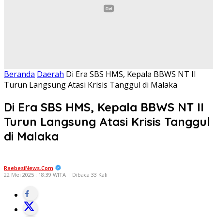
Beranda
Daerah
Di Era SBS HMS, Kepala BBWS NT II
Turun Langsung Atasi Krisis Tanggul di Malaka
Di Era SBS HMS, Kepala BBWS NT II
Turun Langsung Atasi Krisis Tanggul
di Malaka
RaebesiNews.Com
22 Mei 2025 : 18:39 WITA | Dibaca 33 Kali