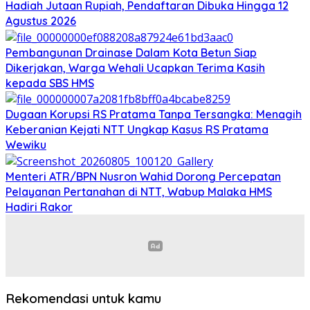
Hadiah Jutaan Rupiah, Pendaftaran Dibuka Hingga 12
Agustus 2026
Pembangunan Drainase Dalam Kota Betun Siap
Dikerjakan, Warga Wehali Ucapkan Terima Kasih
kepada SBS HMS
Dugaan Korupsi RS Pratama Tanpa Tersangka: Menagih
Keberanian Kejati NTT Ungkap Kasus RS Pratama
Wewiku
Menteri ATR/BPN Nusron Wahid Dorong Percepatan
Pelayanan Pertanahan di NTT, Wabup Malaka HMS
Hadiri Rakor
Rekomendasi untuk kamu