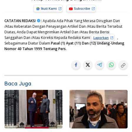
Ikuti Kami
Subscribe
CATATAN REDAKSI
:
Apabila Ada Pihak Yang Merasa Dirugikan Dan
/Atau Keberatan Dengan Penayangan Artikel Dan /Atau Berita Tersebut
Diatas, Anda Dapat Mengirimkan Artikel Dan /Atau Berita Berisi
Sanggahan Dan /Atau Koreksi Kepada Redaksi Kami
,
Laporkan
Sebagaimana Diatur Dalam
Pasal (1) Ayat (11) Dan (12) Undang-Undang
Nomor 40 Tahun 1999 Tentang Pers.
Baca Juga