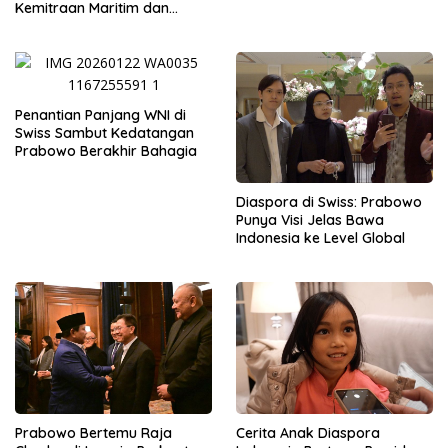
Kemitraan Maritim dan
Pendidikan
Penantian Panjang WNI di
Swiss Sambut Kedatangan
Prabowo Berakhir Bahagia
Diaspora di Swiss: Prabowo
Punya Visi Jelas Bawa
Indonesia ke Level Global
Prabowo Bertemu Raja
Cerita Anak Diaspora