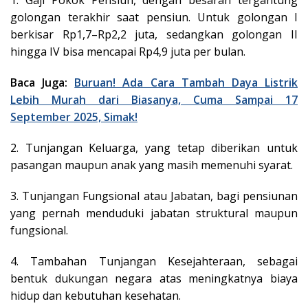
golongan terakhir saat pensiun. Untuk golongan I
berkisar Rp1,7–Rp2,2 juta, sedangkan golongan II
hingga IV bisa mencapai Rp4,9 juta per bulan.
Baca Juga:
Buruan! Ada Cara Tambah Daya Listrik
Lebih Murah dari Biasanya, Cuma Sampai 17
September 2025, Simak!
2. Tunjangan Keluarga, yang tetap diberikan untuk
pasangan maupun anak yang masih memenuhi syarat.
3. Tunjangan Fungsional atau Jabatan, bagi pensiunan
yang pernah menduduki jabatan struktural maupun
fungsional.
4. Tambahan Tunjangan Kesejahteraan, sebagai
bentuk dukungan negara atas meningkatnya biaya
hidup dan kebutuhan kesehatan.