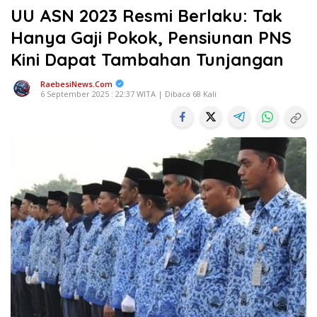
UU ASN 2023 Resmi Berlaku: Tak
Hanya Gaji Pokok, Pensiunan PNS
Kini Dapat Tambahan Tunjangan
RaebesiNews.Com
6 September 2025 : 22:37 WITA | Dibaca 68 Kali