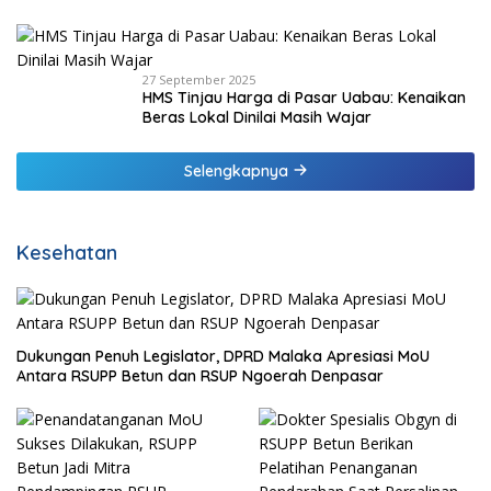
Keuangan 2025
27 September 2025
HMS Tinjau Harga di Pasar Uabau: Kenaikan
Beras Lokal Dinilai Masih Wajar
Selengkapnya
Kesehatan
Dukungan Penuh Legislator, DPRD Malaka Apresiasi MoU
Antara RSUPP Betun dan RSUP Ngoerah Denpasar