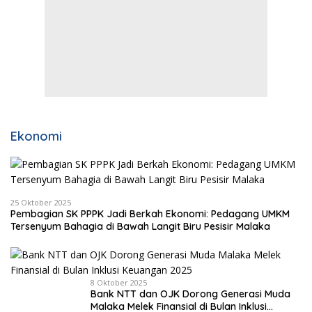
Ekonomi
25 Oktober 2025
Pembagian SK PPPK Jadi Berkah Ekonomi: Pedagang UMKM
Tersenyum Bahagia di Bawah Langit Biru Pesisir Malaka
8 Oktober 2025
Bank NTT dan OJK Dorong Generasi Muda
Malaka Melek Finansial di Bulan Inklusi