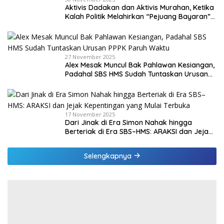
Aktivis Dadakan dan Aktivis Murahan, Ketika
Kalah Politik Melahirkan “Pejuang Bayaran”
di Malaka
27 November 2025
Alex Mesak Muncul Bak Pahlawan Kesiangan,
Padahal SBS HMS Sudah Tuntaskan Urusan
PPPK Paruh Waktu
17 November 2025
Dari Jinak di Era Simon Nahak hingga
Berteriak di Era SBS–HMS: ARAKSI dan Jejak
Kepentingan yang Mulai Terbuka
Selengkapnya