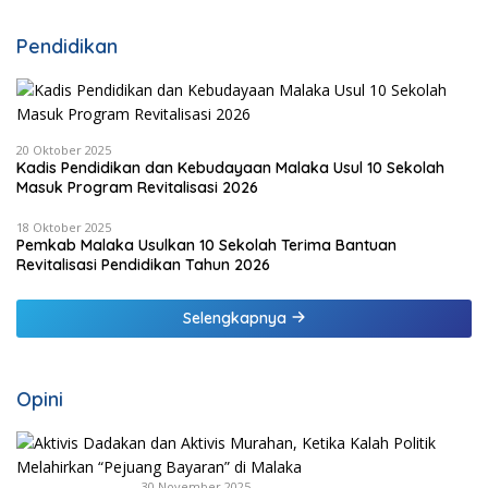
Pendidikan
20 Oktober 2025
Kadis Pendidikan dan Kebudayaan Malaka Usul 10 Sekolah
Masuk Program Revitalisasi 2026
18 Oktober 2025
Pemkab Malaka Usulkan 10 Sekolah Terima Bantuan
Revitalisasi Pendidikan Tahun 2026
Selengkapnya
Opini
30 November 2025