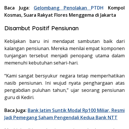
Baca Juga:
Gelombang Penolakan
PTDH
Kompol
Kosmas, Suara Rakyat Flores Menggema di Jakarta
Disambut Positif Pensiunan
Kebijakan baru ini mendapat sambutan baik dari
kalangan pensiunan. Mereka menilai empat komponen
tunjangan tersebut menjadi penopang utama dalam
memenuhi kebutuhan sehari-hari.
“Kami sangat bersyukur negara tetap memperhatikan
nasib pensiunan. Ini wujud nyata penghargaan atas
pengabdian puluhan tahun,” ujar seorang pensiunan
guru di Kediri.
Baca Juga:
Bank Jatim Suntik Modal Rp100 Miliar, Resmi
Jadi Pemegang Saham Pengendali Kedua Bank NTT