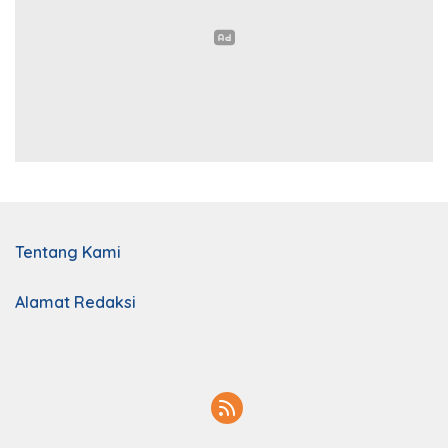
Tentang Kami
Alamat Redaksi