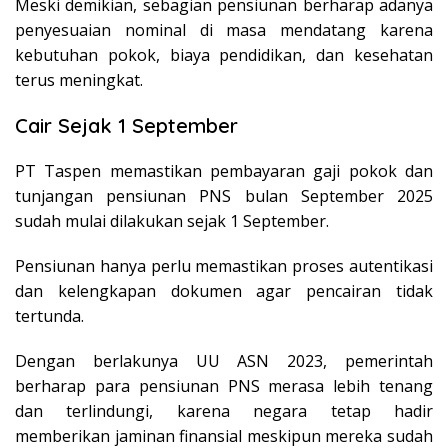
Meski demikian, sebagian pensiunan berharap adanya
penyesuaian nominal di masa mendatang karena
kebutuhan pokok, biaya pendidikan, dan kesehatan
terus meningkat.
Cair Sejak 1 September
PT Taspen memastikan pembayaran gaji pokok dan
tunjangan pensiunan PNS bulan September 2025
sudah mulai dilakukan sejak 1 September.
Pensiunan hanya perlu memastikan proses autentikasi
dan kelengkapan dokumen agar pencairan tidak
tertunda.
Dengan berlakunya UU ASN 2023, pemerintah
berharap para pensiunan PNS merasa lebih tenang
dan terlindungi, karena negara tetap hadir
memberikan jaminan finansial meskipun mereka sudah