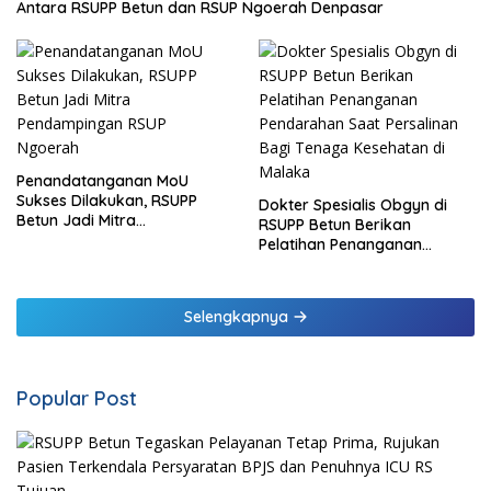
Antara RSUPP Betun dan RSUP Ngoerah Denpasar
Penandatanganan MoU
Sukses Dilakukan, RSUPP
Dokter Spesialis Obgyn di
Betun Jadi Mitra
RSUPP Betun Berikan
Pendampingan RSUP
Pelatihan Penanganan
Ngoerah
Pendarahan Saat Persalinan
Bagi Tenaga Kesehatan di
Malaka
Selengkapnya
Popular Post