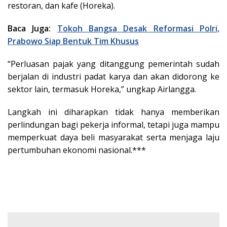
restoran, dan kafe (Horeka).
Baca Juga:
Tokoh Bangsa Desak Reformasi Polri,
Prabowo Siap Bentuk Tim Khusus
“Perluasan pajak yang ditanggung pemerintah sudah
berjalan di industri padat karya dan akan didorong ke
sektor lain, termasuk Horeka,” ungkap Airlangga.
Langkah ini diharapkan tidak hanya memberikan
perlindungan bagi pekerja informal, tetapi juga mampu
memperkuat daya beli masyarakat serta menjaga laju
pertumbuhan ekonomi nasional.***