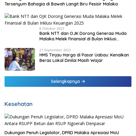
Tersenyum Bahagia di Bawah Langit Biru Pesisir Malaka
8 Oktober 2025
Bank NTT dan OJK Dorong Generasi Muda
Malaka Melek Finansial di Bulan Inklusi
Keuangan 2025
27 September 2025
HMS Tinjau Harga di Pasar Uabau: Kenaikan
Beras Lokal Dinilai Masih Wajar
Selengkapnya
Kesehatan
Dukungan Penuh Legislator, DPRD Malaka Apresiasi MoU