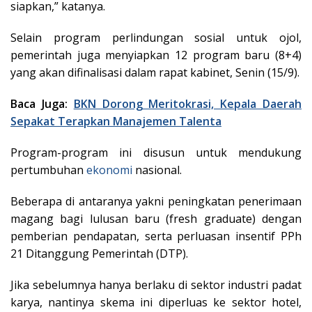
siapkan,” katanya.
Selain program perlindungan sosial untuk ojol,
pemerintah juga menyiapkan 12 program baru (8+4)
yang akan difinalisasi dalam rapat kabinet, Senin (15/9).
Baca Juga:
BKN Dorong Meritokrasi, Kepala Daerah
Sepakat Terapkan Manajemen Talenta
Program-program ini disusun untuk mendukung
pertumbuhan
ekonomi
nasional.
Beberapa di antaranya yakni peningkatan penerimaan
magang bagi lulusan baru (fresh graduate) dengan
pemberian pendapatan, serta perluasan insentif PPh
21 Ditanggung Pemerintah (DTP).
Jika sebelumnya hanya berlaku di sektor industri padat
karya, nantinya skema ini diperluas ke sektor hotel,