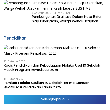
6 Agustus 2026
Dilihat 61 Kali
Pembangunan Drainase Dalam Kota Betun
Siap Dikerjakan, Warga Wehali Ucapkan
Terima Kasih kepada SBS HMS
Pendidikan
20 Oktober 2025
Kadis Pendidikan dan Kebudayaan Malaka Usul 10 Sekolah
Masuk Program Revitalisasi 2026
18 Oktober 2025
Pemkab Malaka Usulkan 10 Sekolah Terima Bantuan
Revitalisasi Pendidikan Tahun 2026
Selengkapnya