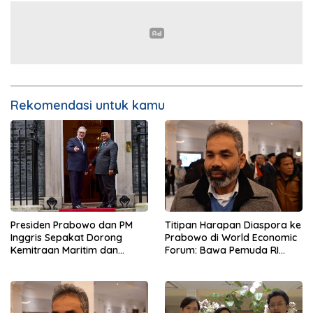
Rekomendasi untuk kamu
Presiden Prabowo dan PM
Titipan Harapan Diaspora ke
Inggris Sepakat Dorong
Prabowo di World Economic
Kemitraan Maritim dan
Forum: Bawa Pemuda RI
Pendidikan
Mendunia