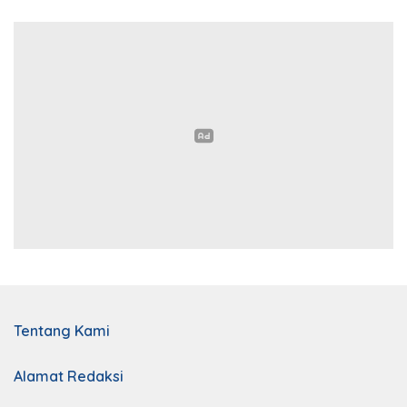
Tentang Kami
Alamat Redaksi