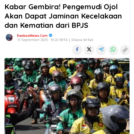
Kabar Gembira! Pengemudi Ojol
Akan Dapat Jaminan Kecelakaan
dan Kematian dari BPJS
RaebesiNews.Com
13 September 2025 : 10:22 WITA | Dibaca 64 Kali