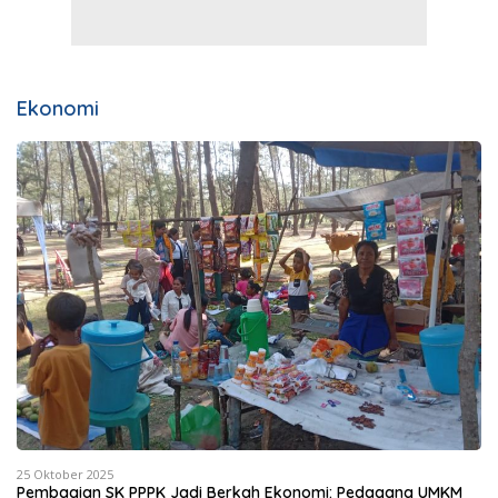
Ekonomi
25 Oktober 2025
Pembagian SK PPPK Jadi Berkah Ekonomi: Pedagang UMKM