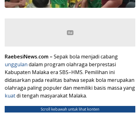
RaebesiNews.com –
Sepak bola menjadi cabang
unggulan
dalam program olahraga berprestasi
Kabupaten Malaka era SBS–HMS. Pemilihan ini
didasarkan pada realitas bahwa sepak bola merupakan
olahraga paling populer dan memiliki basis massa yang
kuat
di tengah masyarakat Malaka.
Scroll kebawah untuk lihat konten