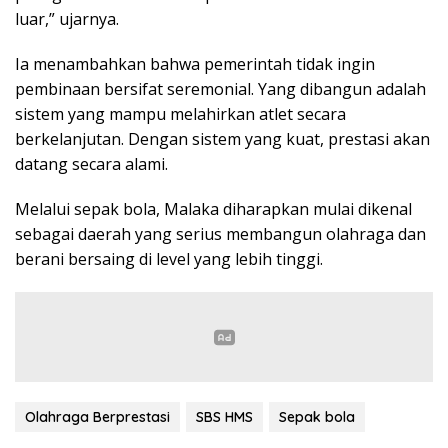
luar,” ujarnya.
Ia menambahkan bahwa pemerintah tidak ingin
pembinaan bersifat seremonial. Yang dibangun adalah
sistem yang mampu melahirkan atlet secara
berkelanjutan. Dengan sistem yang kuat, prestasi akan
datang secara alami.
Melalui sepak bola, Malaka diharapkan mulai dikenal
sebagai daerah yang serius membangun olahraga dan
berani bersaing di level yang lebih tinggi.
Olahraga Berprestasi
SBS HMS
Sepak bola