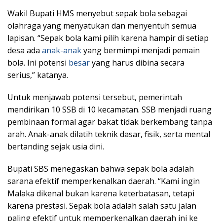
Wakil Bupati HMS menyebut sepak bola sebagai
olahraga yang menyatukan dan menyentuh semua
lapisan. “Sepak bola kami pilih karena hampir di setiap
desa ada
anak-anak
yang bermimpi menjadi pemain
bola. Ini potensi
besar
yang harus dibina secara
serius,” katanya.
Untuk menjawab potensi tersebut, pemerintah
mendirikan 10 SSB di 10 kecamatan. SSB menjadi ruang
pembinaan formal agar bakat tidak berkembang tanpa
arah. Anak-anak dilatih teknik dasar, fisik, serta mental
bertanding sejak usia dini.
Bupati SBS menegaskan bahwa sepak bola adalah
sarana efektif memperkenalkan daerah. “Kami ingin
Malaka dikenal bukan karena keterbatasan, tetapi
karena prestasi. Sepak bola adalah salah satu jalan
paling efektif untuk memperkenalkan daerah ini ke