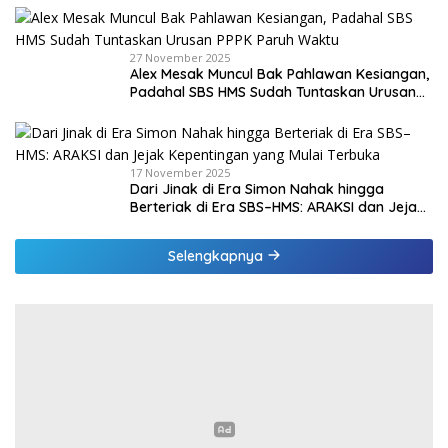
27 November 2025
Alex Mesak Muncul Bak Pahlawan Kesiangan,
Padahal SBS HMS Sudah Tuntaskan Urusan
PPPK Paruh Waktu
17 November 2025
Dari Jinak di Era Simon Nahak hingga
Berteriak di Era SBS–HMS: ARAKSI dan Jejak
Kepentingan yang Mulai Terbuka
Selengkapnya