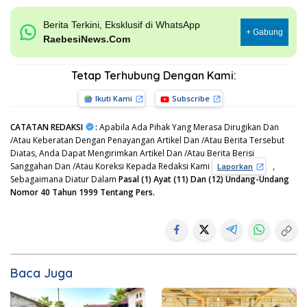
Berita Terkini, Eksklusif di WhatsApp
+ Gabung
RaebesiNews.Com
Tetap Terhubung Dengan Kami:
Ikuti Kami
Subscribe
CATATAN REDAKSI
:
Apabila Ada Pihak Yang Merasa Dirugikan Dan
/Atau Keberatan Dengan Penayangan Artikel Dan /Atau Berita Tersebut
Diatas, Anda Dapat Mengirimkan Artikel Dan /Atau Berita Berisi
Sanggahan Dan /Atau Koreksi Kepada Redaksi Kami
,
Laporkan
Sebagaimana Diatur Dalam
Pasal (1) Ayat (11) Dan (12) Undang-Undang
Nomor 40 Tahun 1999 Tentang Pers.
Baca Juga