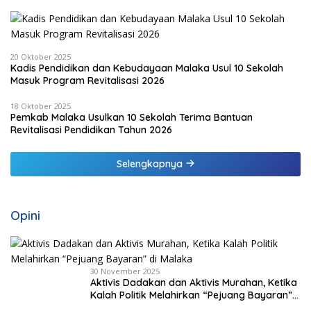
20 Oktober 2025
Kadis Pendidikan dan Kebudayaan Malaka Usul 10 Sekolah
Masuk Program Revitalisasi 2026
18 Oktober 2025
Pemkab Malaka Usulkan 10 Sekolah Terima Bantuan
Revitalisasi Pendidikan Tahun 2026
Selengkapnya
Opini
30 November 2025
Aktivis Dadakan dan Aktivis Murahan, Ketika
Kalah Politik Melahirkan “Pejuang Bayaran”
di Malaka