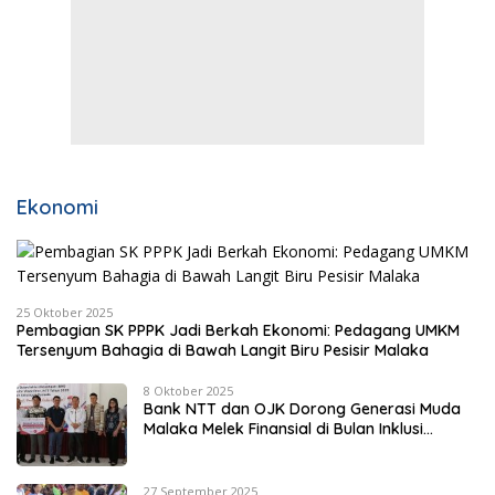
Ekonomi
25 Oktober 2025
Pembagian SK PPPK Jadi Berkah Ekonomi: Pedagang UMKM
Tersenyum Bahagia di Bawah Langit Biru Pesisir Malaka
8 Oktober 2025
Bank NTT dan OJK Dorong Generasi Muda
Malaka Melek Finansial di Bulan Inklusi
Keuangan 2025
27 September 2025