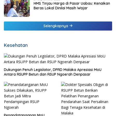
HMS Tinjau Harga di Pasar Uabau: Kenaikan
Beras Lokal Dinilai Masih Wajar
Selengkapnya
Kesehatan
Dukungan Penuh Legislator, DPRD Malaka Apresiasi MoU
Antara RSUPP Betun dan RSUP Ngoerah Denpasar
Penandatanganan MoU