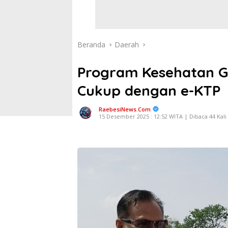
Beranda
Daerah
Program Kesehatan G
Cukup dengan e-KTP
RaebesiNews.Com
15 Desember 2025 : 12:52 WITA | Dibaca 44 Kali