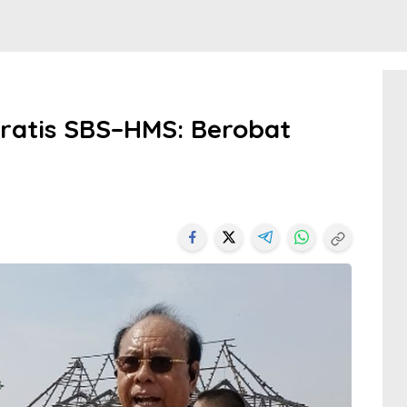
ratis SBS–HMS: Berobat