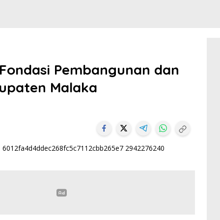
 Fondasi Pembangunan dan
bupaten Malaka