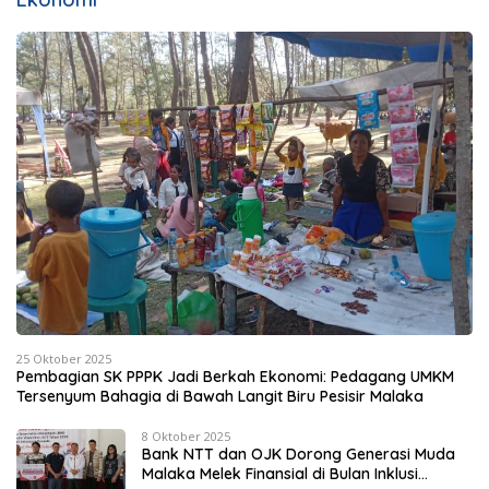
25 Oktober 2025
Pembagian SK PPPK Jadi Berkah Ekonomi: Pedagang UMKM
Tersenyum Bahagia di Bawah Langit Biru Pesisir Malaka
8 Oktober 2025
Bank NTT dan OJK Dorong Generasi Muda
Malaka Melek Finansial di Bulan Inklusi