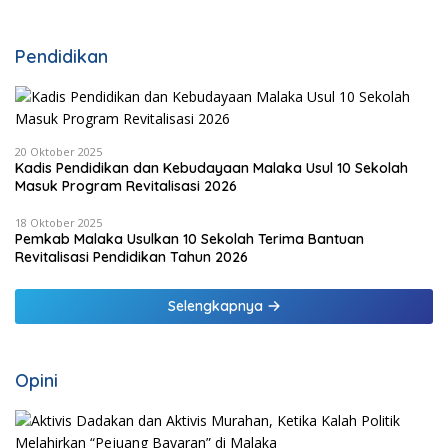
Ungkap Kasus RS Pratama Wewiku
Pendidikan
20 Oktober 2025
Kadis Pendidikan dan Kebudayaan Malaka Usul 10 Sekolah
Masuk Program Revitalisasi 2026
18 Oktober 2025
Pemkab Malaka Usulkan 10 Sekolah Terima Bantuan
Revitalisasi Pendidikan Tahun 2026
Selengkapnya
Opini