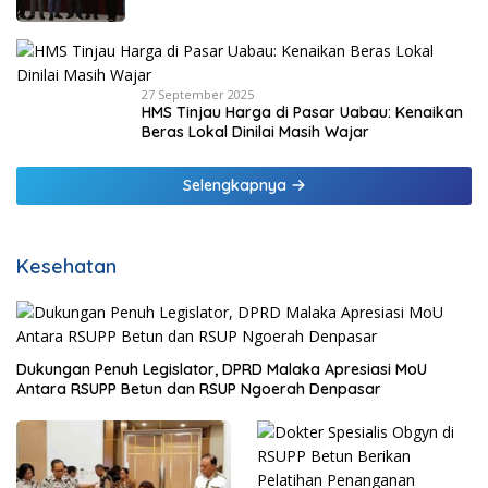
Keuangan 2025
27 September 2025
HMS Tinjau Harga di Pasar Uabau: Kenaikan
Beras Lokal Dinilai Masih Wajar
Selengkapnya
Kesehatan
Dukungan Penuh Legislator, DPRD Malaka Apresiasi MoU
Antara RSUPP Betun dan RSUP Ngoerah Denpasar