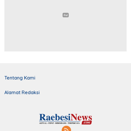
Tentang Kami
Alamat Redaksi