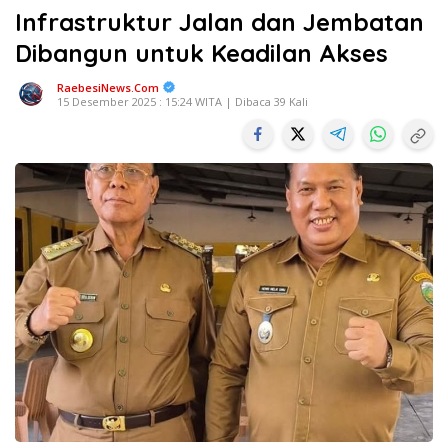
Infrastruktur Jalan dan Jembatan
Dibangun untuk Keadilan Akses
RaebesiNews.Com
15 Desember 2025 : 15:24 WITA | Dibaca 39 Kali