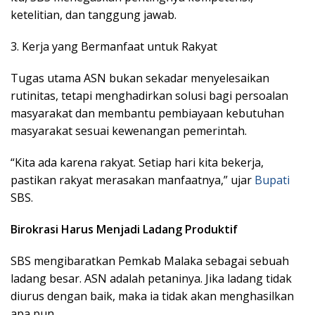
ketelitian, dan tanggung jawab.
3. Kerja yang Bermanfaat untuk Rakyat
Tugas utama ASN bukan sekadar menyelesaikan
rutinitas, tetapi menghadirkan solusi bagi persoalan
masyarakat dan membantu pembiayaan kebutuhan
masyarakat sesuai kewenangan pemerintah.
“Kita ada karena rakyat. Setiap hari kita bekerja,
pastikan rakyat merasakan manfaatnya,” ujar
Bupati
SBS.
Birokrasi Harus Menjadi Ladang Produktif
SBS mengibaratkan Pemkab Malaka sebagai sebuah
ladang besar. ASN adalah petaninya. Jika ladang tidak
diurus dengan baik, maka ia tidak akan menghasilkan
apa pun.