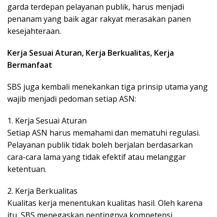
garda terdepan pelayanan publik, harus menjadi
penanam yang baik agar rakyat merasakan panen
kesejahteraan.
Kerja Sesuai Aturan, Kerja Berkualitas, Kerja
Bermanfaat
SBS juga kembali menekankan tiga prinsip utama yang
wajib menjadi pedoman setiap ASN:
1. Kerja Sesuai Aturan
Setiap ASN harus memahami dan mematuhi regulasi.
Pelayanan publik tidak boleh berjalan berdasarkan
cara-cara lama yang tidak efektif atau melanggar
ketentuan.
2. Kerja Berkualitas
Kualitas kerja menentukan kualitas hasil. Oleh karena
itu, SBS menegaskan pentingnya kompetensi,