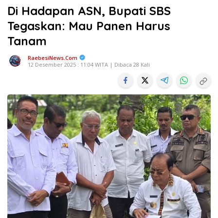
Di Hadapan ASN, Bupati SBS
Tegaskan: Mau Panen Harus
Tanam
RaebesiNews.Com
12 Desember 2025 : 11:04 WITA | Dibaca 28 Kali