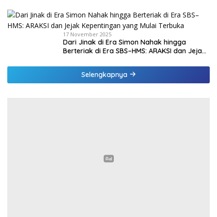
PPPK Paruh Waktu
17 November 2025
Dari Jinak di Era Simon Nahak hingga
Berteriak di Era SBS–HMS: ARAKSI dan Jejak
Kepentingan yang Mulai Terbuka
Selengkapnya