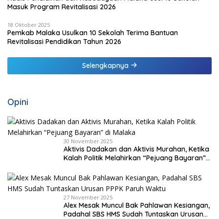
Masuk Program Revitalisasi 2026
18 Oktober 2025
Pemkab Malaka Usulkan 10 Sekolah Terima Bantuan
Revitalisasi Pendidikan Tahun 2026
Selengkapnya
Opini
30 November 2025
Aktivis Dadakan dan Aktivis Murahan, Ketika
Kalah Politik Melahirkan “Pejuang Bayaran”
di Malaka
27 November 2025
Alex Mesak Muncul Bak Pahlawan Kesiangan,
Padahal SBS HMS Sudah Tuntaskan Urusan