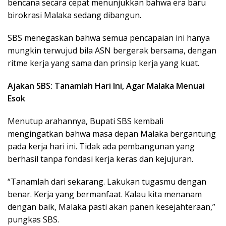
bencana secara cepat menunjukkan bahwa era baru
birokrasi Malaka sedang dibangun.
SBS menegaskan bahwa semua pencapaian ini hanya
mungkin terwujud bila ASN bergerak bersama, dengan
ritme kerja yang sama dan prinsip kerja yang kuat.
Ajakan SBS: Tanamlah Hari Ini, Agar Malaka Menuai
Esok
Menutup arahannya, Bupati SBS kembali
mengingatkan bahwa masa depan Malaka bergantung
pada kerja hari ini. Tidak ada pembangunan yang
berhasil tanpa fondasi kerja keras dan kejujuran.
“Tanamlah dari sekarang. Lakukan tugasmu dengan
benar. Kerja yang bermanfaat. Kalau kita menanam
dengan baik, Malaka pasti akan panen kesejahteraan,”
pungkas SBS.