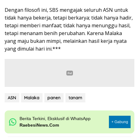
Dengan filosofi ini, SBS mengajak seluruh ASN untuk
tidak hanya bekerja, tetapi berkarya; tidak hanya hadir,
tetapi memberi manfaat; tidak hanya menunggu hasil,
tetapi menanam benih perubahan. Karena Malaka
yang maju bukan mimpi, melainkan hasil kerja nyata
yang dimulai hari ini.***
ASN
Malaka
panen
tanam
Berita Terkini, Eksklusif di WhatsApp
+ Gabung
RaebesiNews.Com