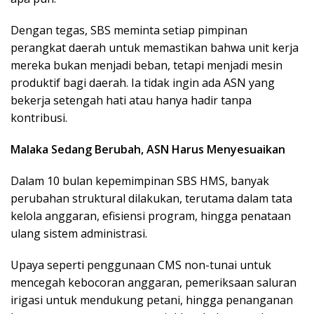
Dengan tegas, SBS meminta setiap pimpinan
perangkat daerah untuk memastikan bahwa unit kerja
mereka bukan menjadi beban, tetapi menjadi mesin
produktif bagi daerah. Ia tidak ingin ada ASN yang
bekerja setengah hati atau hanya hadir tanpa
kontribusi.
Malaka Sedang Berubah, ASN Harus Menyesuaikan
Dalam 10 bulan kepemimpinan SBS HMS, banyak
perubahan struktural dilakukan, terutama dalam tata
kelola anggaran, efisiensi program, hingga penataan
ulang sistem administrasi.
Upaya seperti penggunaan CMS non-tunai untuk
mencegah kebocoran anggaran, pemeriksaan saluran
irigasi untuk mendukung petani, hingga penanganan