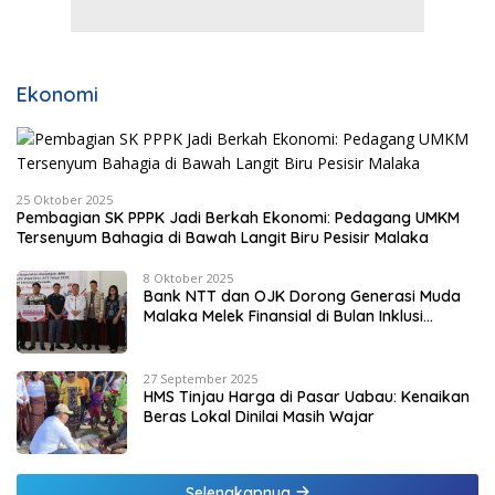
Ekonomi
25 Oktober 2025
Pembagian SK PPPK Jadi Berkah Ekonomi: Pedagang UMKM
Tersenyum Bahagia di Bawah Langit Biru Pesisir Malaka
8 Oktober 2025
Bank NTT dan OJK Dorong Generasi Muda
Malaka Melek Finansial di Bulan Inklusi
Keuangan 2025
27 September 2025
HMS Tinjau Harga di Pasar Uabau: Kenaikan
Beras Lokal Dinilai Masih Wajar
Selengkapnya