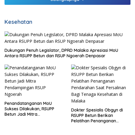
Kesehatan
Dukungan Penuh Legislator, DPRD Malaka Apresiasi MoU
Antara RSUPP Betun dan RSUP Ngoerah Denpasar
Penandatanganan MoU
Sukses Dilakukan, RSUPP
Dokter Spesialis Obgyn di
Betun Jadi Mitra
RSUPP Betun Berikan
Pendampingan RSUP
Pelatihan Penanganan
Ngoerah
Pendarahan Saat Persalinan
Bagi Tenaga Kesehatan di