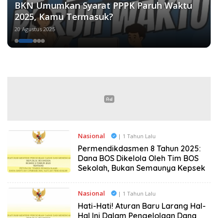
BKN Umumkan Syarat PPPK Paruh Waktu
2025, Kamu Termasuk?
20 Agustus 2025
Nasional
| 1 Tahun Lalu
Permendikdasmen 8 Tahun 2025:
Dana BOS Dikelola Oleh Tim BOS
Sekolah, Bukan Semaunya Kepsek
Nasional
| 1 Tahun Lalu
Hati-Hati! Aturan Baru Larang Hal-
Hal Ini Dalam Pengelolaan Dana