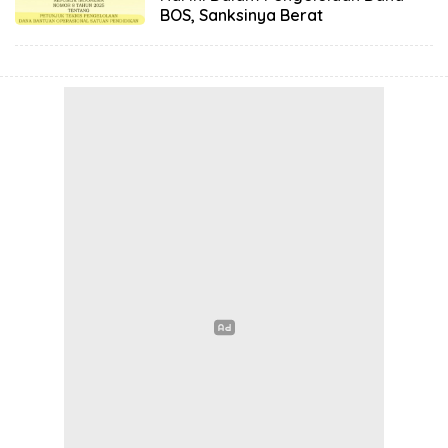
BOS, Sanksinya Berat