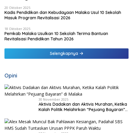
20 Oktober 2025
Kadis Pendidikan dan Kebudayaan Malaka Usul 10 Sekolah
Masuk Program Revitalisasi 2026
18 Oktober 2025
Pemkab Malaka Usulkan 10 Sekolah Terima Bantuan
Revitalisasi Pendidikan Tahun 2026
Selengkapnya
Opini
30 November 2025
Aktivis Dadakan dan Aktivis Murahan, Ketika
Kalah Politik Melahirkan “Pejuang Bayaran”
di Malaka