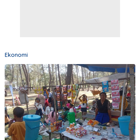
Ekonomi