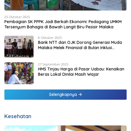
25 Oktober 2025
Pembagian SK PPPK Jadi Berkah Ekonomi: Pedagang UMKM
Tersenyum Bahagia di Bawah Langit Biru Pesisir Malaka
8 Oktober 2025
Bank NTT dan OJK Dorong Generasi Muda
Malaka Melek Finansial di Bulan Inklusi
Keuangan 2025
27 September 2025
HMS Tinjau Harga di Pasar Uabau: Kenaikan
Beras Lokal Dinilai Masih Wajar
Selengkapnya
Kesehatan