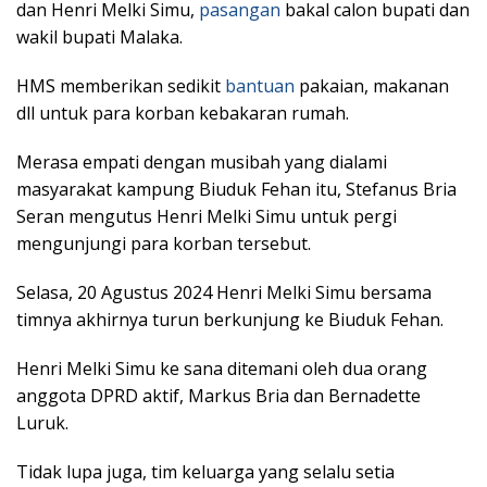
dan Henri Melki Simu,
pasangan
bakal calon bupati dan
wakil bupati Malaka.
HMS memberikan sedikit
bantuan
pakaian, makanan
dll untuk para korban kebakaran rumah.
Merasa empati dengan musibah yang dialami
masyarakat kampung Biuduk Fehan itu, Stefanus Bria
Seran mengutus Henri Melki Simu untuk pergi
mengunjungi para korban tersebut.
Selasa, 20 Agustus 2024 Henri Melki Simu bersama
timnya akhirnya turun berkunjung ke Biuduk Fehan.
Henri Melki Simu ke sana ditemani oleh dua orang
anggota DPRD aktif, Markus Bria dan Bernadette
Luruk.
Tidak lupa juga, tim keluarga yang selalu setia