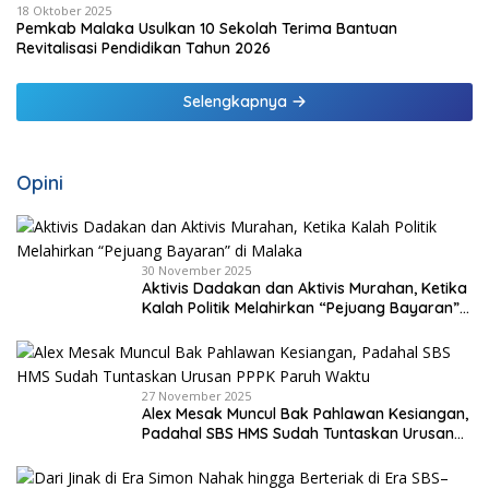
18 Oktober 2025
Pemkab Malaka Usulkan 10 Sekolah Terima Bantuan
Revitalisasi Pendidikan Tahun 2026
Selengkapnya
Opini
30 November 2025
Aktivis Dadakan dan Aktivis Murahan, Ketika
Kalah Politik Melahirkan “Pejuang Bayaran”
di Malaka
27 November 2025
Alex Mesak Muncul Bak Pahlawan Kesiangan,
Padahal SBS HMS Sudah Tuntaskan Urusan
PPPK Paruh Waktu