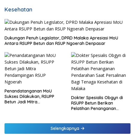
Kesehatan
Dukungan Penuh Legislator, DPRD Malaka Apresiasi MoU
Antara RSUPP Betun dan RSUP Ngoerah Denpasar
Penandatanganan MoU
Sukses Dilakukan, RSUPP
Dokter Spesialis Obgyn di
Betun Jadi Mitra
RSUPP Betun Berikan
Pendampingan RSUP
Pelatihan Penanganan
Ngoerah
Pendarahan Saat Persalinan
Bagi Tenaga Kesehatan di
Malaka
Selengkapnya