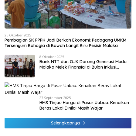
25 Oktober 2025
Pembagian SK PPPK Jadi Berkah Ekonomi: Pedagang UMKM
Tersenyum Bahagia di Bawah Langit Biru Pesisir Malaka
8 Oktober 2025
Bank NTT dan OJK Dorong Generasi Muda
Malaka Melek Finansial di Bulan Inklusi
Keuangan 2025
27 September 2025
HMS Tinjau Harga di Pasar Uabau: Kenaikan
Beras Lokal Dinilai Masih Wajar
Selengkapnya