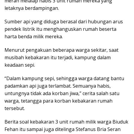
merah melalap habis 3 unit rumah mereka yang
letaknya berdampingan.
Sumber api yang diduga berasal dari hubungan arus
pendek listrik itu menghanguskan rumah beserta
harta benda milik mereka.
Menurut pengakuan beberapa warga sekitar, saat
musibah kebakaran itu terjadi, kampung dalam
keadaan sepi.
“Dalam kampung sepi, sehingga warga datang bantu
padamkan api juga terlambat. Semuanya habis,
untungnya tidak ada korban jiwa,” cerita salah satu
warga, tetangga para korban kebakaran rumah
tersebut.
Berita soal kebakaran 3 unit rumah milik warga Biuduk
Fehan itu sampai juga ditelinga Stefanus Bria Seran