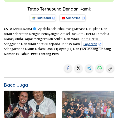
Tetap Terhubung Dengan Kami:
Ikuti Kami
Subscribe
CATATAN REDAKSI
:
Apabila Ada Pihak Yang Merasa Dirugikan Dan
/Atau Keberatan Dengan Penayangan Artikel Dan /Atau Berita Tersebut
Diatas, Anda Dapat Mengirimkan Artikel Dan /Atau Berita Berisi
Sanggahan Dan /Atau Koreksi Kepada Redaksi Kami
,
Laporkan
Sebagaimana Diatur Dalam
Pasal (1) Ayat (11) Dan (12) Undang-Undang
Nomor 40 Tahun 1999 Tentang Pers.
Baca Juga