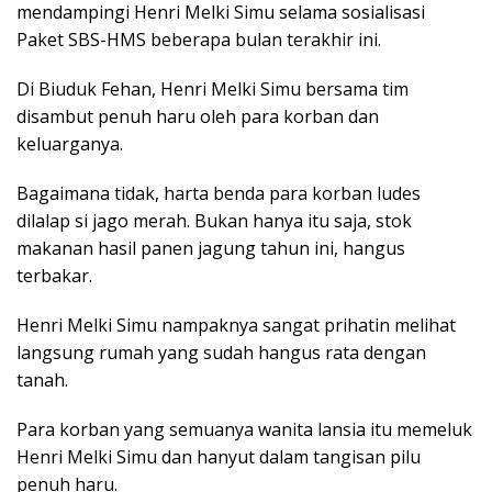
mendampingi Henri Melki Simu selama sosialisasi
Paket SBS-HMS beberapa bulan terakhir ini.
Di Biuduk Fehan, Henri Melki Simu bersama tim
disambut penuh haru oleh para korban dan
keluarganya.
Bagaimana tidak, harta benda para korban ludes
dilalap si jago merah. Bukan hanya itu saja, stok
makanan hasil panen jagung tahun ini, hangus
terbakar.
Henri Melki Simu nampaknya sangat prihatin melihat
langsung rumah yang sudah hangus rata dengan
tanah.
Para korban yang semuanya wanita lansia itu memeluk
Henri Melki Simu dan hanyut dalam tangisan pilu
penuh haru.