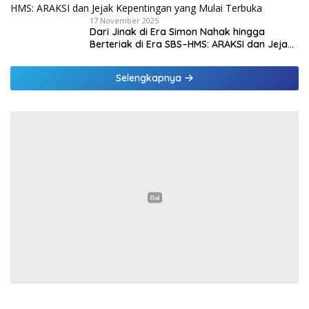
17 November 2025
Dari Jinak di Era Simon Nahak hingga
Berteriak di Era SBS–HMS: ARAKSI dan Jejak
Kepentingan yang Mulai Terbuka
Selengkapnya