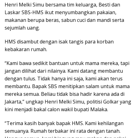
Henri Melki Simu bersama tim keluarga, Besti dan
Laskar SBS-HMS ikut menyumbangkan pakaian,
makanan berupa beras, sabun cuci dan mandi serta
sejumlah uang.
HMS disambut dengan isak tangis para korban
kebakaran rumah.
“Kami bawa sedikit bantuan untuk mama mereka, tapi
jangan dilihat dari nilainya. Kami datang membantu
dengan tulus. Tidak hanya ini saja, kami akan terus
membantu. Bapak SBS menitipkan salam untuk mama
mereka semua. Beliau tidak bisa hadir karena ada di
Jakarta,” ungkap Henri Melki Simu, politisi Golkar yang
kini menjadi bakal calon wakil bupati Malaka.
“Terima kasih banyak bapak HMS. Kami kehilangan
semuanya. Rumah terbakar ini rata dengan tanah.