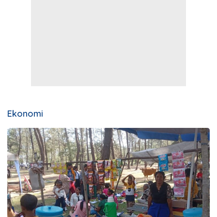
Ekonomi