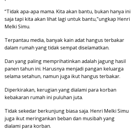
“Tidak apa-apa mama. Kita akan bantu, bukan hanya ini
saja tapi kita akan lihat lagi untuk bantu,”ungkap Henri
Melki Simu.
Terpantau media, banyak kain adat hangus terbakar
dalam rumah yang tidak sempat diselamatkan.
Dan yang paling memprihatinkan adalah jagung hasil
panen tahun ini. Harusnya menjadi pangan keluarga
selama setahun, namun juga ikut hangus terbakar.
Diperkirakan, kerugian yang dialami para korban
kebakaran rumah ini puluhan juta.
Tidak sekedar berkunjung biasa saja. Henri Melki Simu
juga ikut meringankan beban dan musibah yang
dialami para korban.