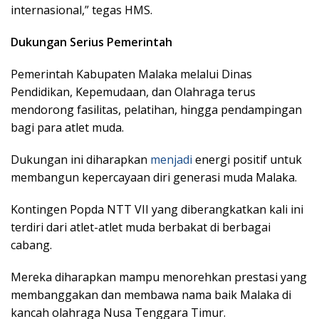
internasional,” tegas HMS.
Dukungan Serius Pemerintah
Pemerintah Kabupaten Malaka melalui Dinas
Pendidikan, Kepemudaan, dan Olahraga terus
mendorong fasilitas, pelatihan, hingga pendampingan
bagi para atlet muda.
Dukungan ini diharapkan
menjadi
energi positif untuk
membangun kepercayaan diri generasi muda Malaka.
Kontingen Popda NTT VII yang diberangkatkan kali ini
terdiri dari atlet-atlet muda berbakat di berbagai
cabang.
Mereka diharapkan mampu menorehkan prestasi yang
membanggakan dan membawa nama baik Malaka di
kancah olahraga Nusa Tenggara Timur.