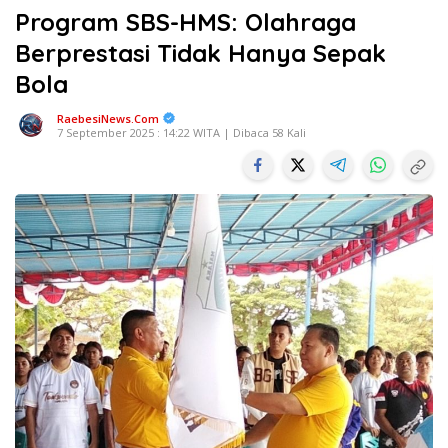
Program SBS-HMS: Olahraga
Berprestasi Tidak Hanya Sepak
Bola
RaebesiNews.Com
7 September 2025 : 14:22 WITA | Dibaca 58 Kali