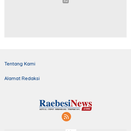
Tentang Kami
Alamat Redaksi