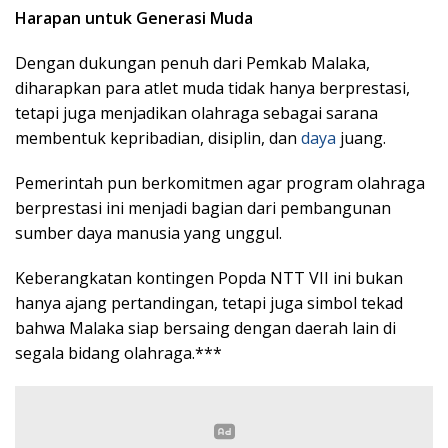
Harapan untuk Generasi Muda
Dengan dukungan penuh dari Pemkab Malaka,
diharapkan para atlet muda tidak hanya berprestasi,
tetapi juga menjadikan olahraga sebagai sarana
membentuk kepribadian, disiplin, dan
daya
juang.
Pemerintah pun berkomitmen agar program olahraga
berprestasi ini menjadi bagian dari pembangunan
sumber daya manusia yang unggul.
Keberangkatan kontingen Popda NTT VII ini bukan
hanya ajang pertandingan, tetapi juga simbol tekad
bahwa Malaka siap bersaing dengan daerah lain di
segala bidang olahraga.***