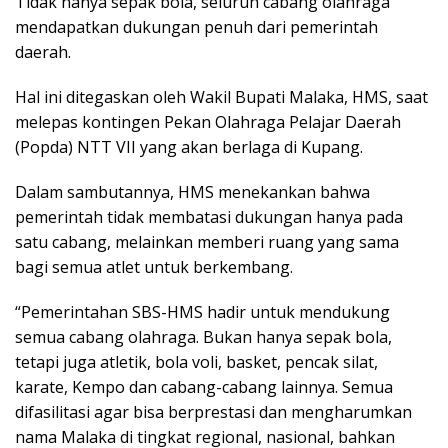
Tidak hanya sepak bola, seluruh cabang olahraga
mendapatkan dukungan penuh dari pemerintah
daerah.
Hal ini ditegaskan oleh Wakil Bupati Malaka, HMS, saat
melepas kontingen Pekan Olahraga Pelajar Daerah
(Popda) NTT VII yang akan berlaga di Kupang.
Dalam sambutannya, HMS menekankan bahwa
pemerintah tidak membatasi dukungan hanya pada
satu cabang, melainkan memberi ruang yang sama
bagi semua atlet untuk berkembang.
“Pemerintahan SBS-HMS hadir untuk mendukung
semua cabang olahraga. Bukan hanya sepak bola,
tetapi juga atletik, bola voli, basket, pencak silat,
karate, Kempo dan cabang-cabang lainnya. Semua
difasilitasi agar bisa berprestasi dan mengharumkan
nama Malaka di tingkat regional, nasional, bahkan