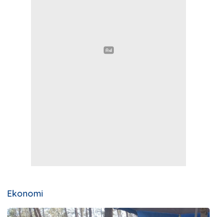
Ekonomi