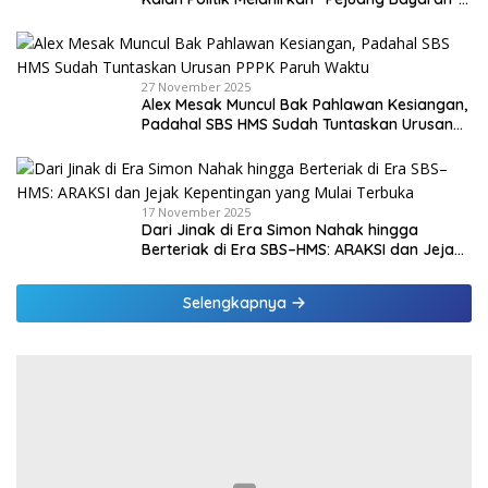
di Malaka
27 November 2025
Alex Mesak Muncul Bak Pahlawan Kesiangan,
Padahal SBS HMS Sudah Tuntaskan Urusan
PPPK Paruh Waktu
17 November 2025
Dari Jinak di Era Simon Nahak hingga
Berteriak di Era SBS–HMS: ARAKSI dan Jejak
Kepentingan yang Mulai Terbuka
Selengkapnya