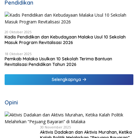
Pendidikan
20 Oktober 2025
Kadis Pendidikan dan Kebudayaan Malaka Usul 10 Sekolah
Masuk Program Revitalisasi 2026
18 Oktober 2025
Pemkab Malaka Usulkan 10 Sekolah Terima Bantuan
Revitalisasi Pendidikan Tahun 2026
Selengkapnya
Opini
30 November 2025
Aktivis Dadakan dan Aktivis Murahan, Ketika
Kalah Politik Melahirkan “Pejuang Bayaran”