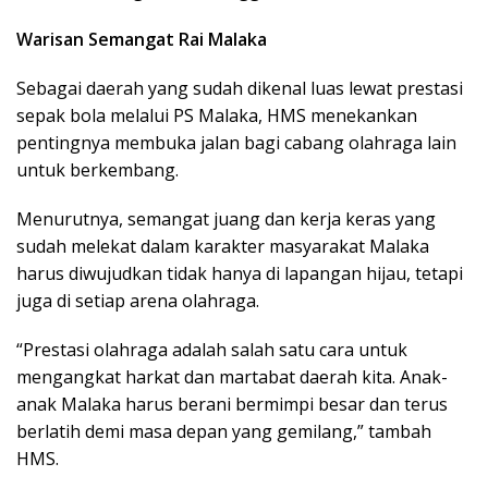
Warisan Semangat Rai Malaka
Sebagai daerah yang sudah dikenal luas lewat prestasi
sepak bola melalui PS Malaka, HMS menekankan
pentingnya membuka jalan bagi cabang olahraga lain
untuk berkembang.
Menurutnya, semangat juang dan kerja keras yang
sudah melekat dalam karakter masyarakat Malaka
harus diwujudkan tidak hanya di lapangan hijau, tetapi
juga di setiap arena olahraga.
“Prestasi olahraga adalah salah satu cara untuk
mengangkat harkat dan martabat daerah kita. Anak-
anak Malaka harus berani bermimpi besar dan terus
berlatih demi masa depan yang gemilang,” tambah
HMS.