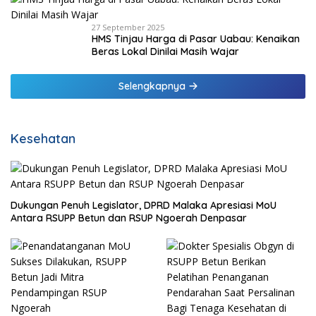
27 September 2025
HMS Tinjau Harga di Pasar Uabau: Kenaikan
Beras Lokal Dinilai Masih Wajar
Selengkapnya
Kesehatan
Dukungan Penuh Legislator, DPRD Malaka Apresiasi MoU
Antara RSUPP Betun dan RSUP Ngoerah Denpasar