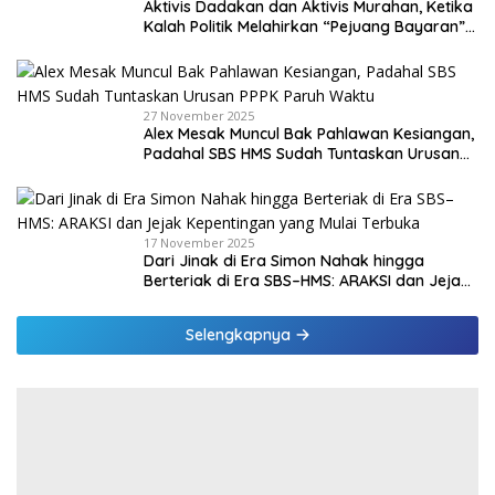
Aktivis Dadakan dan Aktivis Murahan, Ketika
Kalah Politik Melahirkan “Pejuang Bayaran”
di Malaka
27 November 2025
Alex Mesak Muncul Bak Pahlawan Kesiangan,
Padahal SBS HMS Sudah Tuntaskan Urusan
PPPK Paruh Waktu
17 November 2025
Dari Jinak di Era Simon Nahak hingga
Berteriak di Era SBS–HMS: ARAKSI dan Jejak
Kepentingan yang Mulai Terbuka
Selengkapnya