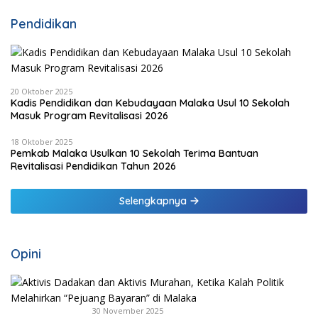
Pendidikan
20 Oktober 2025
Kadis Pendidikan dan Kebudayaan Malaka Usul 10 Sekolah
Masuk Program Revitalisasi 2026
18 Oktober 2025
Pemkab Malaka Usulkan 10 Sekolah Terima Bantuan
Revitalisasi Pendidikan Tahun 2026
Selengkapnya
Opini
30 November 2025