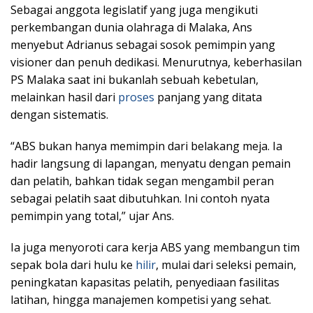
Sebagai anggota legislatif yang juga mengikuti
perkembangan dunia olahraga di Malaka, Ans
menyebut Adrianus sebagai sosok pemimpin yang
visioner dan penuh dedikasi. Menurutnya, keberhasilan
PS Malaka saat ini bukanlah sebuah kebetulan,
melainkan hasil dari
proses
panjang yang ditata
dengan sistematis.
“ABS bukan hanya memimpin dari belakang meja. Ia
hadir langsung di lapangan, menyatu dengan pemain
dan pelatih, bahkan tidak segan mengambil peran
sebagai pelatih saat dibutuhkan. Ini contoh nyata
pemimpin yang total,” ujar Ans.
Ia juga menyoroti cara kerja ABS yang membangun tim
sepak bola dari hulu ke
hilir
, mulai dari seleksi pemain,
peningkatan kapasitas pelatih, penyediaan fasilitas
latihan, hingga manajemen kompetisi yang sehat.