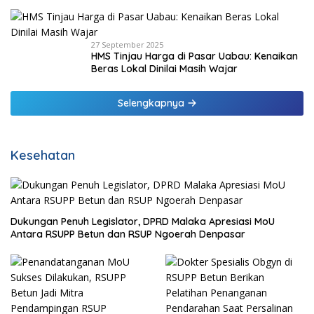
27 September 2025
HMS Tinjau Harga di Pasar Uabau: Kenaikan
Beras Lokal Dinilai Masih Wajar
Selengkapnya
Kesehatan
Dukungan Penuh Legislator, DPRD Malaka Apresiasi MoU
Antara RSUPP Betun dan RSUP Ngoerah Denpasar