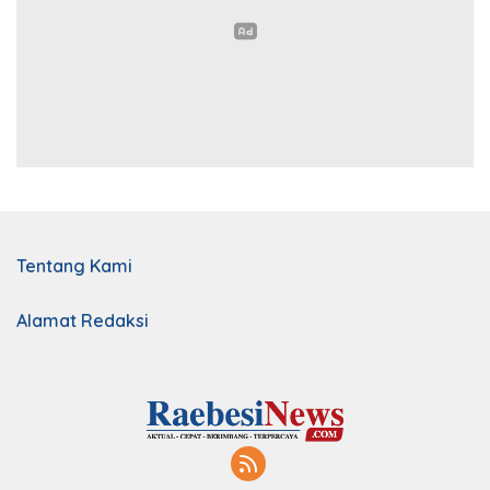
Tentang Kami
Alamat Redaksi