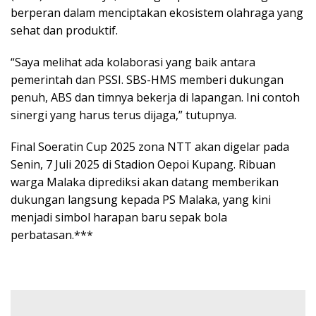
berperan dalam menciptakan ekosistem olahraga yang
sehat dan produktif.
“Saya melihat ada kolaborasi yang baik antara
pemerintah dan PSSI. SBS-HMS memberi dukungan
penuh, ABS dan timnya bekerja di lapangan. Ini contoh
sinergi yang harus terus dijaga,” tutupnya.
Final Soeratin Cup 2025 zona NTT akan digelar pada
Senin, 7 Juli 2025 di Stadion Oepoi Kupang. Ribuan
warga Malaka diprediksi akan datang memberikan
dukungan langsung kepada PS Malaka, yang kini
menjadi simbol harapan baru sepak bola
perbatasan.***