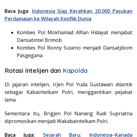
Baca Juga:
Indonesia Siap Kerahkan 20.000 Pasukan
Perdamaian ke Wilayah Konflik Dunia
Kombes Pol Mokhamad Alfian Hidayat menjabat
Dansatintel Brimob
Kombes Pol Ronny Suseno menjadi Dansatjibom
Pasgegana
Rotasi Intelijen dan
Kapolda
Di jajaran intelijen, Irjen Pol Yuda Gustawan dilantik
sebagai Kabaintelkam Polri, menggantikan pejabat
lama.
Sementara itu, Brigjen Pol Nanang Rudi Supriatna
dipromosikan menjadi Wakabaintelkam Polri.
Baca Juga:
Sejarah Baru: Indonesia–Kanada