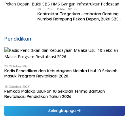
30 Juli 2026
Dilihat 101 Kali
Kontraktor Targetkan Jembatan Gantung
Numbei Rampung Pekan Depan, Bukti SBS
HMS Bangun Infrastruktur Pedesaan
Pendidikan
20 Oktober 2025
Kadis Pendidikan dan Kebudayaan Malaka Usul 10 Sekolah
Masuk Program Revitalisasi 2026
18 Oktober 2025
Pemkab Malaka Usulkan 10 Sekolah Terima Bantuan
Revitalisasi Pendidikan Tahun 2026
Selengkapnya