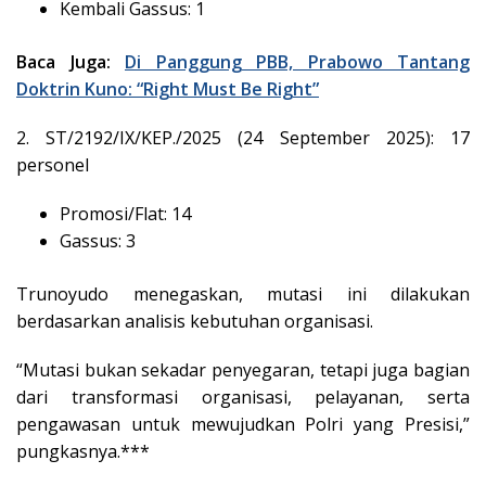
Kembali Gassus: 1
Baca Juga:
Di Panggung PBB, Prabowo Tantang
Doktrin Kuno: “Right Must Be Right”
2. ST/2192/IX/KEP./2025 (24 September 2025): 17
personel
Promosi/Flat: 14
Gassus: 3
Trunoyudo menegaskan, mutasi ini dilakukan
berdasarkan analisis kebutuhan organisasi.
“Mutasi bukan sekadar penyegaran, tetapi juga bagian
dari transformasi organisasi, pelayanan, serta
pengawasan untuk mewujudkan Polri yang Presisi,”
pungkasnya.***