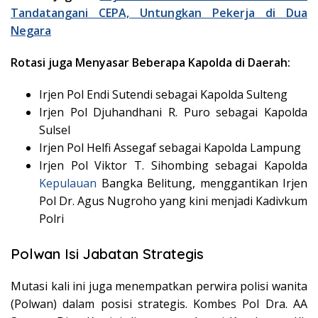
Tandatangani CEPA, Untungkan Pekerja di Dua
Negara
Rotasi juga Menyasar Beberapa Kapolda di Daerah:
Irjen Pol Endi Sutendi sebagai Kapolda Sulteng
Irjen Pol Djuhandhani R. Puro sebagai Kapolda
Sulsel
Irjen Pol Helfi Assegaf sebagai Kapolda Lampung
Irjen Pol Viktor T. Sihombing sebagai Kapolda
Kepulauan
Bangka Belitung, menggantikan Irjen
Pol Dr. Agus Nugroho yang kini menjadi Kadivkum
Polri
Polwan Isi Jabatan Strategis
Mutasi kali ini juga menempatkan perwira polisi wanita
(Polwan) dalam posisi strategis. Kombes Pol Dra. AA