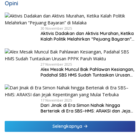
Opini
30 November 2025
Aktivis Dadakan dan Aktivis Murahan, Ketika
Kalah Politik Melahirkan “Pejuang Bayaran”
di Malaka
27 November 2025
Alex Mesak Muncul Bak Pahlawan Kesiangan,
Padahal SBS HMS Sudah Tuntaskan Urusan
PPPK Paruh Waktu
17 November 2025
Dari Jinak di Era Simon Nahak hingga
Berteriak di Era SBS–HMS: ARAKSI dan Jejak
Kepentingan yang Mulai Terbuka
Selengkapnya