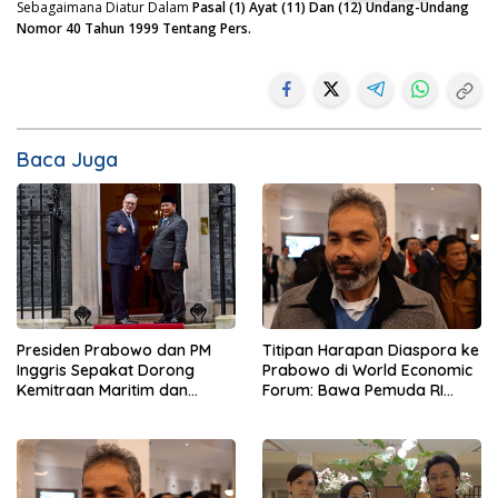
Sebagaimana Diatur Dalam
Pasal (1) Ayat (11) Dan (12) Undang-Undang
Nomor 40 Tahun 1999 Tentang Pers.
Baca Juga
Presiden Prabowo dan PM
Titipan Harapan Diaspora ke
Inggris Sepakat Dorong
Prabowo di World Economic
Kemitraan Maritim dan
Forum: Bawa Pemuda RI
Pendidikan
Mendunia