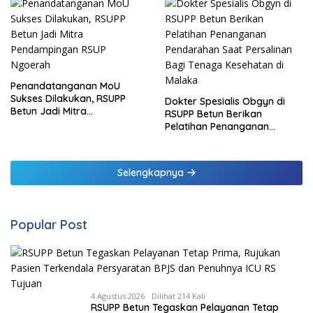
Penandatanganan MoU
Sukses Dilakukan, RSUPP
Dokter Spesialis Obgyn di
Betun Jadi Mitra
RSUPP Betun Berikan
Pendampingan RSUP
Pelatihan Penanganan
Ngoerah
Pendarahan Saat Persalinan
Bagi Tenaga Kesehatan di
Malaka
Selengkapnya
Popular Post
4 Agustus 2026
Dilihat 214 Kali
RSUPP Betun Tegaskan Pelayanan Tetap