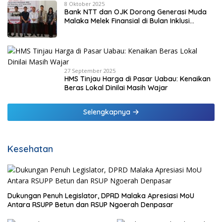
8 Oktober 2025
Bank NTT dan OJK Dorong Generasi Muda
Malaka Melek Finansial di Bulan Inklusi
Keuangan 2025
27 September 2025
HMS Tinjau Harga di Pasar Uabau: Kenaikan
Beras Lokal Dinilai Masih Wajar
Selengkapnya
Kesehatan
Dukungan Penuh Legislator, DPRD Malaka Apresiasi MoU
Antara RSUPP Betun dan RSUP Ngoerah Denpasar