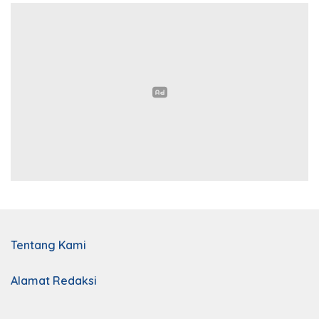
Tentang Kami
Alamat Redaksi