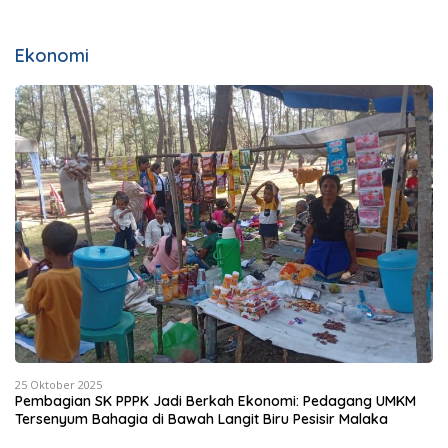
Ekonomi
25 Oktober 2025
Pembagian SK PPPK Jadi Berkah Ekonomi: Pedagang UMKM
Tersenyum Bahagia di Bawah Langit Biru Pesisir Malaka