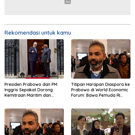
Rekomendasi untuk kamu
Presiden Prabowo dan PM
Titipan Harapan Diaspora ke
Inggris Sepakat Dorong
Prabowo di World Economic
Kemitraan Maritim dan
Forum: Bawa Pemuda RI
Pendidikan
Mendunia