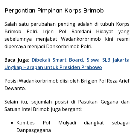
Pergantian Pimpinan Korps Brimob
Salah satu perubahan penting adalah di tubuh Korps
Brimob Polri. Irjen Pol Ramdani Hidayat yang
sebelumnya menjabat Wadankorbrimob kini resmi
dipercaya menjadi Dankorbrimob Polri.
Baca Juga:
Dibekali Smart Board, Siswa SLB Jakarta
Ungkap Harapan untuk Presiden Prabowo
Posisi Wadankorbrimob diisi oleh Brigjen Pol Reza Arief
Dewanto.
Selain itu, sejumlah posisi di Pasukan Gegana dan
Satuan Intel Brimob juga berganti:
Kombes Pol Mulyadi diangkat sebagai
Danpasgegana