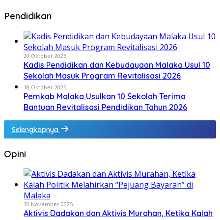
Pendidikan
20 Oktober 2025
Kadis Pendidikan dan Kebudayaan Malaka Usul 10
Sekolah Masuk Program Revitalisasi 2026
18 Oktober 2025
Pemkab Malaka Usulkan 10 Sekolah Terima
Bantuan Revitalisasi Pendidikan Tahun 2026
Selengkapnya
Opini
30 November 2025
Aktivis Dadakan dan Aktivis Murahan, Ketika Kalah