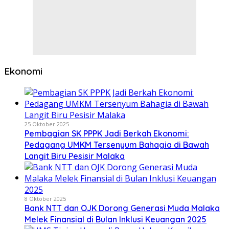
Ekonomi
25 Oktober 2025
Pembagian SK PPPK Jadi Berkah Ekonomi:
Pedagang UMKM Tersenyum Bahagia di Bawah
Langit Biru Pesisir Malaka
8 Oktober 2025
Bank NTT dan OJK Dorong Generasi Muda Malaka
Melek Finansial di Bulan Inklusi Keuangan 2025