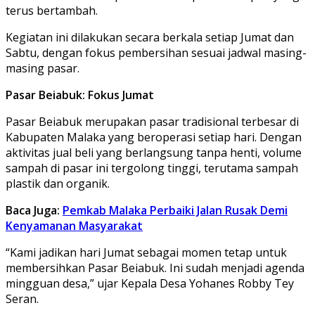
terus bertambah.
Kegiatan ini dilakukan secara berkala setiap Jumat dan
Sabtu, dengan fokus pembersihan sesuai jadwal masing-
masing pasar.
Pasar Beiabuk: Fokus Jumat
Pasar Beiabuk merupakan pasar tradisional terbesar di
Kabupaten Malaka yang beroperasi setiap hari. Dengan
aktivitas jual beli yang berlangsung tanpa henti, volume
sampah di pasar ini tergolong tinggi, terutama sampah
plastik dan organik.
Baca Juga:
Pemkab Malaka Perbaiki Jalan Rusak Demi
Kenyamanan Masyarakat
“Kami jadikan hari Jumat sebagai momen tetap untuk
membersihkan Pasar Beiabuk. Ini sudah menjadi agenda
mingguan desa,” ujar Kepala Desa Yohanes Robby Tey
Seran.