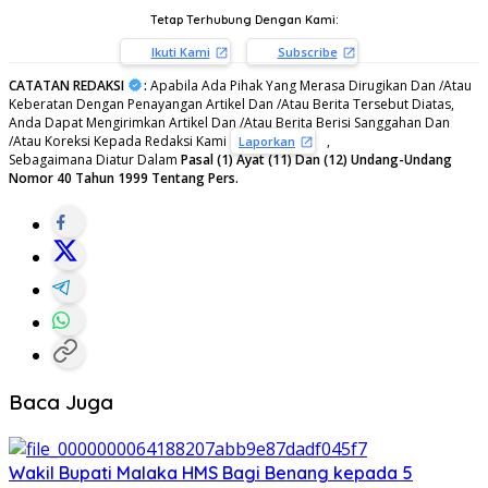
Tetap Terhubung Dengan Kami:
Ikuti Kami
Subscribe
CATATAN REDAKSI
:
Apabila Ada Pihak Yang Merasa Dirugikan Dan /Atau
Keberatan Dengan Penayangan Artikel Dan /Atau Berita Tersebut Diatas,
Anda Dapat Mengirimkan Artikel Dan /Atau Berita Berisi Sanggahan Dan
/Atau Koreksi Kepada Redaksi Kami
,
Laporkan
Sebagaimana Diatur Dalam
Pasal (1) Ayat (11) Dan (12) Undang-Undang
Nomor 40 Tahun 1999 Tentang Pers.
Baca Juga
Wakil Bupati Malaka HMS Bagi Benang kepada 5