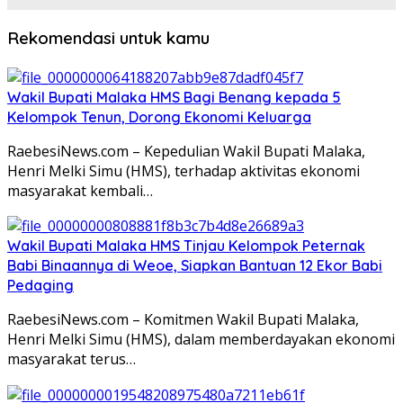
Rekomendasi untuk kamu
Wakil Bupati Malaka HMS Bagi Benang kepada 5
Kelompok Tenun, Dorong Ekonomi Keluarga
RaebesiNews.com – Kepedulian Wakil Bupati Malaka,
Henri Melki Simu (HMS), terhadap aktivitas ekonomi
masyarakat kembali…
Wakil Bupati Malaka HMS Tinjau Kelompok Peternak
Babi Binaannya di Weoe, Siapkan Bantuan 12 Ekor Babi
Pedaging
RaebesiNews.com – Komitmen Wakil Bupati Malaka,
Henri Melki Simu (HMS), dalam memberdayakan ekonomi
masyarakat terus…