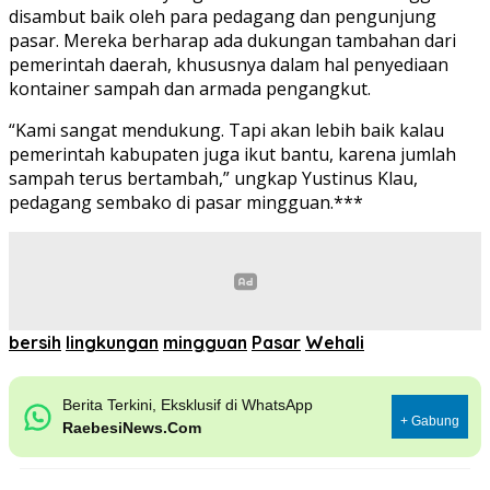
disambut baik oleh para pedagang dan pengunjung
pasar. Mereka berharap ada dukungan tambahan dari
pemerintah daerah, khususnya dalam hal penyediaan
kontainer sampah dan armada pengangkut.
“Kami sangat mendukung. Tapi akan lebih baik kalau
pemerintah kabupaten juga ikut bantu, karena jumlah
sampah terus bertambah,” ungkap Yustinus Klau,
pedagang sembako di pasar mingguan.***
bersih
lingkungan
mingguan
Pasar
Wehali
Berita Terkini, Eksklusif di WhatsApp
+ Gabung
RaebesiNews.Com