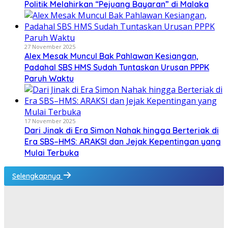
Politik Melahirkan “Pejuang Bayaran” di Malaka
27 November 2025
Alex Mesak Muncul Bak Pahlawan Kesiangan,
Padahal SBS HMS Sudah Tuntaskan Urusan PPPK
Paruh Waktu
17 November 2025
Dari Jinak di Era Simon Nahak hingga Berteriak di
Era SBS–HMS: ARAKSI dan Jejak Kepentingan yang
Mulai Terbuka
Selengkapnya