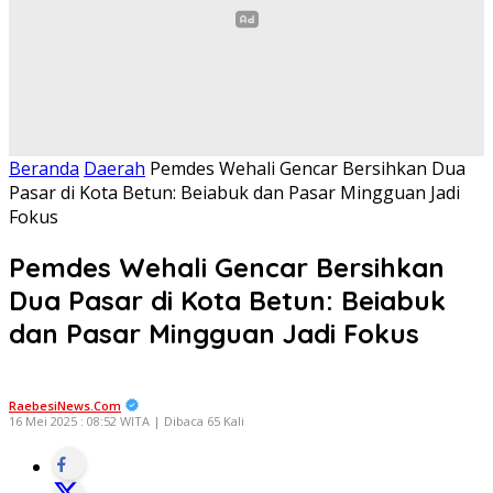
Beranda
Daerah
Pemdes Wehali Gencar Bersihkan Dua
Pasar di Kota Betun: Beiabuk dan Pasar Mingguan Jadi
Fokus
Pemdes Wehali Gencar Bersihkan
Dua Pasar di Kota Betun: Beiabuk
dan Pasar Mingguan Jadi Fokus
RaebesiNews.Com
16 Mei 2025 : 08:52 WITA | Dibaca 65 Kali