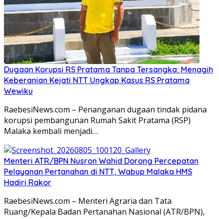
Dugaan Korupsi RS Pratama Tanpa Tersangka: Menagih
Keberanian Kejati NTT Ungkap Kasus RS Pratama
Wewiku
RaebesiNews.com – Penanganan dugaan tindak pidana
korupsi pembangunan Rumah Sakit Pratama (RSP)
Malaka kembali menjadi…
Menteri ATR/BPN Nusron Wahid Dorong Percepatan
Pelayanan Pertanahan di NTT, Wabup Malaka HMS
Hadiri Rakor
RaebesiNews.com – Menteri Agraria dan Tata
Ruang/Kepala Badan Pertanahan Nasional (ATR/BPN),