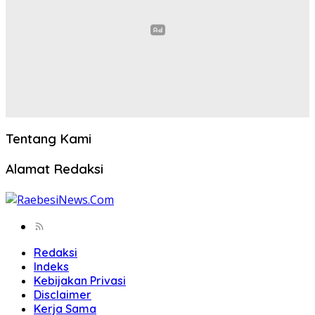
Tentang Kami
Alamat Redaksi
Redaksi
Indeks
Kebijakan Privasi
Disclaimer
Kerja Sama