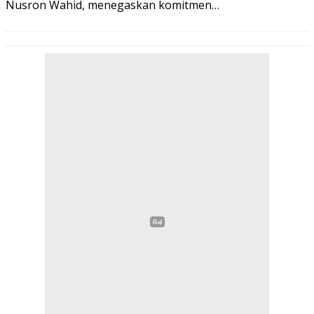
Nusron Wahid, menegaskan komitmen…