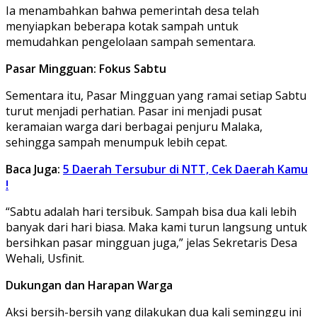
Ia menambahkan bahwa pemerintah desa telah
menyiapkan beberapa kotak sampah untuk
memudahkan pengelolaan sampah sementara.
Pasar Mingguan: Fokus Sabtu
Sementara itu, Pasar Mingguan yang ramai setiap Sabtu
turut menjadi perhatian. Pasar ini menjadi pusat
keramaian warga dari berbagai penjuru Malaka,
sehingga sampah menumpuk lebih cepat.
Baca Juga:
5 Daerah Tersubur di NTT, Cek Daerah Kamu
!
“Sabtu adalah hari tersibuk. Sampah bisa dua kali lebih
banyak dari hari biasa. Maka kami turun langsung untuk
bersihkan pasar mingguan juga,” jelas Sekretaris Desa
Wehali, Usfinit.
Dukungan dan Harapan Warga
Aksi bersih-bersih yang dilakukan dua kali seminggu ini