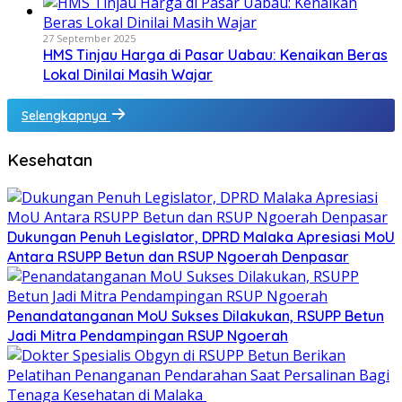
27 September 2025
HMS Tinjau Harga di Pasar Uabau: Kenaikan Beras
Lokal Dinilai Masih Wajar
Selengkapnya
Kesehatan
Dukungan Penuh Legislator, DPRD Malaka Apresiasi MoU
Antara RSUPP Betun dan RSUP Ngoerah Denpasar
Penandatanganan MoU Sukses Dilakukan, RSUPP Betun
Jadi Mitra Pendampingan RSUP Ngoerah