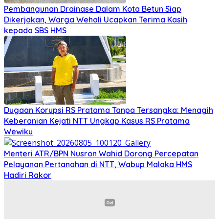
Pembangunan Drainase Dalam Kota Betun Siap
Dikerjakan, Warga Wehali Ucapkan Terima Kasih
kepada SBS HMS
Dugaan Korupsi RS Pratama Tanpa Tersangka: Menagih
Keberanian Kejati NTT Ungkap Kasus RS Pratama
Wewiku
Menteri ATR/BPN Nusron Wahid Dorong Percepatan
Pelayanan Pertanahan di NTT, Wabup Malaka HMS
Hadiri Rakor