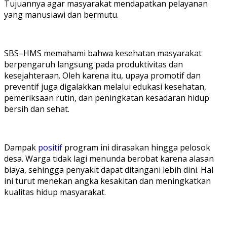
Tujuannya agar masyarakat mendapatkan pelayanan
yang manusiawi dan bermutu.
SBS–HMS memahami bahwa kesehatan masyarakat
berpengaruh langsung pada produktivitas dan
kesejahteraan. Oleh karena itu, upaya promotif dan
preventif juga digalakkan melalui edukasi kesehatan,
pemeriksaan rutin, dan peningkatan kesadaran hidup
bersih dan sehat.
Dampak
positif
program ini dirasakan hingga pelosok
desa. Warga tidak lagi menunda berobat karena alasan
biaya, sehingga penyakit dapat ditangani lebih dini. Hal
ini turut menekan angka kesakitan dan meningkatkan
kualitas hidup masyarakat.