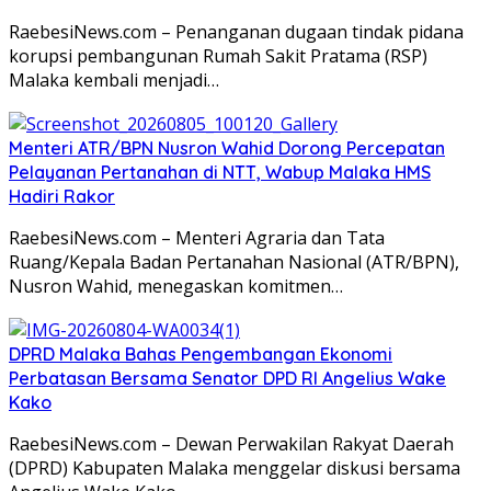
RaebesiNews.com – Penanganan dugaan tindak pidana
korupsi pembangunan Rumah Sakit Pratama (RSP)
Malaka kembali menjadi…
Menteri ATR/BPN Nusron Wahid Dorong Percepatan
Pelayanan Pertanahan di NTT, Wabup Malaka HMS
Hadiri Rakor
RaebesiNews.com – Menteri Agraria dan Tata
Ruang/Kepala Badan Pertanahan Nasional (ATR/BPN),
Nusron Wahid, menegaskan komitmen…
DPRD Malaka Bahas Pengembangan Ekonomi
Perbatasan Bersama Senator DPD RI Angelius Wake
Kako
RaebesiNews.com – Dewan Perwakilan Rakyat Daerah
(DPRD) Kabupaten Malaka menggelar diskusi bersama