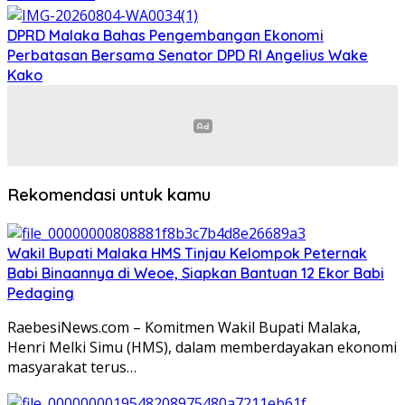
DPRD Malaka Bahas Pengembangan Ekonomi
Perbatasan Bersama Senator DPD RI Angelius Wake
Kako
Rekomendasi untuk kamu
Wakil Bupati Malaka HMS Tinjau Kelompok Peternak
Babi Binaannya di Weoe, Siapkan Bantuan 12 Ekor Babi
Pedaging
RaebesiNews.com – Komitmen Wakil Bupati Malaka,
Henri Melki Simu (HMS), dalam memberdayakan ekonomi
masyarakat terus…