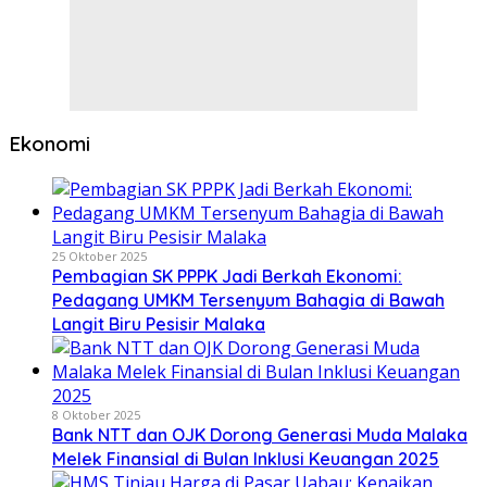
Ekonomi
25 Oktober 2025
Pembagian SK PPPK Jadi Berkah Ekonomi:
Pedagang UMKM Tersenyum Bahagia di Bawah
Langit Biru Pesisir Malaka
8 Oktober 2025
Bank NTT dan OJK Dorong Generasi Muda Malaka
Melek Finansial di Bulan Inklusi Keuangan 2025