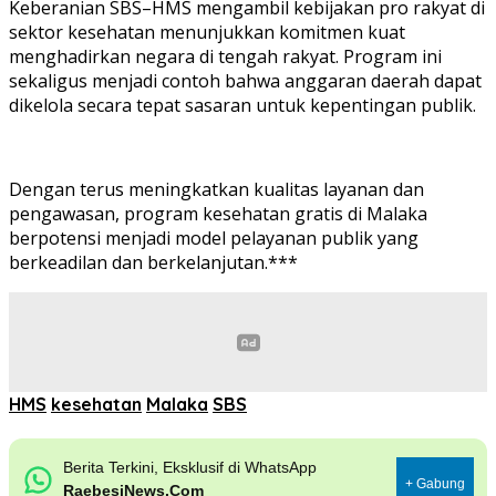
Keberanian SBS–HMS mengambil kebijakan pro rakyat di
sektor kesehatan menunjukkan komitmen kuat
menghadirkan negara di tengah rakyat. Program ini
sekaligus menjadi contoh bahwa anggaran daerah dapat
dikelola secara tepat sasaran untuk kepentingan publik.
Dengan terus meningkatkan kualitas layanan dan
pengawasan, program kesehatan gratis di Malaka
berpotensi menjadi model pelayanan publik yang
berkeadilan dan berkelanjutan.***
HMS
kesehatan
Malaka
SBS
Berita Terkini, Eksklusif di WhatsApp
+ Gabung
RaebesiNews.Com