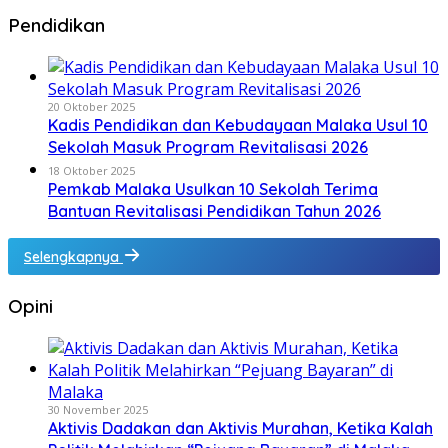
Pendidikan
20 Oktober 2025
Kadis Pendidikan dan Kebudayaan Malaka Usul 10
Sekolah Masuk Program Revitalisasi 2026
18 Oktober 2025
Pemkab Malaka Usulkan 10 Sekolah Terima
Bantuan Revitalisasi Pendidikan Tahun 2026
Selengkapnya
Opini
30 November 2025
Aktivis Dadakan dan Aktivis Murahan, Ketika Kalah