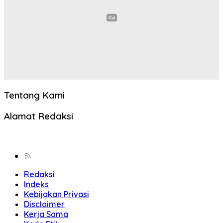
Tentang Kami
Alamat Redaksi
Redaksi
Indeks
Kebijakan Privasi
Disclaimer
Kerja Sama