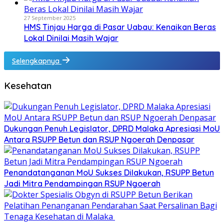
27 September 2025
HMS Tinjau Harga di Pasar Uabau: Kenaikan Beras
Lokal Dinilai Masih Wajar
Selengkapnya
Kesehatan
Dukungan Penuh Legislator, DPRD Malaka Apresiasi MoU
Antara RSUPP Betun dan RSUP Ngoerah Denpasar
Penandatanganan MoU Sukses Dilakukan, RSUPP Betun
Jadi Mitra Pendampingan RSUP Ngoerah