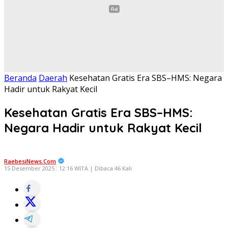
Beranda
Daerah
Kesehatan Gratis Era SBS–HMS: Negara
Hadir untuk Rakyat Kecil
Kesehatan Gratis Era SBS–HMS:
Negara Hadir untuk Rakyat Kecil
RaebesiNews.Com
15 Desember 2025 : 12:16 WITA | Dibaca 46 Kali