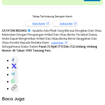
Tetap Terhubung Dengan Kami:
Ikuti Kami
Subscribe
CATATAN REDAKSI
:
Apabila Ada Pihak Yang Merasa Dirugikan Dan /Atau
Keberatan Dengan Penayangan Artikel Dan /Atau Berita Tersebut Diatas,
Anda Dapat Mengirimkan Artikel Dan /Atau Berita Berisi Sanggahan Dan
/Atau Koreksi Kepada Redaksi Kami
,
Laporkan
Sebagaimana Diatur Dalam
Pasal (1) Ayat (11) Dan (12) Undang-Undang
Nomor 40 Tahun 1999 Tentang Pers.
Baca Juga