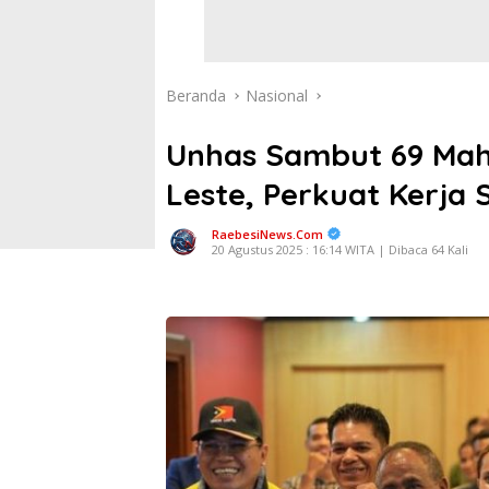
Beranda
Nasional
Unhas Sambut 69 Mah
Leste, Perkuat Kerja
RaebesiNews.Com
20 Agustus 2025 : 16:14 WITA | Dibaca 64 Kali