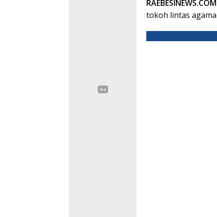
RAEBESINEWS.COM
tokoh lintas agama