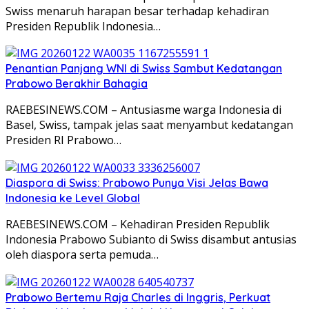
Swiss menaruh harapan besar terhadap kehadiran
Presiden Republik Indonesia…
Penantian Panjang WNI di Swiss Sambut Kedatangan
Prabowo Berakhir Bahagia
RAEBESINEWS.COM – Antusiasme warga Indonesia di
Basel, Swiss, tampak jelas saat menyambut kedatangan
Presiden RI Prabowo…
Diaspora di Swiss: Prabowo Punya Visi Jelas Bawa
Indonesia ke Level Global
RAEBESINEWS.COM – Kehadiran Presiden Republik
Indonesia Prabowo Subianto di Swiss disambut antusias
oleh diaspora serta pemuda…
Prabowo Bertemu Raja Charles di Inggris, Perkuat