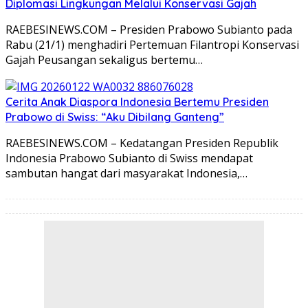
Diplomasi Lingkungan Melalui Konservasi Gajah
RAEBESINEWS.COM – Presiden Prabowo Subianto pada
Rabu (21/1) menghadiri Pertemuan Filantropi Konservasi
Gajah Peusangan sekaligus bertemu…
Cerita Anak Diaspora Indonesia Bertemu Presiden
Prabowo di Swiss: “Aku Dibilang Ganteng”
RAEBESINEWS.COM – Kedatangan Presiden Republik
Indonesia Prabowo Subianto di Swiss mendapat
sambutan hangat dari masyarakat Indonesia,…