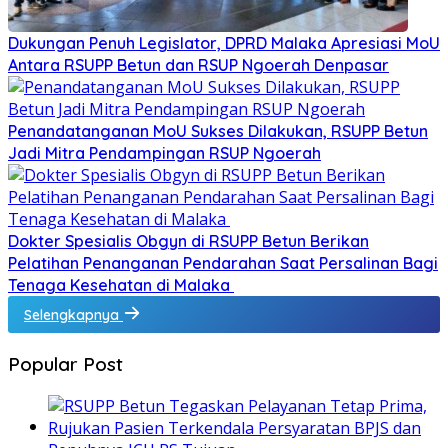
Dukungan Penuh Legislator, DPRD Malaka Apresiasi MoU
Antara RSUPP Betun dan RSUP Ngoerah Denpasar
Penandatanganan MoU Sukses Dilakukan, RSUPP Betun
Jadi Mitra Pendampingan RSUP Ngoerah
Dokter Spesialis Obgyn di RSUPP Betun Berikan
Pelatihan Penanganan Pendarahan Saat Persalinan Bagi
Tenaga Kesehatan di Malaka
Selengkapnya
Popular Post