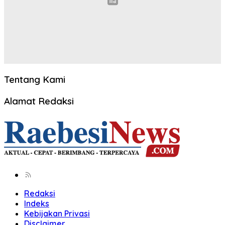
Tentang Kami
Alamat Redaksi
Redaksi
Indeks
Kebijakan Privasi
Disclaimer