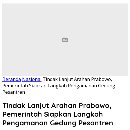
Beranda
Nasional
Tindak Lanjut Arahan Prabowo,
Pemerintah Siapkan Langkah Pengamanan Gedung
Pesantren
Tindak Lanjut Arahan Prabowo,
Pemerintah Siapkan Langkah
Pengamanan Gedung Pesantren