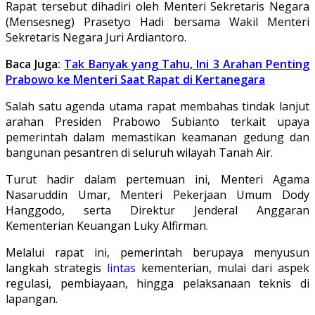
Rapat tersebut dihadiri oleh Menteri Sekretaris Negara
(Mensesneg) Prasetyo Hadi bersama Wakil Menteri
Sekretaris Negara Juri Ardiantoro.
Baca Juga:
Tak Banyak yang Tahu, Ini 3 Arahan Penting
Prabowo ke Menteri Saat Rapat di Kertanegara
Salah satu agenda utama rapat membahas tindak lanjut
arahan Presiden Prabowo Subianto terkait upaya
pemerintah dalam memastikan keamanan gedung dan
bangunan pesantren di seluruh wilayah Tanah Air.
Turut hadir dalam pertemuan ini, Menteri Agama
Nasaruddin Umar, Menteri Pekerjaan Umum Dody
Hanggodo, serta Direktur Jenderal Anggaran
Kementerian Keuangan Luky Alfirman.
Melalui rapat ini, pemerintah berupaya menyusun
langkah strategis
lintas
kementerian, mulai dari aspek
regulasi, pembiayaan, hingga pelaksanaan teknis di
lapangan.