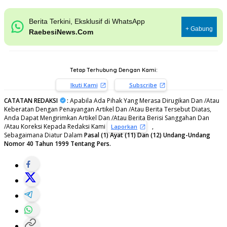
Berita Terkini, Eksklusif di WhatsApp
+ Gabung
RaebesiNews.Com
Tetap Terhubung Dengan Kami:
Ikuti Kami
Subscribe
CATATAN REDAKSI
:
Apabila Ada Pihak Yang Merasa Dirugikan Dan /Atau
Keberatan Dengan Penayangan Artikel Dan /Atau Berita Tersebut Diatas,
Anda Dapat Mengirimkan Artikel Dan /Atau Berita Berisi Sanggahan Dan
/Atau Koreksi Kepada Redaksi Kami
,
Laporkan
Sebagaimana Diatur Dalam
Pasal (1) Ayat (11) Dan (12) Undang-Undang
Nomor 40 Tahun 1999 Tentang Pers.