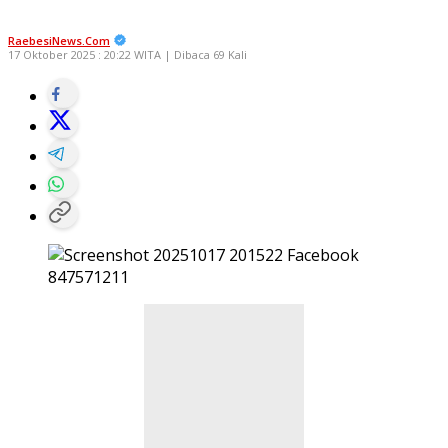
RaebesiNews.Com
17 Oktober 2025 : 20:22 WITA | Dibaca 69 Kali