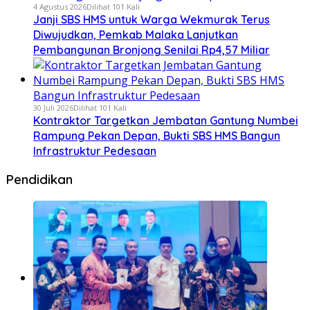
4 Agustus 2026
Dilihat 101 Kali
Janji SBS HMS untuk Warga Wekmurak Terus
Diwujudkan, Pemkab Malaka Lanjutkan
Pembangunan Bronjong Senilai Rp4,57 Miliar
30 Juli 2026
Dilihat 101 Kali
Kontraktor Targetkan Jembatan Gantung Numbei
Rampung Pekan Depan, Bukti SBS HMS Bangun
Infrastruktur Pedesaan
Pendidikan