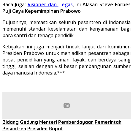
Baca Juga:
Visioner dan
Tegas
, Ini Alasan Steve Forbes
Puji Gaya Kepemimpinan Prabowo
Tujuannya, memastikan seluruh pesantren di Indonesia
memenuhi standar keselamatan dan kenyamanan bagi
para santri dan tenaga pendidik.
Kebijakan ini juga menjadi tindak lanjut dari komitmen
Presiden Prabowo untuk menjadikan pesantren sebagai
pusat pendidikan yang aman, layak, dan berdaya saing
tinggi, sejalan dengan visi besar pembangunan sumber
daya manusia Indonesia.***
Bidang
Gedung
Menteri
Pemberdayaan
Pemerintah
Pesantren
Presiden
Rapat