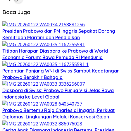
Baca Juga
Presiden Prabowo dan PM Inggris Sepakat Dorong
Kemitraan Maritim dan Pendidikan
Titipan Harapan Diaspora ke Prabowo di World
Economic Forum: Bawa Pemuda RI Mendunia
Penantian Panjang WNI di Swiss Sambut Kedatangan
Prabowo Berakhir Bahagia
Diaspora di Swiss: Prabowo Punya Visi Jelas Bawa
Indonesia ke Level Global
Prabowo Bertemu Raja Charles di Inggris, Perkuat
Diplomasi Lingkungan Melalui Konservasi Gajah
Cerita Anak Diaspora Indonesia Bertemu Presiden