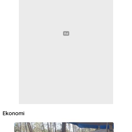
Ekonomi