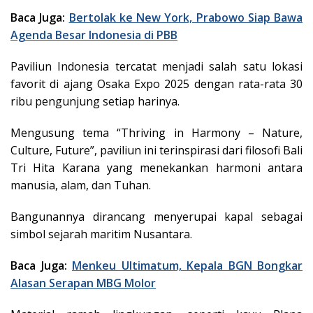
Baca Juga:
Bertolak ke New York, Prabowo Siap Bawa
Agenda Besar Indonesia di PBB
Paviliun Indonesia tercatat menjadi salah satu lokasi
favorit di ajang Osaka Expo 2025 dengan rata-rata 30
ribu pengunjung setiap harinya.
Mengusung tema “Thriving in Harmony – Nature,
Culture, Future”, paviliun ini terinspirasi dari filosofi Bali
Tri Hita Karana yang menekankan harmoni antara
manusia, alam, dan Tuhan.
Bangunannya dirancang menyerupai kapal sebagai
simbol sejarah maritim Nusantara.
Baca Juga:
Menkeu Ultimatum, Kepala BGN Bongkar
Alasan Serapan MBG Molor