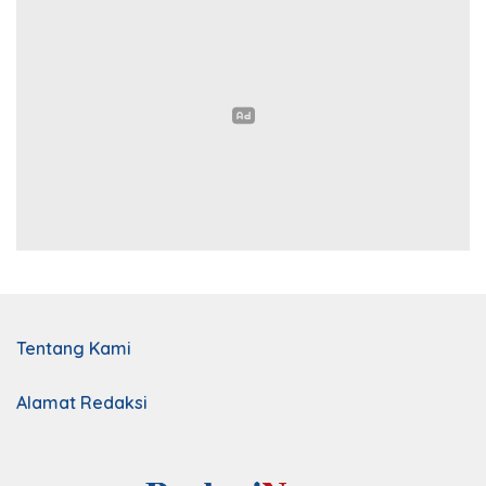
Tentang Kami
Alamat Redaksi