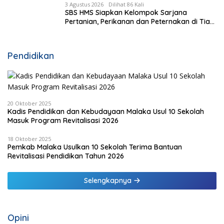
3 Agustus 2026
Dilihat 86 Kali
SBS HMS Siapkan Kelompok Sarjana
Pertanian, Perikanan dan Peternakan di Tiap
Kecamatan, Pemda Fasilitasi Modal
Pendidikan
20 Oktober 2025
Kadis Pendidikan dan Kebudayaan Malaka Usul 10 Sekolah
Masuk Program Revitalisasi 2026
18 Oktober 2025
Pemkab Malaka Usulkan 10 Sekolah Terima Bantuan
Revitalisasi Pendidikan Tahun 2026
Selengkapnya
Opini