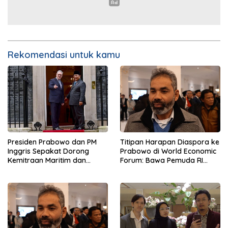
Rekomendasi untuk kamu
Presiden Prabowo dan PM
Titipan Harapan Diaspora ke
Inggris Sepakat Dorong
Prabowo di World Economic
Kemitraan Maritim dan
Forum: Bawa Pemuda RI
Pendidikan
Mendunia