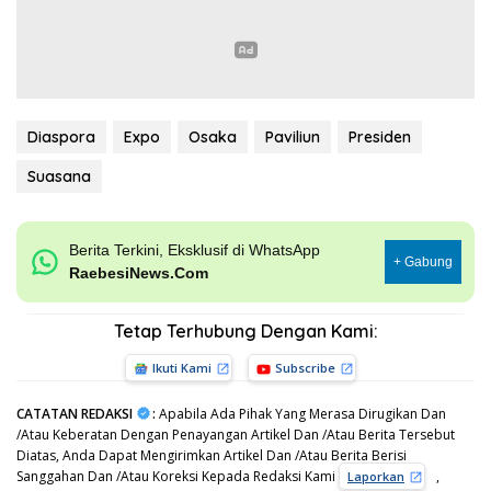
Diaspora
Expo
Osaka
Paviliun
Presiden
Suasana
Berita Terkini, Eksklusif di WhatsApp
+ Gabung
RaebesiNews.Com
Tetap Terhubung Dengan Kami:
Ikuti Kami
Subscribe
CATATAN REDAKSI
:
Apabila Ada Pihak Yang Merasa Dirugikan Dan
/Atau Keberatan Dengan Penayangan Artikel Dan /Atau Berita Tersebut
Diatas, Anda Dapat Mengirimkan Artikel Dan /Atau Berita Berisi
Sanggahan Dan /Atau Koreksi Kepada Redaksi Kami
,
Laporkan