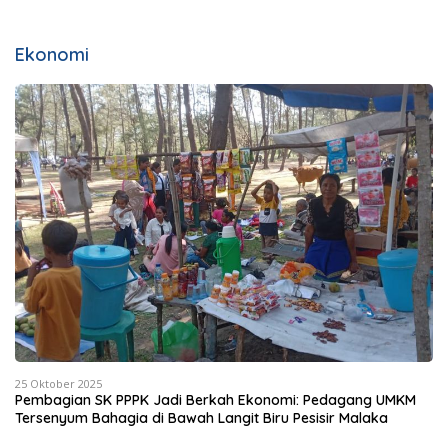
Ekonomi
25 Oktober 2025
Pembagian SK PPPK Jadi Berkah Ekonomi: Pedagang UMKM
Tersenyum Bahagia di Bawah Langit Biru Pesisir Malaka