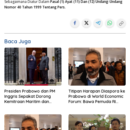
Sebagaimana Diatur Dalam
Pasal (1) Ayat (11) Dan (12) Undang-Undang
Nomor 40 Tahun 1999 Tentang Pers.
Baca Juga
Presiden Prabowo dan PM
Titipan Harapan Diaspora ke
Inggris Sepakat Dorong
Prabowo di World Economic
Kemitraan Maritim dan
Forum: Bawa Pemuda RI
Pendidikan
Mendunia