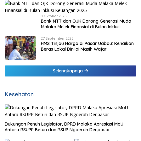
8 Oktober 2025
Bank NTT dan OJK Dorong Generasi Muda
Malaka Melek Finansial di Bulan Inklusi
Keuangan 2025
27 September 2025
HMS Tinjau Harga di Pasar Uabau: Kenaikan
Beras Lokal Dinilai Masih Wajar
Selengkapnya
Kesehatan
Dukungan Penuh Legislator, DPRD Malaka Apresiasi MoU
Antara RSUPP Betun dan RSUP Ngoerah Denpasar