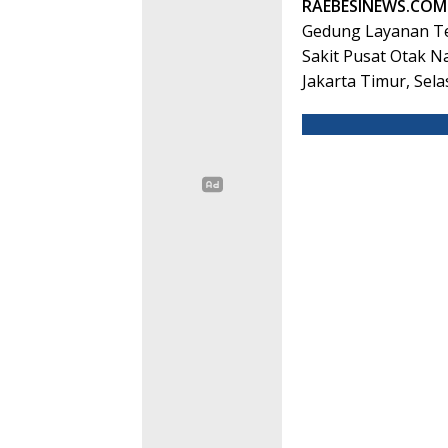
RAEBESINEWS.COM
Gedung Layanan Te
Sakit Pusat Otak N
Jakarta Timur, Sela