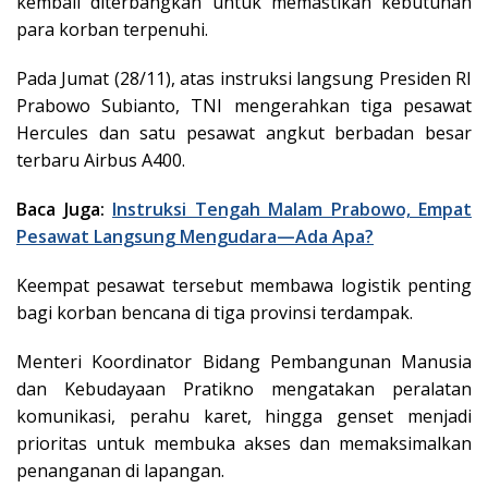
kembali diterbangkan untuk memastikan kebutuhan
para korban terpenuhi.
Pada Jumat (28/11), atas instruksi langsung Presiden RI
Prabowo Subianto, TNI mengerahkan tiga pesawat
Hercules dan satu pesawat angkut berbadan besar
terbaru Airbus A400.
Baca Juga:
Instruksi Tengah Malam Prabowo, Empat
Pesawat Langsung Mengudara—Ada Apa?
Keempat pesawat tersebut membawa logistik penting
bagi korban bencana di tiga provinsi terdampak.
Menteri Koordinator Bidang Pembangunan Manusia
dan Kebudayaan Pratikno mengatakan peralatan
komunikasi, perahu karet, hingga genset menjadi
prioritas untuk membuka akses dan memaksimalkan
penanganan di lapangan.