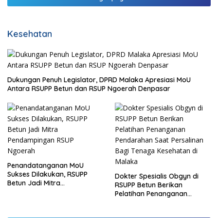
Kesehatan
Dukungan Penuh Legislator, DPRD Malaka Apresiasi MoU
Antara RSUPP Betun dan RSUP Ngoerah Denpasar
Penandatanganan MoU
Sukses Dilakukan, RSUPP
Dokter Spesialis Obgyn di
Betun Jadi Mitra
RSUPP Betun Berikan
Pendampingan RSUP
Pelatihan Penanganan
Ngoerah
Pendarahan Saat Persalinan
Bagi Tenaga Kesehatan di