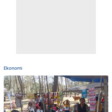
Ekonomi