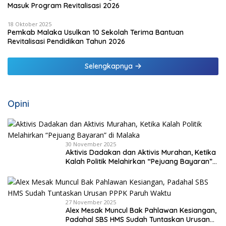
Masuk Program Revitalisasi 2026
18 Oktober 2025
Pemkab Malaka Usulkan 10 Sekolah Terima Bantuan
Revitalisasi Pendidikan Tahun 2026
Selengkapnya
Opini
30 November 2025
Aktivis Dadakan dan Aktivis Murahan, Ketika
Kalah Politik Melahirkan “Pejuang Bayaran”
di Malaka
27 November 2025
Alex Mesak Muncul Bak Pahlawan Kesiangan,
Padahal SBS HMS Sudah Tuntaskan Urusan