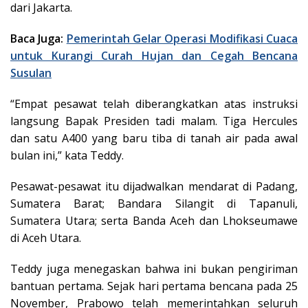
dari Jakarta.
Baca Juga:
Pemerintah Gelar Operasi Modifikasi Cuaca
untuk Kurangi Curah Hujan dan Cegah Bencana
Susulan
“Empat pesawat telah diberangkatkan atas instruksi
langsung Bapak Presiden tadi malam. Tiga Hercules
dan satu A400 yang baru tiba di tanah air pada awal
bulan ini,” kata Teddy.
Pesawat-pesawat itu dijadwalkan mendarat di Padang,
Sumatera Barat; Bandara Silangit di Tapanuli,
Sumatera Utara; serta Banda Aceh dan Lhokseumawe
di Aceh Utara.
Teddy juga menegaskan bahwa ini bukan pengiriman
bantuan pertama. Sejak hari pertama bencana pada 25
November, Prabowo telah memerintahkan seluruh