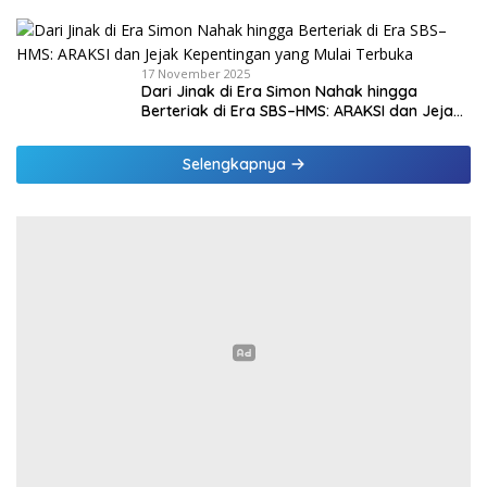
PPPK Paruh Waktu
17 November 2025
Dari Jinak di Era Simon Nahak hingga
Berteriak di Era SBS–HMS: ARAKSI dan Jejak
Kepentingan yang Mulai Terbuka
Selengkapnya