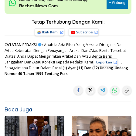
+ Gabung
RaebesiNews.Com
Tetap Terhubung Dengan Kami:
Ikuti Kami
Subscribe
CATATAN REDAKSI
:
Apabila Ada Pihak Yang Merasa Dirugikan Dan
/Atau Keberatan Dengan Penayangan Artikel Dan /Atau Berita Tersebut
Diatas, Anda Dapat Mengirimkan Artikel Dan /Atau Berita Berisi
Sanggahan Dan /Atau Koreksi Kepada Redaksi Kami
,
Laporkan
Sebagaimana Diatur Dalam
Pasal (1) Ayat (11) Dan (12) Undang-Undang
Nomor 40 Tahun 1999 Tentang Pers.
Baca Juga