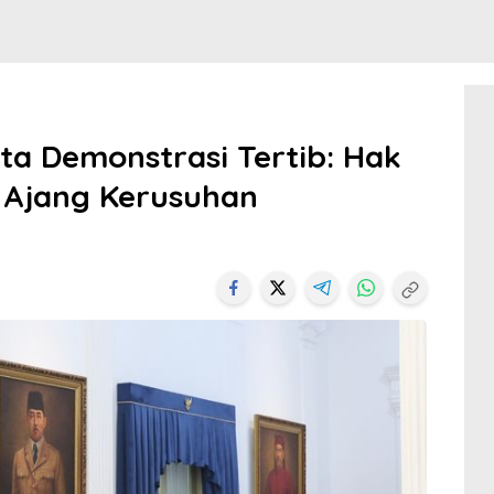
ta Demonstrasi Tertib: Hak
n Ajang Kerusuhan