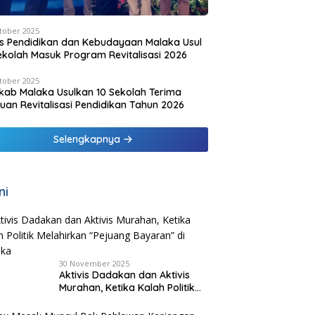
tober 2025
s Pendidikan dan Kebudayaan Malaka Usul
ekolah Masuk Program Revitalisasi 2026
tober 2025
ab Malaka Usulkan 10 Sekolah Terima
uan Revitalisasi Pendidikan Tahun 2026
Selengkapnya
ni
30 November 2025
Aktivis Dadakan dan Aktivis
Murahan, Ketika Kalah Politik
Melahirkan “Pejuang Bayaran”
di Malaka