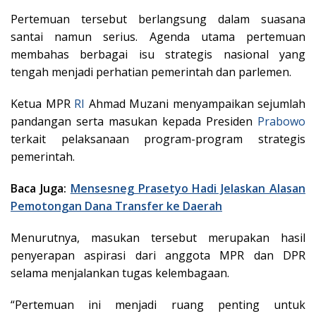
Pertemuan tersebut berlangsung dalam suasana
santai namun serius. Agenda utama pertemuan
membahas berbagai isu strategis nasional yang
tengah menjadi perhatian pemerintah dan parlemen.
Ketua MPR
RI
Ahmad Muzani menyampaikan sejumlah
pandangan serta masukan kepada Presiden
Prabowo
terkait pelaksanaan program-program strategis
pemerintah.
Baca Juga:
Mensesneg Prasetyo Hadi Jelaskan Alasan
Pemotongan Dana Transfer ke Daerah
Menurutnya, masukan tersebut merupakan hasil
penyerapan aspirasi dari anggota MPR dan DPR
selama menjalankan tugas kelembagaan.
“Pertemuan ini menjadi ruang penting untuk