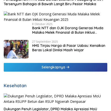
Tersenyum Bahagia di Bawah Langit Biru Pesisir Malaka
8 Oktober 2025
Bank NTT dan OJK Dorong Generasi Muda
Malaka Melek Finansial di Bulan Inklusi
Keuangan 2025
27 September 2025
HMS Tinjau Harga di Pasar Uabau: Kenaikan
Beras Lokal Dinilai Masih Wajar
Selengkapnya
Kesehatan
Dukungan Penuh Legislator, DPRD Malaka Apresiasi MoU