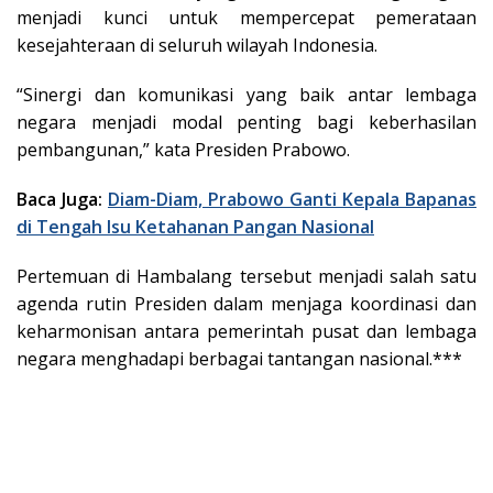
menjadi kunci untuk mempercepat pemerataan
kesejahteraan di seluruh wilayah Indonesia.
“Sinergi dan komunikasi yang baik antar lembaga
negara menjadi modal penting bagi keberhasilan
pembangunan,” kata Presiden Prabowo.
Baca Juga:
Diam-Diam, Prabowo Ganti Kepala Bapanas
di Tengah Isu Ketahanan Pangan Nasional
Pertemuan di Hambalang tersebut menjadi salah satu
agenda rutin Presiden dalam menjaga koordinasi dan
keharmonisan antara pemerintah pusat dan lembaga
negara menghadapi berbagai tantangan nasional.***