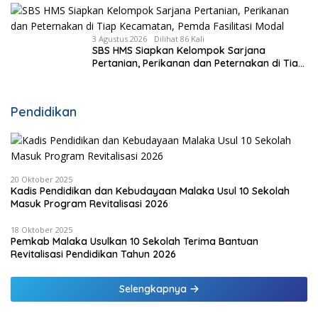
3 Agustus 2026
Dilihat 86 Kali
SBS HMS Siapkan Kelompok Sarjana
Pertanian, Perikanan dan Peternakan di Tiap
Kecamatan, Pemda Fasilitasi Modal
Pendidikan
20 Oktober 2025
Kadis Pendidikan dan Kebudayaan Malaka Usul 10 Sekolah
Masuk Program Revitalisasi 2026
18 Oktober 2025
Pemkab Malaka Usulkan 10 Sekolah Terima Bantuan
Revitalisasi Pendidikan Tahun 2026
Selengkapnya