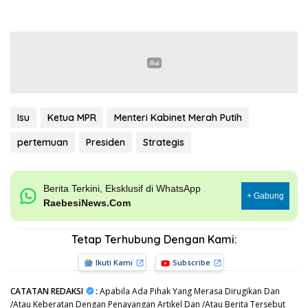
Isu
Ketua MPR
Menteri Kabinet Merah Putih
pertemuan
Presiden
Strategis
Berita Terkini, Eksklusif di WhatsApp
+ Gabung
RaebesiNews.Com
Tetap Terhubung Dengan Kami:
Ikuti Kami
Subscribe
CATATAN REDAKSI
:
Apabila Ada Pihak Yang Merasa Dirugikan Dan
/Atau Keberatan Dengan Penayangan Artikel Dan /Atau Berita Tersebut