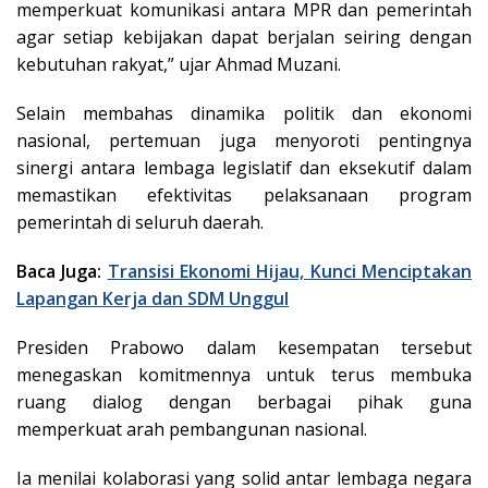
memperkuat komunikasi antara MPR dan pemerintah
agar setiap kebijakan dapat berjalan seiring dengan
kebutuhan rakyat,” ujar Ahmad Muzani.
Selain membahas dinamika politik dan ekonomi
nasional, pertemuan juga menyoroti pentingnya
sinergi antara lembaga legislatif dan eksekutif dalam
memastikan efektivitas pelaksanaan program
pemerintah di seluruh daerah.
Baca Juga:
Transisi Ekonomi Hijau, Kunci Menciptakan
Lapangan Kerja dan SDM Unggul
Presiden Prabowo dalam kesempatan tersebut
menegaskan komitmennya untuk terus membuka
ruang dialog dengan berbagai pihak guna
memperkuat arah pembangunan nasional.
Ia menilai kolaborasi yang solid antar lembaga negara