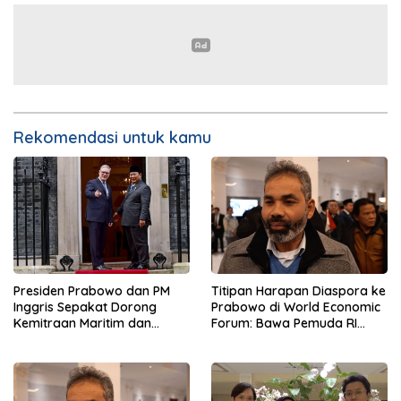
Rekomendasi untuk kamu
Presiden Prabowo dan PM
Titipan Harapan Diaspora ke
Inggris Sepakat Dorong
Prabowo di World Economic
Kemitraan Maritim dan
Forum: Bawa Pemuda RI
Pendidikan
Mendunia