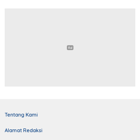
Tentang Kami
Alamat Redaksi