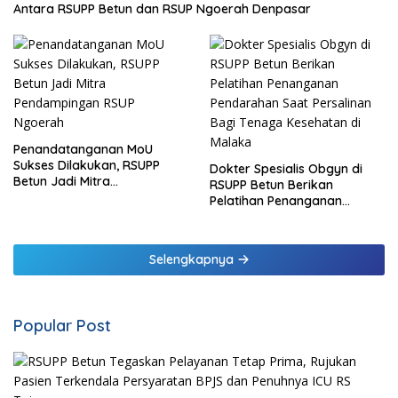
Antara RSUPP Betun dan RSUP Ngoerah Denpasar
Penandatanganan MoU
Sukses Dilakukan, RSUPP
Dokter Spesialis Obgyn di
Betun Jadi Mitra
RSUPP Betun Berikan
Pendampingan RSUP
Pelatihan Penanganan
Ngoerah
Pendarahan Saat Persalinan
Bagi Tenaga Kesehatan di
Malaka
Selengkapnya
Popular Post