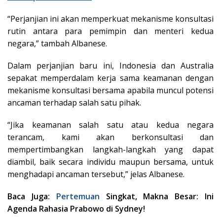
“Perjanjian ini akan memperkuat mekanisme konsultasi
rutin antara para pemimpin dan menteri kedua
negara,” tambah Albanese.
Dalam perjanjian baru ini, Indonesia dan Australia
sepakat memperdalam kerja sama keamanan dengan
mekanisme konsultasi bersama apabila muncul potensi
ancaman terhadap salah satu pihak.
“Jika keamanan salah satu atau kedua negara
terancam, kami akan berkonsultasi dan
mempertimbangkan langkah-langkah yang dapat
diambil, baik secara individu maupun bersama, untuk
menghadapi ancaman tersebut,” jelas Albanese.
Baca Juga:
Pertemuan
Singkat, Makna Besar: Ini
Agenda Rahasia Prabowo di Sydney!