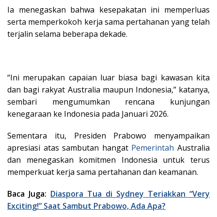
Ia menegaskan bahwa kesepakatan ini memperluas
serta memperkokoh kerja sama pertahanan yang telah
terjalin selama beberapa dekade.
“Ini merupakan capaian luar biasa bagi kawasan kita
dan bagi rakyat Australia maupun Indonesia,” katanya,
sembari mengumumkan rencana kunjungan
kenegaraan ke Indonesia pada Januari 2026.
Sementara itu, Presiden Prabowo menyampaikan
apresiasi atas sambutan hangat
Pemerintah
Australia
dan menegaskan komitmen Indonesia untuk terus
memperkuat kerja sama pertahanan dan keamanan.
Baca Juga:
Diaspora Tua di Sydney Teriakkan “Very
Exciting!” Saat Sambut Prabowo, Ada Apa?