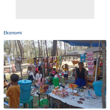
Ekonomi