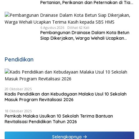
Pertanian, Perikanan dan Peternakan di Tiap
Kecamatan, Pemda Fasilitasi Modal
6 Agustus 2026
Dilihat 62 Kali
Pembangunan Drainase Dalam Kota Betun
Siap Dikerjakan, Warga Wehali Ucapkan
Terima Kasih kepada SBS HMS
Pendidikan
20 Oktober 2025
Kadis Pendidikan dan Kebudayaan Malaka Usul 10 Sekolah
Masuk Program Revitalisasi 2026
18 Oktober 2025
Pemkab Malaka Usulkan 10 Sekolah Terima Bantuan
Revitalisasi Pendidikan Tahun 2026
Selengkapnya