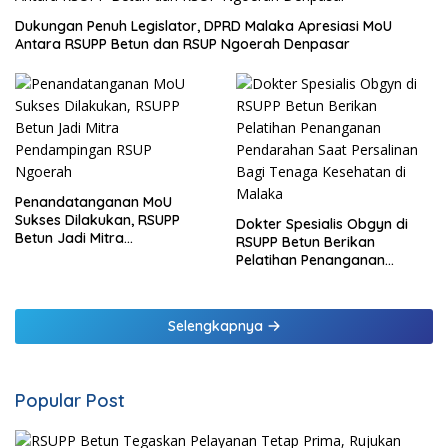
Dukungan Penuh Legislator, DPRD Malaka Apresiasi MoU
Antara RSUPP Betun dan RSUP Ngoerah Denpasar
Penandatanganan MoU
Sukses Dilakukan, RSUPP
Dokter Spesialis Obgyn di
Betun Jadi Mitra
RSUPP Betun Berikan
Pendampingan RSUP
Pelatihan Penanganan
Ngoerah
Pendarahan Saat Persalinan
Bagi Tenaga Kesehatan di
Malaka
Selengkapnya
Popular Post