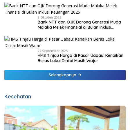
8 Oktober 2025
Bank NTT dan OJK Dorong Generasi Muda
Malaka Melek Finansial di Bulan Inklusi
Keuangan 2025
27 September 2025
HMS Tinjau Harga di Pasar Uabau: Kenaikan
Beras Lokal Dinilai Masih Wajar
Selengkapnya
Kesehatan