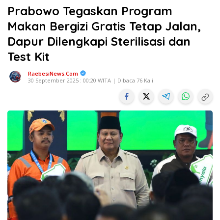
Prabowo Tegaskan Program
Makan Bergizi Gratis Tetap Jalan,
Dapur Dilengkapi Sterilisasi dan
Test Kit
RaebesiNews.Com
30 September 2025 : 00:20 WITA | Dibaca 76 Kali