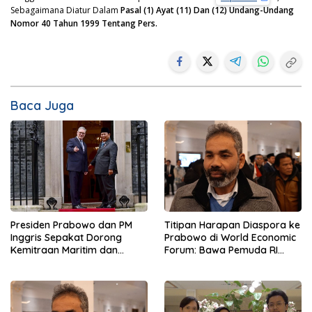
Sebagaimana Diatur Dalam
Pasal (1) Ayat (11) Dan (12) Undang-Undang
Nomor 40 Tahun 1999 Tentang Pers.
Baca Juga
Presiden Prabowo dan PM
Titipan Harapan Diaspora ke
Inggris Sepakat Dorong
Prabowo di World Economic
Kemitraan Maritim dan
Forum: Bawa Pemuda RI
Pendidikan
Mendunia