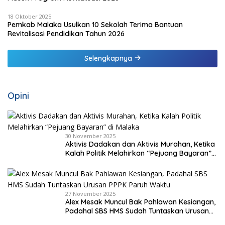
18 Oktober 2025
Pemkab Malaka Usulkan 10 Sekolah Terima Bantuan
Revitalisasi Pendidikan Tahun 2026
Selengkapnya
Opini
30 November 2025
Aktivis Dadakan dan Aktivis Murahan, Ketika
Kalah Politik Melahirkan “Pejuang Bayaran”
di Malaka
27 November 2025
Alex Mesak Muncul Bak Pahlawan Kesiangan,
Padahal SBS HMS Sudah Tuntaskan Urusan
PPPK Paruh Waktu