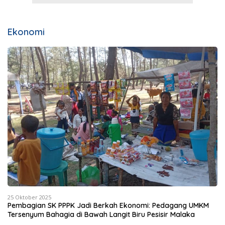
Ekonomi
25 Oktober 2025
Pembagian SK PPPK Jadi Berkah Ekonomi: Pedagang UMKM
Tersenyum Bahagia di Bawah Langit Biru Pesisir Malaka