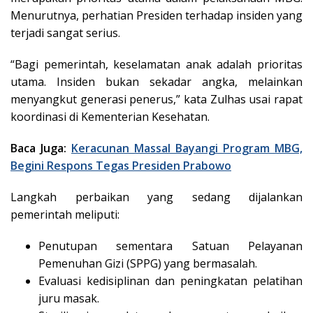
Menurutnya, perhatian Presiden terhadap insiden yang
terjadi sangat serius.
“Bagi pemerintah, keselamatan anak adalah prioritas
utama. Insiden bukan sekadar angka, melainkan
menyangkut generasi penerus,” kata Zulhas usai rapat
koordinasi di Kementerian Kesehatan.
Baca Juga:
Keracunan Massal Bayangi Program MBG,
Begini Respons Tegas Presiden Prabowo
Langkah perbaikan yang sedang dijalankan
pemerintah meliputi:
Penutupan sementara Satuan Pelayanan
Pemenuhan Gizi (SPPG) yang bermasalah.
Evaluasi kedisiplinan dan peningkatan pelatihan
juru masak.