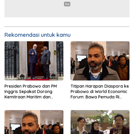
Rekomendasi untuk kamu
Presiden Prabowo dan PM
Titipan Harapan Diaspora ke
Inggris Sepakat Dorong
Prabowo di World Economic
Kemitraan Maritim dan
Forum: Bawa Pemuda RI
Pendidikan
Mendunia