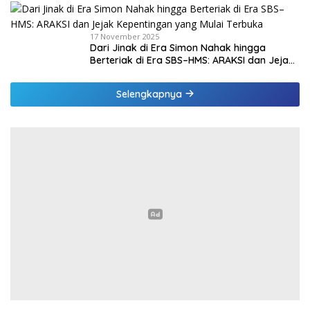
17 November 2025
Dari Jinak di Era Simon Nahak hingga
Berteriak di Era SBS–HMS: ARAKSI dan Jejak
Kepentingan yang Mulai Terbuka
Selengkapnya