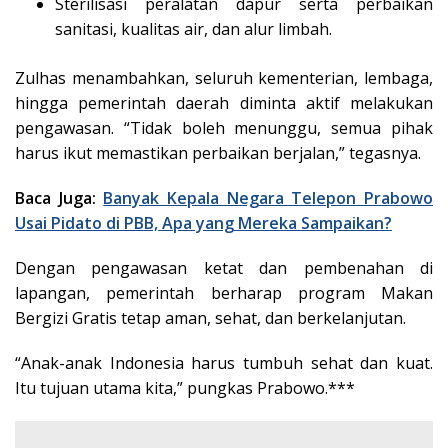
Sterilisasi peralatan dapur serta perbaikan
sanitasi, kualitas air, dan alur limbah.
Zulhas menambahkan, seluruh kementerian, lembaga,
hingga pemerintah daerah diminta aktif melakukan
pengawasan. “Tidak boleh menunggu, semua pihak
harus ikut memastikan perbaikan berjalan,” tegasnya.
Baca Juga:
Banyak Kepala Negara Telepon Prabowo
Usai Pidato di PBB, Apa yang Mereka Sampaikan?
Dengan pengawasan ketat dan pembenahan di
lapangan, pemerintah berharap program Makan
Bergizi Gratis tetap aman, sehat, dan berkelanjutan.
“Anak-anak Indonesia harus tumbuh sehat dan kuat.
Itu tujuan utama kita,” pungkas Prabowo.***