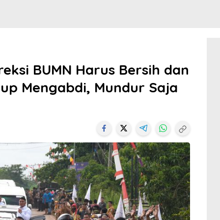
reksi BUMN Harus Bersih dan
up Mengabdi, Mundur Saja