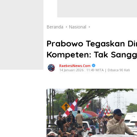
Beranda
Nasional
Prabowo Tegaskan Di
Kompeten: Tak Sangg
RaebesiNews.Com
14 Januari 2026 : 11:49 WITA | Dibaca 90 Kali