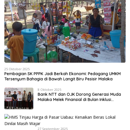
25 Oktober 2025
Pembagian SK PPPK Jadi Berkah Ekonomi: Pedagang UMKM
Tersenyum Bahagia di Bawah Langit Biru Pesisir Malaka
8 Oktober 2025
Bank NTT dan OJK Dorong Generasi Muda
Malaka Melek Finansial di Bulan Inklusi
Keuangan 2025
27 September 2025