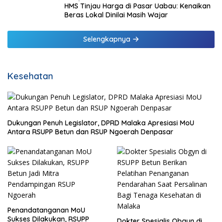
HMS Tinjau Harga di Pasar Uabau: Kenaikan
Beras Lokal Dinilai Masih Wajar
Selengkapnya
Kesehatan
Dukungan Penuh Legislator, DPRD Malaka Apresiasi MoU
Antara RSUPP Betun dan RSUP Ngoerah Denpasar
Penandatanganan MoU
Sukses Dilakukan, RSUPP
Dokter Spesialis Obgyn di