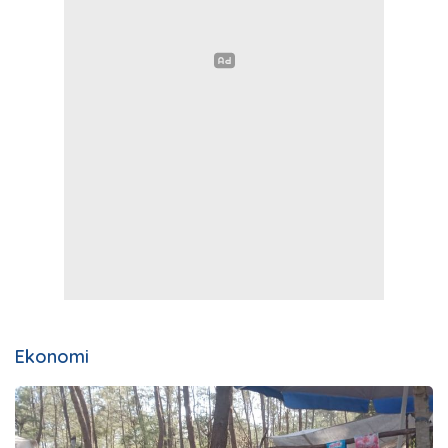
Ekonomi