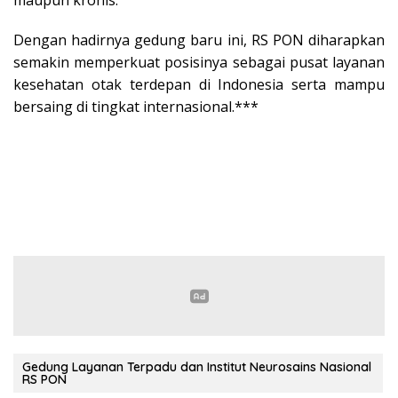
Dengan hadirnya gedung baru ini, RS PON diharapkan
semakin memperkuat posisinya sebagai pusat layanan
kesehatan otak terdepan di Indonesia serta mampu
bersaing di tingkat internasional.***
Gedung Layanan Terpadu dan Institut Neurosains Nasional
RS PON