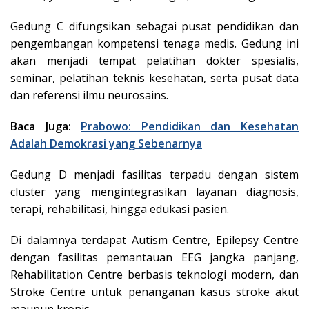
Gedung C difungsikan sebagai pusat pendidikan dan
pengembangan kompetensi tenaga medis. Gedung ini
akan menjadi tempat pelatihan dokter spesialis,
seminar, pelatihan teknis kesehatan, serta pusat data
dan referensi ilmu neurosains.
Baca Juga:
Prabowo: Pendidikan dan Kesehatan
Adalah Demokrasi yang Sebenarnya
Gedung D menjadi fasilitas terpadu dengan sistem
cluster yang mengintegrasikan layanan diagnosis,
terapi, rehabilitasi, hingga edukasi pasien.
Di dalamnya terdapat Autism Centre, Epilepsy Centre
dengan fasilitas pemantauan EEG jangka panjang,
Rehabilitation Centre berbasis teknologi modern, dan
Stroke Centre untuk penanganan kasus stroke akut
maupun kronis.