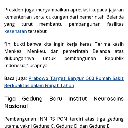
Presiden juga menyampaikan apresiasi kepada jajaran
kementerian serta dukungan dari pemerintah Belanda
yang turut membantu pembangunan fasilitas
kesehatan
tersebut.
“Ini bukti bahwa kita ingin kerja keras. Terima kasih
Menkes, Menkeu, dan pemerintah Belanda atas
dukungannya untuk pembangunan Republik
Indonesia,” ucapnya.
Baca Juga:
Prabowo Target Bangun 500 Rumah Sakit
Berkualitas dalam Empat Tahun
Tiga Gedung Baru Institut Neurosains
Nasional
Pembangunan INN RS PON terdiri atas tiga gedung
utama, yakni Gedung C, Gedung D, dan Gedung E.