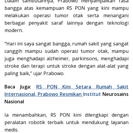
Dalam sambutannya, Prabowo menyampaikan rasa
bangga atas kemampuan RS PON yang kini mampu
melakukan operasi tumor otak serta menangani
berbagai penyakit saraf lainnya dengan teknologi
modern.
“Hari ini saya sangat bangga, rumah sakit yang sangat
canggih mampu sudah operasi tumor otak, mampu
juga menghadapi alzheimer, parkinsons, menghadapi
stroke dan terapi untuk stroke dengan alat-alat yang
paling baik,” ujar Prabowo.
Baca Juga:
RS PON Kini Setara Rumah Sakit
Internasional, Prabowo Resmikan
Institut
Neurosains
Nasional
Ia menambahkan, RS PON kini dilengkapi dengan
peralatan robotik terbaik untuk mendukung layanan
medis.