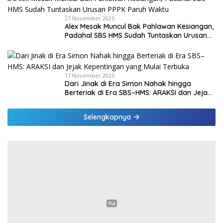
27 November 2025
Alex Mesak Muncul Bak Pahlawan Kesiangan,
Padahal SBS HMS Sudah Tuntaskan Urusan
PPPK Paruh Waktu
17 November 2025
Dari Jinak di Era Simon Nahak hingga
Berteriak di Era SBS–HMS: ARAKSI dan Jejak
Kepentingan yang Mulai Terbuka
Selengkapnya