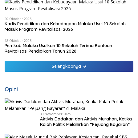
20 Oktober 2025
Kadis Pendidikan dan Kebudayaan Malaka Usul 10 Sekolah
Masuk Program Revitalisasi 2026
18 Oktober 2025
Pemkab Malaka Usulkan 10 Sekolah Terima Bantuan
Revitalisasi Pendidikan Tahun 2026
Selengkapnya
Opini
30 November 2025
Aktivis Dadakan dan Aktivis Murahan, Ketika
Kalah Politik Melahirkan “Pejuang Bayaran”
di Malaka